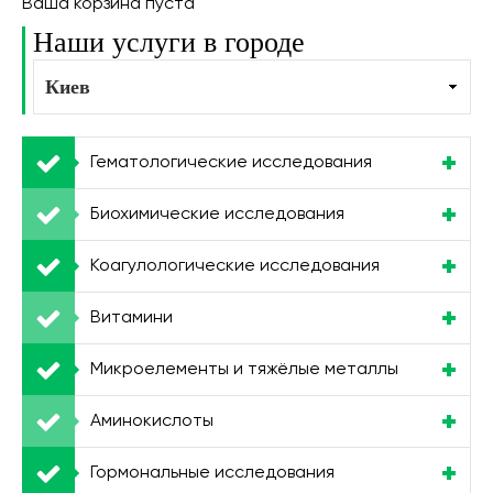
Ваша корзина пуста
Наши услуги в городе
Гематологические исследования
Биохимические исследования
Коагулологические исследования
Витамини
Микроелементы и тяжёлые металлы
Аминокислоты
Гормональные исследования