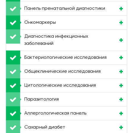
Панель пренатальной диагностики
Онкомаркеры
Диагностика инфекционных
заболеваний
Бактериологические исследования
Общеклинические исследования
Цитологические исследования
Паразитология
Аллергологическая панель
Сахарный диабет