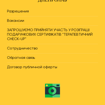
Разрешения
Вакансии
ЗАПРОШУЄМО ПРИЙНЯТИ УЧАСТЬ У РОЗІГРАШІ
ПОДАРУНКОВИХ СЕРТИФІКАТІВ "ТЕРАПЕВТИЧНИЙ
CHECK-UP"
Сотрудничество
Обратная связь
Договор публичной оферты