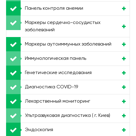
Панель контроля анемии
Маркеры сердечно-сосудистых
заболеваний
Маркеры аутоиммунных заболеваний
Иммунологическая панель
Генетические исследования
Диагностика COVID-19
Лекарственный мониторинг
Ультразвуковая диагностика ( г. Киев)
Эндоскопия