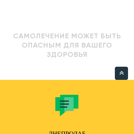
САМОЛЕЧЕНИЕ МОЖЕТ БЫТЬ
ОПАСНЫМ ДЛЯ ВАШЕГО
ЗДОРОВЬЯ
ДНЕПРОЛАБ