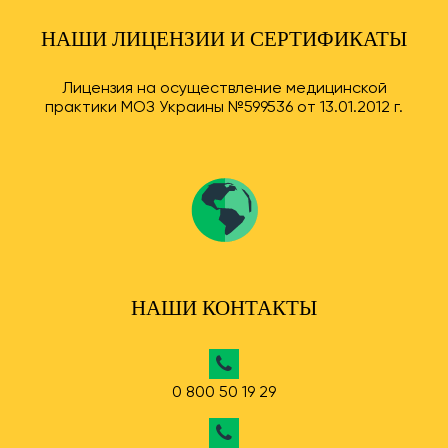
НАШИ ЛИЦЕНЗИИ И СЕРТИФИКАТЫ
Лицензия на осуществление медицинской
практики МОЗ Украины №599536 от 13.01.2012 г.
НАШИ КОНТАКТЫ
0 800 50 19 29