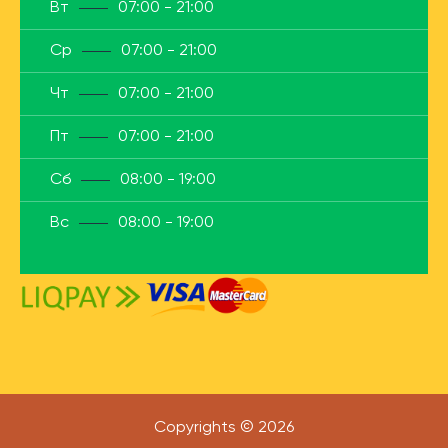
Вт
07:00 - 21:00
Ср
07:00 - 21:00
Чт
07:00 - 21:00
Пт
07:00 - 21:00
Сб
08:00 - 19:00
Вс
08:00 - 19:00
Copyrights © 2026