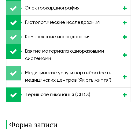
Электрокардиография
Гистологические исследования
Комплексные исследования
Взятие материала одноразовыми
системами
Медицинские услуги партнёра (сеть
медицинских центров "Якість життя")
Термінове виконання (CITO!)
Форма записи