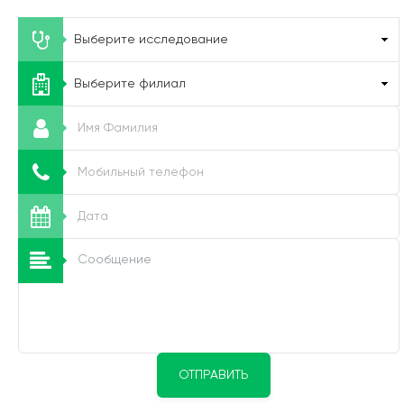
ОТПРАВИТЬ