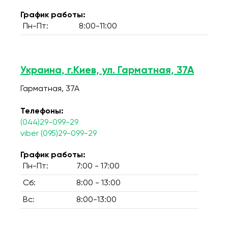
График работы:
Пн-Пт:
8:00-11:00
Украина, г.Киев, ул. Гарматная, 37А
Гарматная, 37А
Телефоны:
(044)29-099-29
viber (095)29-099-29
График работы:
Пн-Пт:
7:00 - 17:00
Сб:
8:00 - 13:00
Вс:
8:00-13:00