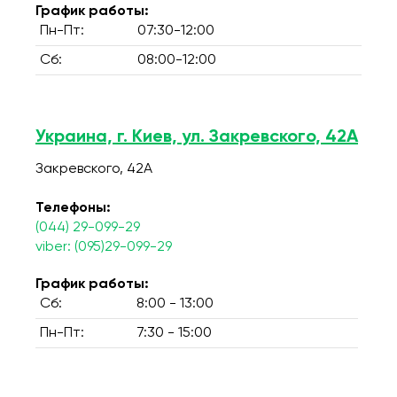
График работы:
Пн-Пт:
07:30-12:00
Сб:
08:00-12:00
Украина, г. Киев, ул. Закревского, 42А
Закревского, 42А
Телефоны:
(044) 29-099-29
viber: (095)29-099-29
График работы:
Сб:
8:00 - 13:00
Пн-Пт:
7:30 - 15:00