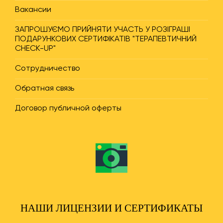
Вакансии
ЗАПРОШУЄМО ПРИЙНЯТИ УЧАСТЬ У РОЗІГРАШІ
ПОДАРУНКОВИХ СЕРТИФІКАТІВ "ТЕРАПЕВТИЧНИЙ
CHECK-UP"
Сотрудничество
Обратная связь
Договор публичной оферты
НАШИ ЛИЦЕНЗИИ И СЕРТИФИКАТЫ