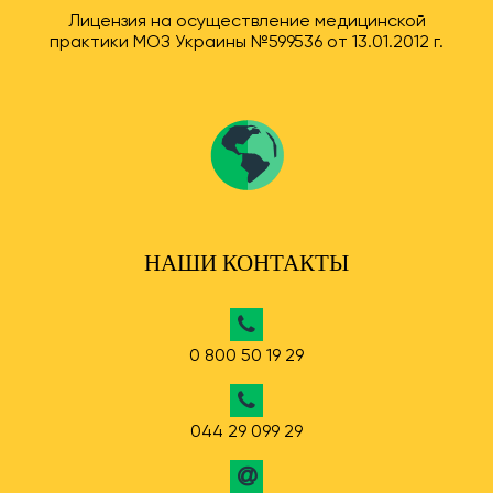
Лицензия на осуществление медицинской
практики МОЗ Украины №599536 от 13.01.2012 г.
НАШИ КОНТАКТЫ
0 800 50 19 29
044 29 099 29