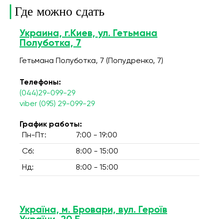
Где можно сдать
Украина, г.Киев, ул. Гетьмана
Полуботка, 7
Гетьмана Полуботка, 7 (Попудренко, 7)
Телефоны:
(044)29-099-29
viber (095) 29-099-29
График работы:
Пн-Пт:
7:00 - 19:00
Сб:
8:00 - 15:00
Нд:
8:00 - 15:00
Україна, м. Бровари, вул. Героїв