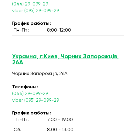
(044) 29-099-29
viber (095) 29-099-29
График работы:
Пн-Пт:
8:00-12:00
Украина, г.Киев, Чорних Запорожців,
26А
Чорних Запорожців, 26А
Телефоны:
(044) 29-099-29
viber (095) 29-099-29
График работы:
Пн-Пт:
7:00 - 19:00
Сб:
8:00 - 13:00