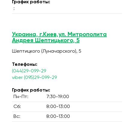
График работы:
:
Украина, г.Киев,ул. Митрополита
Андрея Шептицького, 5
Шептицкого (Луначарского), 5
Телефоны:
(044)29-099-29
viber (095)29-099-29
График работы:
Пн-Пт:
7:30-19:00
Сб:
8:00-13:00
Вс:
8:00-13:00