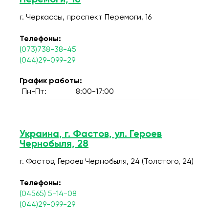
Перемоги, 16
г. Черкассы, проспект Перемоги, 16
Телефоны:
(073)738-38-45
(044)29-099-29
График работы:
Пн-Пт:
8:00-17:00
Украина, г. Фастов, ул. Героев
Чернобыля, 28
г. Фастов, Героев Чернобыля, 24 (Толстого, 24)
Телефоны:
(04565) 5-14-08
(044)29-099-29