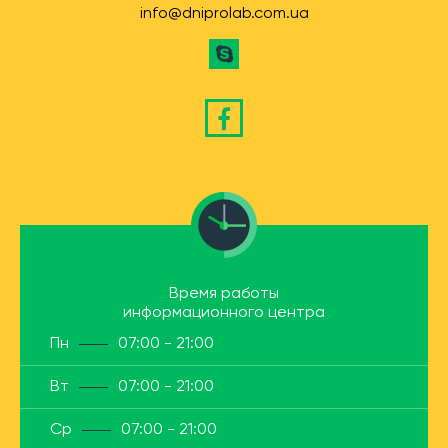
info@dniprolab.com.ua
Время работы
информационного центра
Пн
07:00 - 21:00
Вт
07:00 - 21:00
Ср
07:00 - 21:00