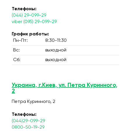
Телефоны:
(044) 29-099-29
viber (095) 29-099-29
График работы:
Пн-Пт:
8:30-11:30
Вс:
выходной
Сб:
выходной
Украина, г.Киев, ул. Петра Куринного,
2
Петра Куринного, 2
Телефоны:
(044)29-099-29
0800-50-19-29