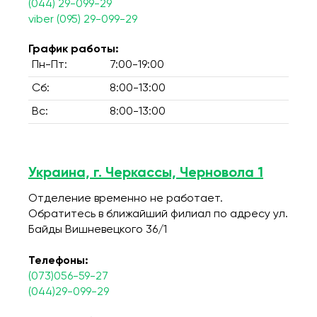
(044) 29-099-29
viber (095) 29-099-29
График работы:
Пн-Пт:
7:00-19:00
Сб:
8:00-13:00
Вс:
8:00-13:00
Украина, г. Черкассы, Черновола 1
Отделение временно не работает.
Обратитесь в ближайший филиал по адресу ул.
Байды Вишневецкого 36/1
Телефоны:
(073)056-59-27
(044)29-099-29