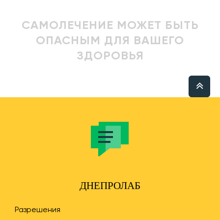
САМОЛЕЧЕНИЕ МОЖЕТ БЫТЬ
ОПАСНЫМ ДЛЯ ВАШЕГО
ЗДОРОВЬЯ
ДНЕПРОЛАБ
Разрешения