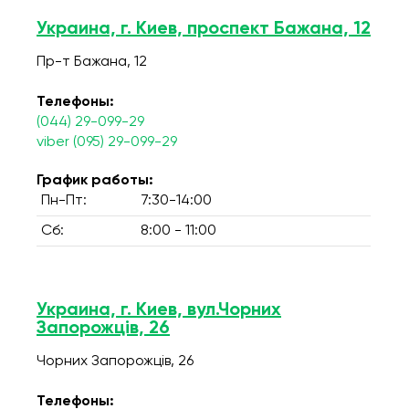
Украина, г. Киев, проспект Бажана, 12
Пр-т Бажана, 12
Телефоны:
(044) 29-099-29
viber (095) 29-099-29
График работы:
Пн-Пт:
7:30-14:00
Сб:
8:00 - 11:00
Украина, г. Киев, вул.Чорних
Запорожців, 26
Чорних Запорожців, 26
Телефоны: