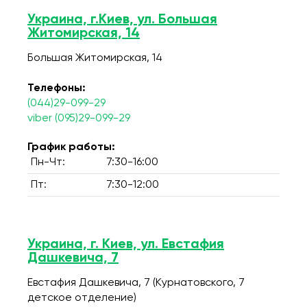
Украина, г.Киев, ул. Большая
Житомирская, 14
Большая Житомирская, 14
Телефоны:
(044)29-099-29
viber (095)29-099-29
График работы:
Пн-Чт:
7:30-16:00
Пт:
7:30-12:00
Украина, г. Киев, ул. Евстафия
Дашкевича, 7
Евстафия Дашкевича, 7 (Курнатовского, 7
детское отделение)