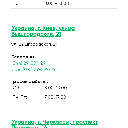
Вс:
8:00 - 13:00
Украина, г. Киев, улица
Вышгородская, 21
ул. Вышгородская, 21
Телефоны:
(044) 29-099-29
viber (095) 29-099-29
График работы:
Сб:
8:00-13:00
Пн-Пт:
7:00-17:00
Украина, г. Черкассы, проспект