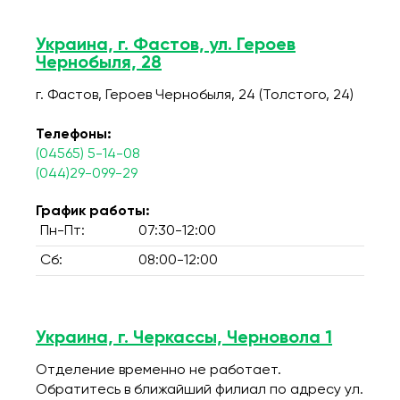
Украина, г. Фастов, ул. Героев
Чернобыля, 28
г. Фастов, Героев Чернобыля, 24 (Толстого, 24)
Телефоны:
(04565) 5-14-08
(044)29-099-29
График работы:
Пн-Пт:
07:30-12:00
Сб:
08:00-12:00
Украина, г. Черкассы, Черновола 1
Отделение временно не работает.
Обратитесь в ближайший филиал по адресу ул.