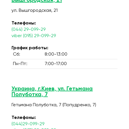
Вышгородская, 21
ул. Вышгородская, 21
Телефоны:
(044) 29-099-29
viber (095) 29-099-29
График работы:
Сб:
8:00-13:00
Пн-Пт:
7:00-17:00
Украина, г.Киев, ул. Гетьмана
Полуботка, 7
Гетьмана Полуботка, 7 (Попудренко, 7)
Телефоны:
(044)29-099-29