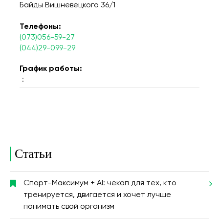
Байды Вишневецкого 36/1
Телефоны:
(073)056-59-27
(044)29-099-29
График работы:
:
Статьи
Спорт-Максимум + AI: чекап для тех, кто
тренируется, двигается и хочет лучше
понимать свой организм