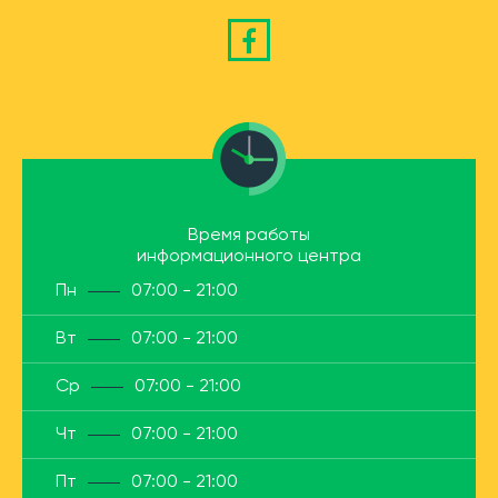
Время работы
информационного центра
Пн
07:00 - 21:00
Вт
07:00 - 21:00
Ср
07:00 - 21:00
Чт
07:00 - 21:00
Пт
07:00 - 21:00