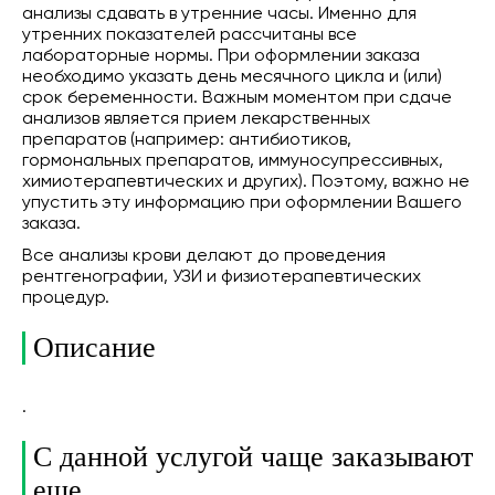
анализы сдавать в утренние часы. Именно для
утренних показателей рассчитаны все
лабораторные нормы. При оформлении заказа
необходимо указать день месячного цикла и (или)
срок беременности. Важным моментом при сдаче
анализов является прием лекарственных
препаратов (например: антибиотиков,
гормональных препаратов, иммуносупрессивных,
химиотерапевтических и других). Поэтому, важно не
упустить эту информацию при оформлении Вашего
заказа.
Все анализы крови делают до проведения
рентгенографии, УЗИ и физиотерапевтических
процедур.
Описание
.
С данной услугой чаще заказывают
еще