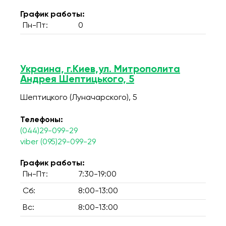
График работы:
Пн-Пт:
0
Украина, г.Киев,ул. Митрополита
Андрея Шептицького, 5
Шептицкого (Луначарского), 5
Телефоны:
(044)29-099-29
viber (095)29-099-29
График работы:
Пн-Пт:
7:30-19:00
Сб:
8:00-13:00
Вс:
8:00-13:00