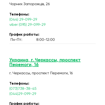
Чорних Запорожців, 26
Телефоны:
(044) 29-099-29
viber (095) 29-099-29
График работы:
Пн-Пт:
8:00-12:00
Украина, г. Черкассы, проспект
Перемоги, 16
г. Черкассы, проспект Перемоги, 16
Телефоны:
(073)738-38-45
(044)29-099-29
График работы: