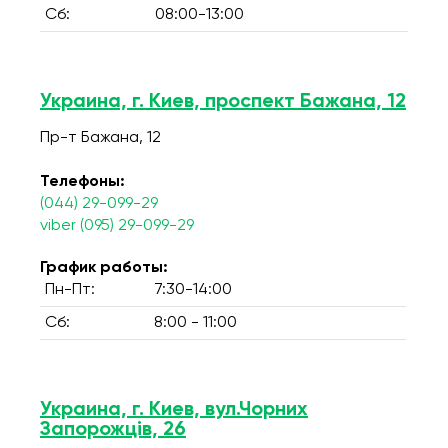
Сб:
08:00-13:00
Украина, г. Киев, проспект Бажана, 12
Пр-т Бажана, 12
Телефоны:
(044) 29-099-29
viber (095) 29-099-29
График работы:
Пн-Пт:
7:30-14:00
Сб:
8:00 - 11:00
Украина, г. Киев, вул.Чорних
Запорожців, 26