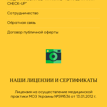
CHECK-UP"
Сотрудничество
Обратная связь
Договор публичной оферты
НАШИ ЛИЦЕНЗИИ И СЕРТИФИКАТЫ
Лицензия на осуществление медицинской
практики МОЗ Украины №599536 от 13.01.2012 г.