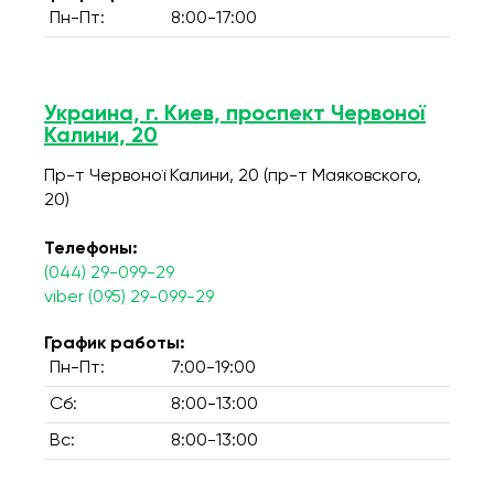
Пн-Пт:
8:00-17:00
Украина, г. Киев, проспект Червоної
Калини, 20
Пр-т Червоної Калини, 20 (пр-т Маяковского,
20)
Телефоны:
(044) 29-099-29
viber (095) 29-099-29
График работы:
Пн-Пт:
7:00-19:00
Сб:
8:00-13:00
Вс:
8:00-13:00