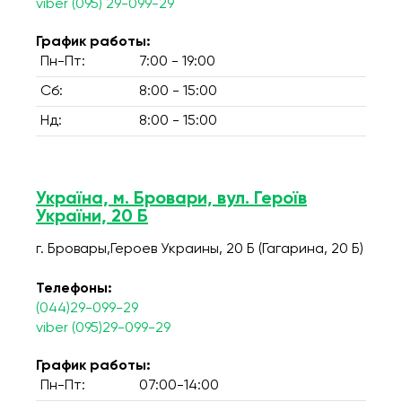
viber (095) 29-099-29
График работы:
Пн-Пт:
7:00 - 19:00
Сб:
8:00 - 15:00
Нд:
8:00 - 15:00
Україна, м. Бровари, вул. Героїв
України, 20 Б
г. Бровары,Героев Украины, 20 Б (Гагарина, 20 Б)
Телефоны:
(044)29-099-29
viber (095)29-099-29
График работы:
Пн-Пт:
07:00-14:00