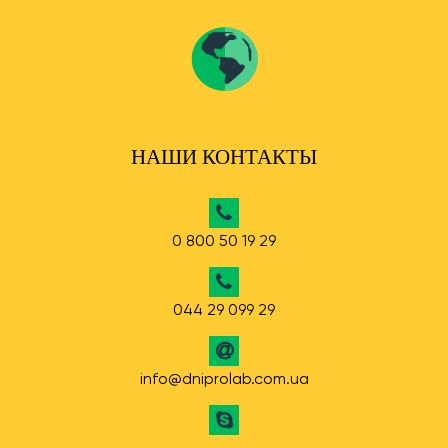
НАШИ КОНТАКТЫ
0 800 50 19 29
044 29 099 29
info@dniprolab.com.ua