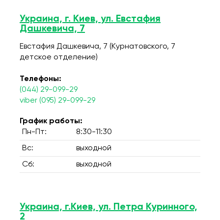
Украина, г. Киев, ул. Евстафия
Дашкевича, 7
Евстафия Дашкевича, 7 (Курнатовского, 7
детское отделение)
Телефоны:
(044) 29-099-29
viber (095) 29-099-29
График работы:
Пн-Пт:
8:30-11:30
Вс:
выходной
Сб:
выходной
Украина, г.Киев, ул. Петра Куринного,
2