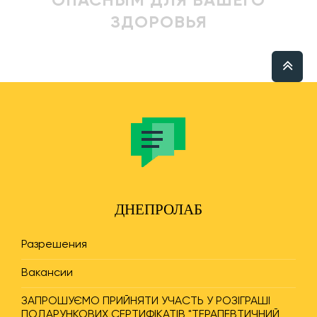
ОПАСНЫМ ДЛЯ ВАШЕГО
ЗДОРОВЬЯ
ДНЕПРОЛАБ
Разрешения
Вакансии
ЗАПРОШУЄМО ПРИЙНЯТИ УЧАСТЬ У РОЗІГРАШІ
ПОДАРУНКОВИХ СЕРТИФІКАТІВ "ТЕРАПЕВТИЧНИЙ