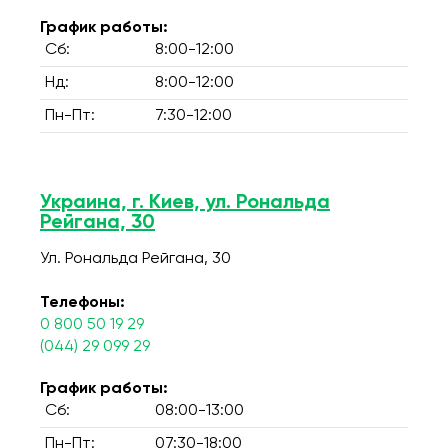
График работы:
Сб:
8:00-12:00
Нд:
8:00-12:00
Пн-Пт:
7:30-12:00
Украина, г. Киев, ул. Рональда
Рейгана, 30
Ул. Рональда Рейгана, 30
Телефоны:
0 800 50 19 29
(044) 29 099 29
График работы:
Сб:
08:00-13:00
Пн-Пт:
07:30-18:00