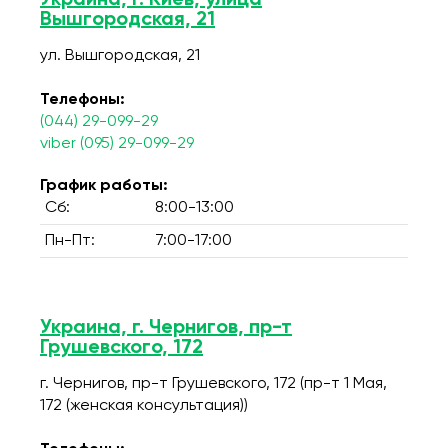
Украина, г. Киев, улица
Вышгородская, 21
ул. Вышгородская, 21
Телефоны:
(044) 29-099-29
viber (095) 29-099-29
График работы:
Сб:
8:00-13:00
Пн-Пт:
7:00-17:00
Украина, г. Чернигов, пр-т
Грушевского, 172
г. Чернигов, пр-т Грушевского, 172 (пр-т 1 Мая,
172 (женская консультация))