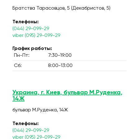
Братства Тарасовцов, 5 (Декабристов, 5)
Телефоны:
(044) 29-099-29
viber (095) 29-099-29
График работы:
Пн-Пт:
7:30-19:00
Сб:
8:00-13:00
Украина, г. Киев, бульвар М.Руденка,
14Ж
бульвар М.Руденка, 14Ж
Телефоны:
(044) 29-099-29
viber (095) 29-099-29