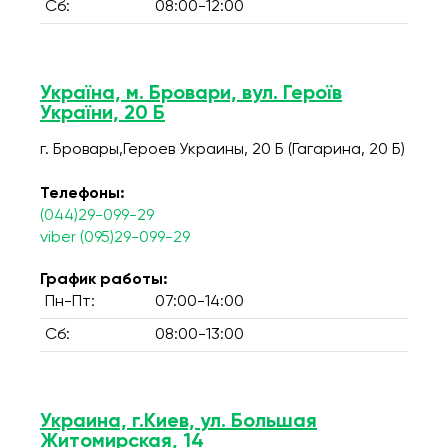
Сб:
08:00-12:00
Україна, м. Бровари, вул. Героїв
України, 20 Б
г. Бровары,Героев Украины, 20 Б (Гагарина, 20 Б)
Телефоны:
(044)29-099-29
viber (095)29-099-29
График работы:
Пн-Пт:
07:00-14:00
Сб:
08:00-13:00
Украина, г.Киев, ул. Большая
Житомирская, 14