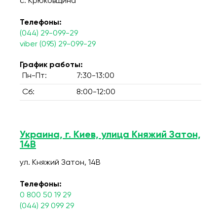
с. Крюковщина
Телефоны:
(044) 29-099-29
viber (095) 29-099-29
График работы:
Пн-Пт:
7:30-13:00
Сб:
8:00-12:00
Украина, г. Киев, улица Княжий Затон,
14В
ул. Княжий Затон, 14В
Телефоны:
0 800 50 19 29
(044) 29 099 29