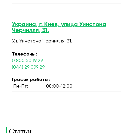
Украина, г. Киев, улица Уинстона
Черчилля, 31.
Ул. Уинстона Черчилля, 31.
Телефоны:
0 800 50 19 29
(044) 29 099 29
График работы:
Пн-Пт:
08:00-12:00
Статьи