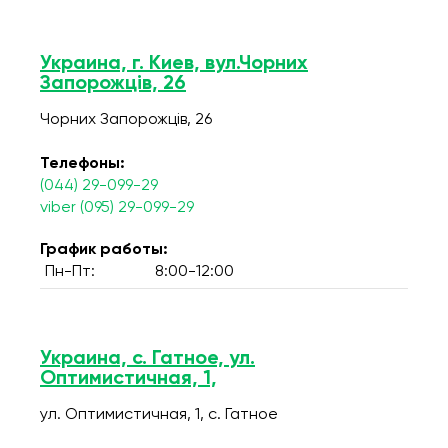
Украина, г. Киев, вул.Чорних
Запорожців, 26
Чорних Запорожців, 26
Телефоны:
(044) 29-099-29
viber (095) 29-099-29
График работы:
Пн-Пт:
8:00-12:00
Украина, с. Гатное, ул.
Оптимистичная, 1,
ул. Оптимистичная, 1, c. Гатное