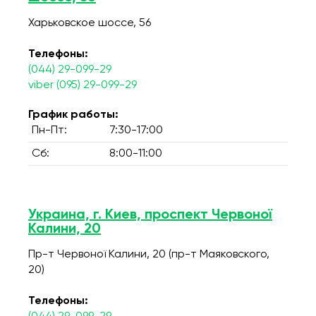
Харьковское шоссе, 56
Телефоны:
(044) 29-099-29
viber (095) 29-099-29
График работы:
Пн-Пт:
7:30-17:00
Сб:
8:00-11:00
Украина, г. Киев, проспект Червоної
Калини, 20
Пр-т Червоної Калини, 20 (пр-т Маяковского,
20)
Телефоны: