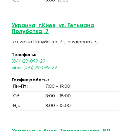
Сб:
8:00-13:00
Украина, г.Киев, ул. Гетьмана
Полуботка, 7
Гетьмана Полуботка, 7 (Попудренко, 7)
Телефоны:
(044)29-099-29
viber (095) 29-099-29
График работы:
Пн-Пт:
7:00 - 19:00
Сб:
8:00 - 15:00
Нд:
8:00 - 15:00