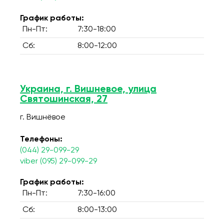
График работы:
Пн-Пт:
7:30-18:00
Сб:
8:00-12:00
Украина, г. Вишневое, улица
Святошинская, 27
г. Вишнёвое
Телефоны:
(044) 29-099-29
viber (095) 29-099-29
График работы:
Пн-Пт:
7:30-16:00
Сб:
8:00-13:00