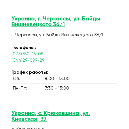
Украина, г. Черкассы, ул. Байды
Вишневецкого 36/1
г. Черкассы, ул. Байды Вишневецкого 36/1
Телефоны:
(073)750-16-08
(044)29-099-29
График работы:
Сб:
8:00 - 13:00
Пн-Пт:
7:30 - 15:00
Украина, с. Крюковщина, ул.
Киевская, 37