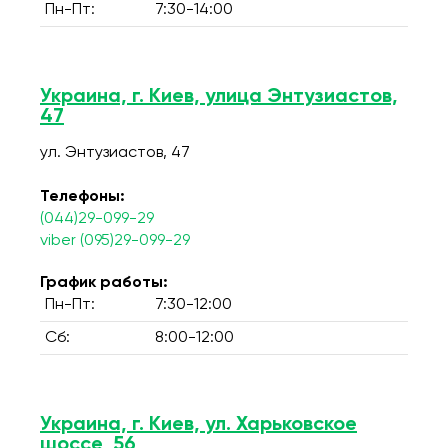
Пн-Пт:
7:30-14:00
Украина, г. Киев, улица Энтузиастов,
47
ул. Энтузиастов, 47
Телефоны:
(044)29-099-29
viber (095)29-099-29
График работы:
Пн-Пт:
7:30-12:00
Сб:
8:00-12:00
Украина, г. Киев, ул. Харьковское
шоссе, 56