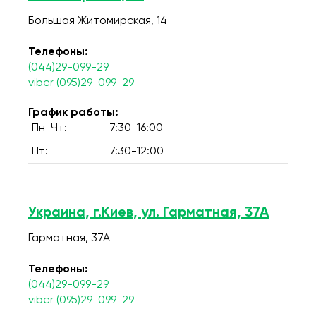
Большая Житомирская, 14
Телефоны:
(044)29-099-29
viber (095)29-099-29
График работы:
Пн-Чт:
7:30-16:00
Пт:
7:30-12:00
Украина, г.Киев, ул. Гарматная, 37А
Гарматная, 37А
Телефоны:
(044)29-099-29
viber (095)29-099-29