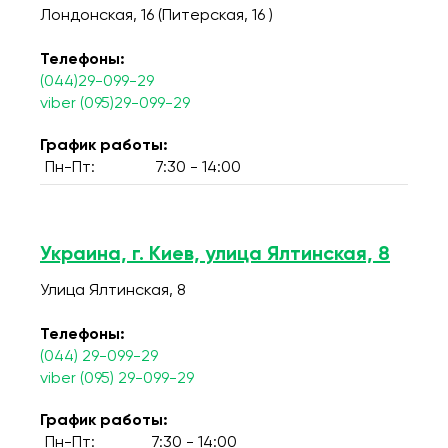
Лондонская, 16 (Питерская, 16 )
Телефоны:
(044)29-099-29
viber (095)29-099-29
График работы:
Пн-Пт:
7:30 - 14:00
Украина, г. Киев, улица Ялтинская, 8
Улица Ялтинская, 8
Телефоны:
(044) 29-099-29
viber (095) 29-099-29
График работы:
Пн-Пт:
7:30 - 14:00