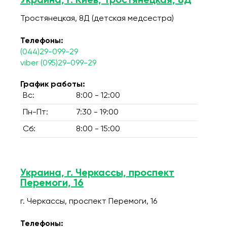
Украина, г. Киев, Тростянецкая, 8Д
Тростянецкая, 8Д (детская медсестра)
Телефоны:
(044)29-099-29
viber (095)29-099-29
График работы:
Вс:
8:00 - 12:00
Пн-Пт:
7:30 - 19:00
Сб:
8:00 - 15:00
Украина, г. Черкассы, проспект
Перемоги, 16
г. Черкассы, проспект Перемоги, 16
Телефоны: