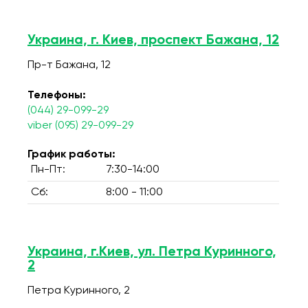
Украина, г. Киев, проспект Бажана, 12
Пр-т Бажана, 12
Телефоны:
(044) 29-099-29
viber (095) 29-099-29
График работы:
Пн-Пт:
7:30-14:00
Сб:
8:00 - 11:00
Украина, г.Киев, ул. Петра Куринного,
2
Петра Куринного, 2