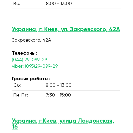
Вс:
8:00 - 13:00
Украина, г. Киев, ул. Закревского, 42А
Закревского, 42А
Телефоны:
(044) 29-099-29
viber: (095)29-099-29
График работы:
Сб:
8:00 - 13:00
Пн-Пт:
7:30 - 15:00
Украина, г.Киев, улица Лондонская,
16