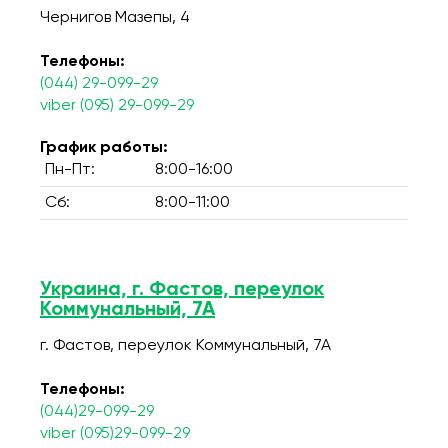
Чернигов Мазепы, 4
Телефоны:
(044) 29-099-29
viber (095) 29-099-29
График работы:
Пн-Пт:
8:00-16:00
Сб:
8:00-11:00
Украина, г. Фастов, переулок
Коммунальный, 7А
г. Фастов, переулок Коммунальный, 7А
Телефоны:
(044)29-099-29
viber (095)29-099-29