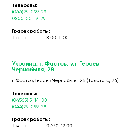
Телефоны:
(044)29-099-29
0800-50-19-29
График работы:
Пн-Пт:
8:00-11:00
Украина, г. Фастов, ул. Героев
Чернобыля, 28
г. Фастов, Героев Чернобыля, 24 (Толстого, 24)
Телефоны:
(04565) 5-14-08
(044)29-099-29
График работы:
Пн-Пт:
07:30-12:00