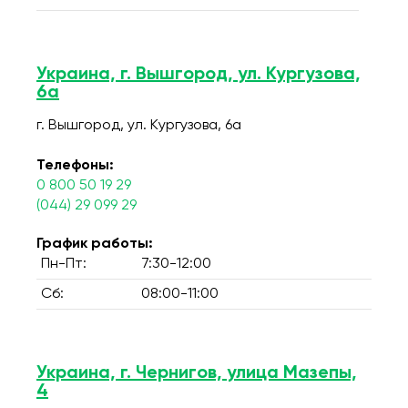
Украина, г. Вышгород, ул. Кургузова,
6а
г. Вышгород, ул. Кургузова, 6а
Телефоны:
0 800 50 19 29
(044) 29 099 29
График работы:
Пн-Пт:
7:30-12:00
Сб:
08:00-11:00
Украина, г. Чернигов, улица Мазепы,
4