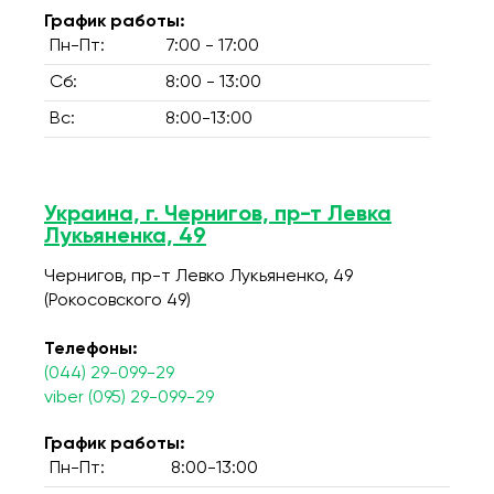
График работы:
Пн-Пт:
7:00 - 17:00
Сб:
8:00 - 13:00
Вс:
8:00-13:00
Украина, г. Чернигов, пр-т Левка
Лукьяненка, 49
Чернигов, пр-т Левко Лукьяненко, 49
(Рокосовского 49)
Телефоны:
(044) 29-099-29
viber (095) 29-099-29
График работы:
Пн-Пт:
8:00-13:00