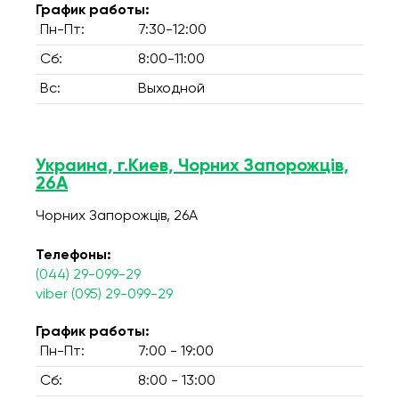
График работы:
Пн-Пт:
7:30-12:00
Сб:
8:00-11:00
Вс:
Выходной
Украина, г.Киев, Чорних Запорожців,
26А
Чорних Запорожців, 26А
Телефоны:
(044) 29-099-29
viber (095) 29-099-29
График работы:
Пн-Пт:
7:00 - 19:00
Сб:
8:00 - 13:00