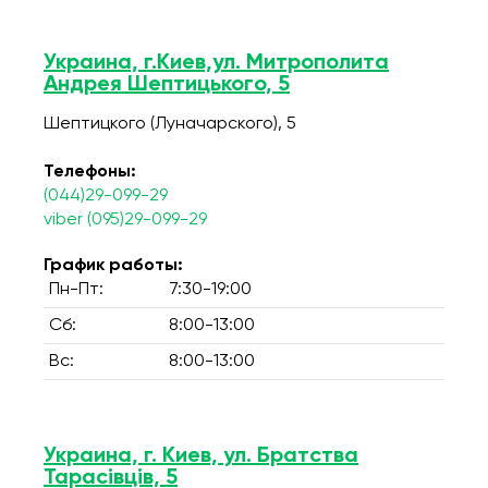
Украина, г.Киев,ул. Митрополита
Андрея Шептицького, 5
Шептицкого (Луначарского), 5
Телефоны:
(044)29-099-29
viber (095)29-099-29
График работы:
Пн-Пт:
7:30-19:00
Сб:
8:00-13:00
Вс:
8:00-13:00
Украина, г. Киев, ул. Братства
Тарасівців, 5