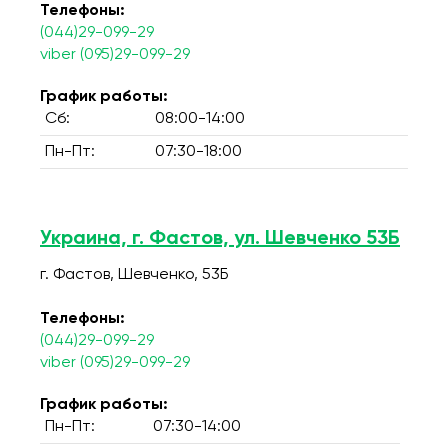
Телефоны:
(044)29-099-29
viber (095)29-099-29
График работы:
Сб:
08:00-14:00
Пн-Пт:
07:30-18:00
Украина, г. Фастов, ул. Шевченко 53Б
г. Фастов, Шевченко, 53Б
Телефоны:
(044)29-099-29
viber (095)29-099-29
График работы:
Пн-Пт:
07:30-14:00