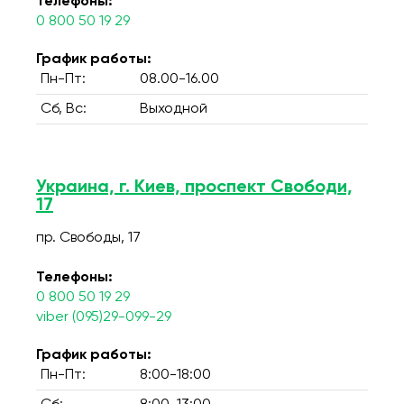
Телефоны:
0 800 50 19 29
График работы:
Пн-Пт:
08.00-16.00
Сб, Вс:
Выходной
Украина, г. Киев, проспект Свободи,
17
пр. Свободы, 17
Телефоны:
0 800 50 19 29
viber (095)29-099-29
График работы:
Пн-Пт:
8:00-18:00