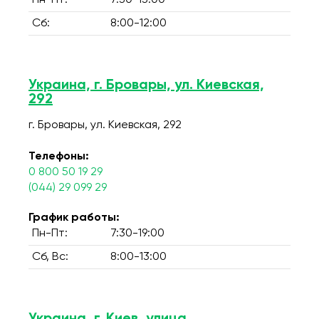
Пн-Пт:
7:30-13:00
Сб:
8:00-12:00
Украина, г. Бровары, ул. Киевская,
292
г. Бровары, ул. Киевская, 292
Телефоны:
0 800 50 19 29
(044) 29 099 29
График работы:
Пн-Пт:
7:30-19:00
Сб, Вс:
8:00-13:00