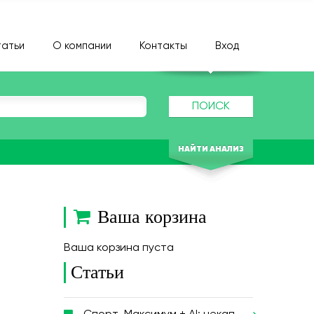
атьи
О компании
Контакты
Вход
ПОИСК
НАЙТИ АНАЛИЗ
Ваша корзина
Ваша корзина пуста
Статьи