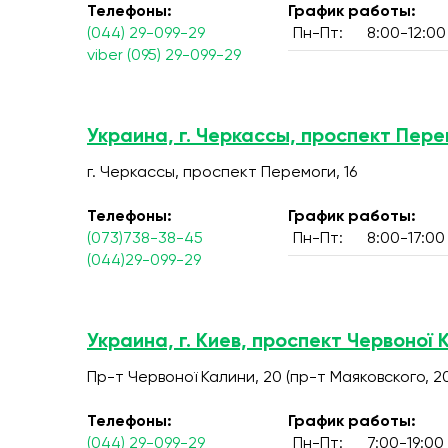
Телефоны:
График работы:
(044) 29-099-29
Пн-Пт:
8:00-12:00
viber (095) 29-099-29
Украина, г. Черкассы, проспект Пере
г. Черкассы, проспект Перемоги, 16
Телефоны:
График работы:
(073)738-38-45
Пн-Пт:
8:00-17:00
(044)29-099-29
Украина, г. Киев, проспект Червоної 
Пр-т Червоної Калини, 20 (пр-т Маяковского, 2
Телефоны:
График работы:
(044) 29-099-29
Пн-Пт:
7:00-19:00