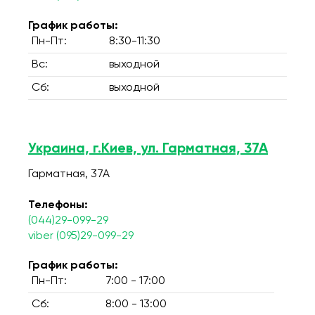
График работы:
Пн-Пт:
8:30-11:30
Вс:
выходной
Сб:
выходной
Украина, г.Киев, ул. Гарматная, 37А
Гарматная, 37А
Телефоны:
(044)29-099-29
viber (095)29-099-29
График работы:
Пн-Пт:
7:00 - 17:00
Сб:
8:00 - 13:00