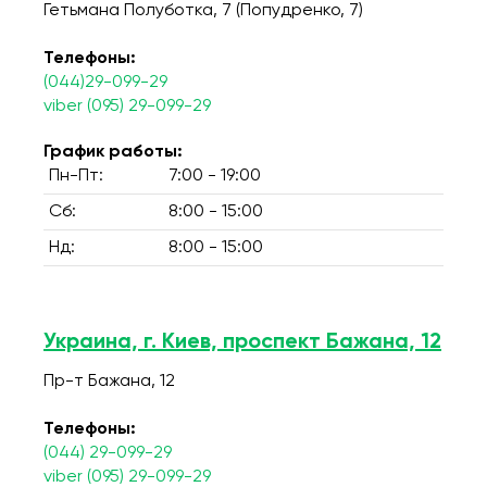
Гетьмана Полуботка, 7 (Попудренко, 7)
Телефоны:
(044)29-099-29
viber (095) 29-099-29
График работы:
Пн-Пт:
7:00 - 19:00
Сб:
8:00 - 15:00
Нд:
8:00 - 15:00
Украина, г. Киев, проспект Бажана, 12
Пр-т Бажана, 12
Телефоны:
(044) 29-099-29
viber (095) 29-099-29