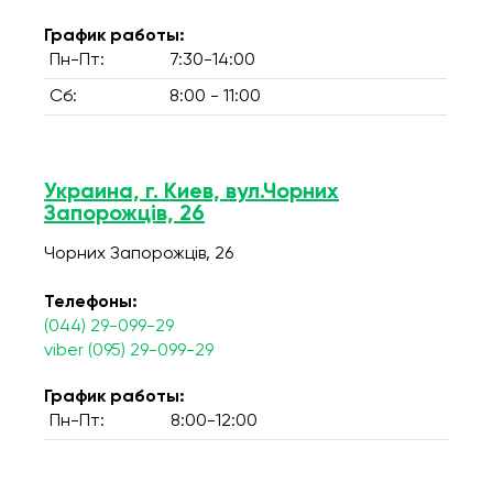
График работы:
Пн-Пт:
7:30-14:00
Сб:
8:00 - 11:00
Украина, г. Киев, вул.Чорних
Запорожців, 26
Чорних Запорожців, 26
Телефоны:
(044) 29-099-29
viber (095) 29-099-29
График работы:
Пн-Пт:
8:00-12:00