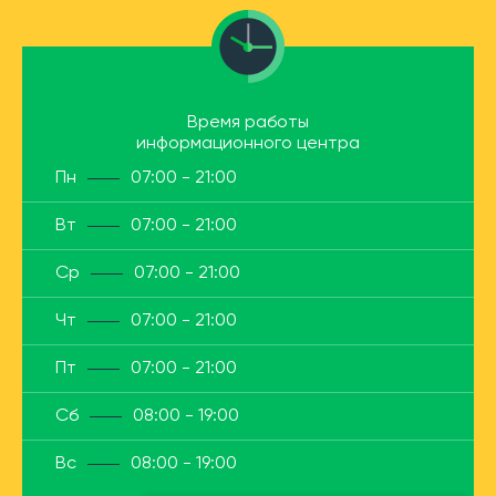
Время работы
информационного центра
Пн
07:00 - 21:00
Вт
07:00 - 21:00
Ср
07:00 - 21:00
Чт
07:00 - 21:00
Пт
07:00 - 21:00
Сб
08:00 - 19:00
Вс
08:00 - 19:00