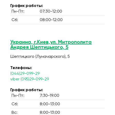
График работы:
Пн-Пт:
07:30-12:00
Сб:
08:00-12:00
Украина, г.Киев,ул. Митрополита
Андрея Шептицького, 5
Шептицкого (Луначарского), 5
Телефоны:
(044)29-099-29
viber (095)29-099-29
График работы:
Пн-Пт:
7:30-19:00
Сб:
8:00-13:00
Вс:
8:00-13:00