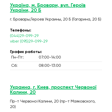
Україна, м. Бровари, вул. Героїв
України, 20 Б
г. Бровары,Героев Украины, 20 Б (Гагарина, 20 Б)
Телефоны:
(044)29-099-29
viber (095)29-099-29
График работы:
Пн-Пт:
07:00-14:00
Сб:
08:00-13:00
Украина, г. Киев, проспект Червоної
Калини, 20
Пр-т Червоної Калини, 20 (пр-т Маяковского,
20)