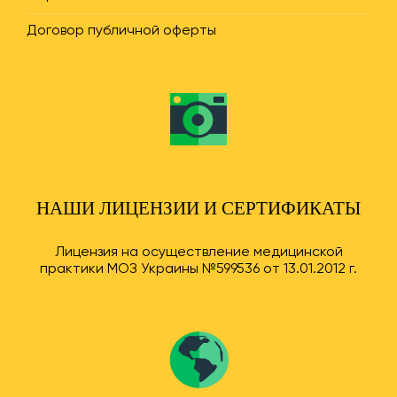
Договор публичной оферты
НАШИ ЛИЦЕНЗИИ И СЕРТИФИКАТЫ
Лицензия на осуществление медицинской
практики МОЗ Украины №599536 от 13.01.2012 г.