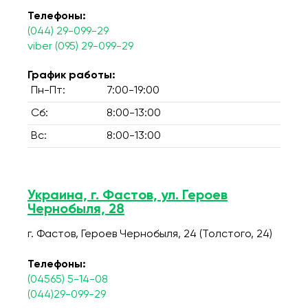
Телефоны:
(044) 29-099-29
viber (095) 29-099-29
График работы:
Пн-Пт:
7:00-19:00
Сб:
8:00-13:00
Вс:
8:00-13:00
Украина, г. Фастов, ул. Героев
Чернобыля, 28
г. Фастов, Героев Чернобыля, 24 (Толстого, 24)
Телефоны:
(04565) 5-14-08
(044)29-099-29