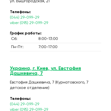
ул. Вышгородская, 21
Телефоны:
(044) 29-099-29
viber (095) 29-099-29
График работы:
Сб:
8:00-13:00
Пн-Пт:
7:00-17:00
Украина, г. Киев, ул. Евстафия
Дашкевича, 7
Евстафия Дашкевича, 7 (Курнатовского, 7
детское отделение)
Телефоны:
(044) 29-099-29
viber (095) 29-099-29