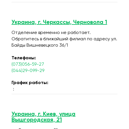
Украина, г. Черкассы, Черновола 1
Отделение временно не работает.
Обратитесь в ближайший филиал по адресу ул.
Байды Вишневецкого 36/1
Телефоны:
(073)056-59-27
(044)29-099-29
График работы:
:
Украина, г. Киев, улица
Вышгородская, 21