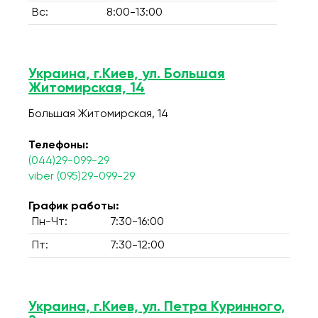
Вс:
8:00-13:00
Украина, г.Киев, ул. Большая
Житомирская, 14
Большая Житомирская, 14
Телефоны:
(044)29-099-29
viber (095)29-099-29
График работы:
Пн-Чт:
7:30-16:00
Пт:
7:30-12:00
Украина, г.Киев, ул. Петра Куринного,