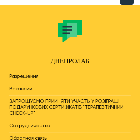
ДНЕПРОЛАБ
Разрешения
Вакансии
ЗАПРОШУЄМО ПРИЙНЯТИ УЧАСТЬ У РОЗІГРАШІ
ПОДАРУНКОВИХ СЕРТИФІКАТІВ "ТЕРАПЕВТИЧНИЙ
CHECK-UP"
Сотрудничество
Обратная связь