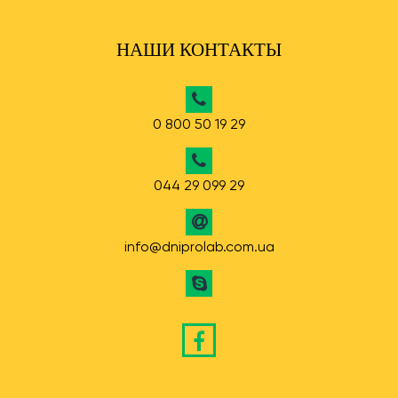
НАШИ КОНТАКТЫ
0 800 50 19 29
044 29 099 29
info@dniprolab.com.ua