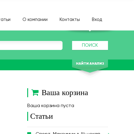
атьи
О компании
Контакты
Вход
ПОИСК
НАЙТИ АНАЛИЗ
Ваша корзина
Ваша корзина пуста
Статьи