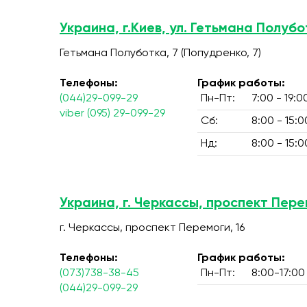
Украина, г.Киев, ул. Гетьмана Полубо
Гетьмана Полуботка, 7 (Попудренко, 7)
Телефоны:
График работы:
(044)29-099-29
Пн-Пт:
7:00 - 19:0
viber (095) 29-099-29
Сб:
8:00 - 15:0
Нд:
8:00 - 15:0
Украина, г. Черкассы, проспект Пере
г. Черкассы, проспект Перемоги, 16
Телефоны:
График работы:
(073)738-38-45
Пн-Пт:
8:00-17:00
(044)29-099-29