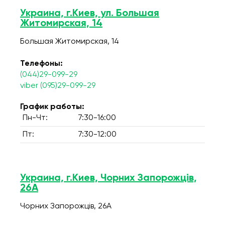
Украина, г.Киев, ул. Большая
Житомирская, 14
Большая Житомирская, 14
Телефоны:
(044)29-099-29
viber (095)29-099-29
График работы:
Пн-Чт:
7:30-16:00
Пт:
7:30-12:00
Украина, г.Киев, Чорних Запорожців,
26А
Чорних Запорожців, 26А