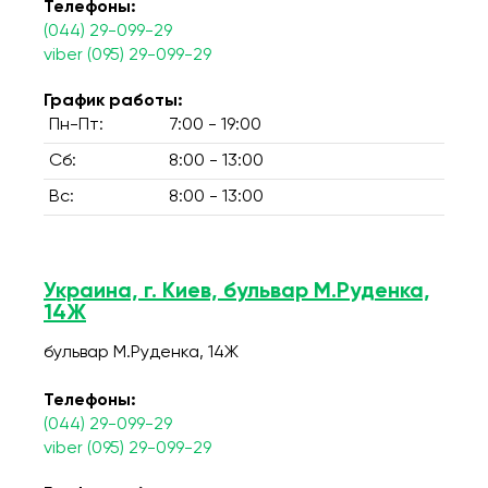
Телефоны:
(044) 29-099-29
viber (095) 29-099-29
График работы:
Пн-Пт:
7:00 - 19:00
Сб:
8:00 - 13:00
Вс:
8:00 - 13:00
Украина, г. Киев, бульвар М.Руденка,
14Ж
бульвар М.Руденка, 14Ж
Телефоны:
(044) 29-099-29
viber (095) 29-099-29