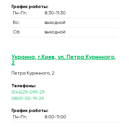
График работы:
Пн-Пт:
8:30-11:30
Вс:
выходной
Сб:
выходной
Украина, г.Киев, ул. Петра Куринного,
2
Петра Куринного, 2
Телефоны:
(044)29-099-29
0800-50-19-29
График работы:
Пн-Пт:
8:00-11:00