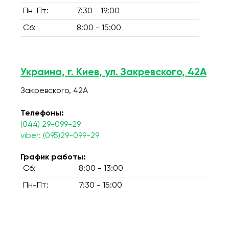
Пн-Пт:
7:30 - 19:00
Сб:
8:00 - 15:00
Украина, г. Киев, ул. Закревского, 42А
Закревского, 42А
Телефоны:
(044) 29-099-29
viber: (095)29-099-29
График работы:
Сб:
8:00 - 13:00
Пн-Пт:
7:30 - 15:00