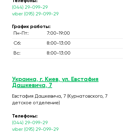
Телефоны:
(044) 29-099-29
viber (095) 29-099-29
График работы:
Пн-Пт:
7:00-19:00
Сб:
8:00-13:00
Вс:
8:00-13:00
Украина, г. Киев, ул. Евстафия
Дашкевича, 7
Евстафия Дашкевича, 7 (Курнатовского, 7
детское отделение)
Телефоны:
(044) 29-099-29
viber (095) 29-099-29