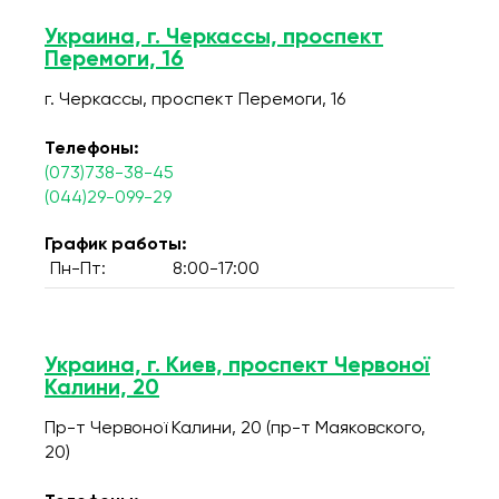
Украина, г. Черкассы, проспект
Перемоги, 16
г. Черкассы, проспект Перемоги, 16
Телефоны:
(073)738-38-45
(044)29-099-29
График работы:
Пн-Пт:
8:00-17:00
Украина, г. Киев, проспект Червоної
Калини, 20
Пр-т Червоної Калини, 20 (пр-т Маяковского,
20)