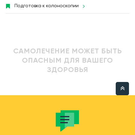
Подготовка к колоноскопии
САМОЛЕЧЕНИЕ МОЖЕТ БЫТЬ
ОПАСНЫМ ДЛЯ ВАШЕГО
ЗДОРОВЬЯ