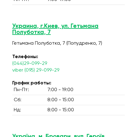
Украина, г.Киев, ул. Гетьмана
Полуботка, 7
Гетьмана Полуботка, 7 (Попудренко, 7)
Телефоны:
(044)29-099-29
viber (095) 29-099-29
График работы:
Пн-Пт:
7:00 - 19:00
Сб:
8:00 - 15:00
Нд:
8:00 - 15:00
Україна, м. Бровари, вул. Героїв