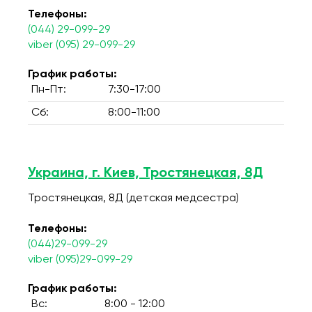
Телефоны:
(044) 29-099-29
viber (095) 29-099-29
График работы:
Пн-Пт:
7:30-17:00
Сб:
8:00-11:00
Украина, г. Киев, Тростянецкая, 8Д
Тростянецкая, 8Д (детская медсестра)
Телефоны:
(044)29-099-29
viber (095)29-099-29
График работы:
Вс:
8:00 - 12:00