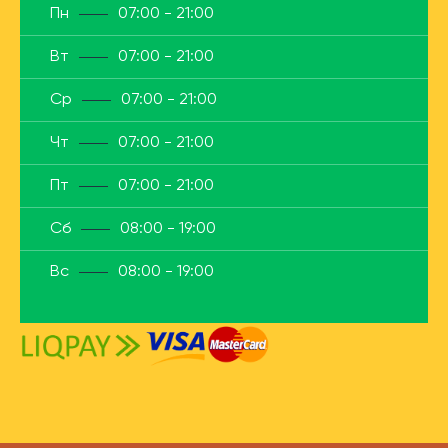
Пн
07:00 - 21:00
Вт
07:00 - 21:00
Ср
07:00 - 21:00
Чт
07:00 - 21:00
Пт
07:00 - 21:00
Сб
08:00 - 19:00
Вс
08:00 - 19:00