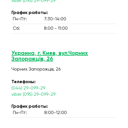
viber (095) 29-099-29
График работы:
Пн-Пт:
7:30-14:00
Сб:
8:00 - 11:00
Украина, г. Киев, вул.Чорних
Запорожців, 26
Чорних Запорожців, 26
Телефоны:
(044) 29-099-29
viber (095) 29-099-29
График работы:
Пн-Пт:
8:00-12:00