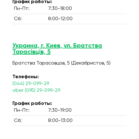
График работы:
Пн-Пт:
7:30-18:00
Сб:
8:00-12:00
Украина, г. Киев, ул. Братства
Тарасівців, 5
Братства Тарасовцов, 5 (Декабристов, 5)
Телефоны:
(044) 29-099-29
viber (095) 29-099-29
График работы:
Пн-Пт:
7:30-19:00
Сб:
8:00-13:00