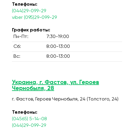
Телефоны:
(044)29-099-29
viber (095)29-099-29
График работы:
Пн-Пт:
7:30-19:00
Сб:
8:00-13:00
Вс:
8:00-13:00
Украина, г. Фастов, ул. Героев
Чернобыля, 28
г. Фастов, Героев Чернобыля, 24 (Толстого, 24)
Телефоны:
(04565) 5-14-08
(044)29-099-29