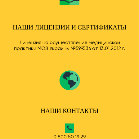
НАШИ ЛИЦЕНЗИИ И СЕРТИФИКАТЫ
Лицензия на осуществление медицинской
практики МОЗ Украины №599536 от 13.01.2012 г.
НАШИ КОНТАКТЫ
0 800 50 19 29