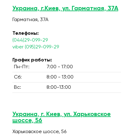
Украина, г.Киев, ул. Гарматная, 37А
Гарматная, 37А
Телефоны:
(044)29-099-29
viber (095)29-099-29
График работы:
Пн-Пт:
7:00 - 17:00
Сб:
8:00 - 13:00
Вс:
8:00-13:00
Украина, г. Киев, ул. Харьковское
шоссе, 56
Харьковское шоссе, 56