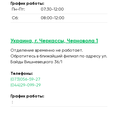
График работы:
Пн-Пт:
07:30-12:00
Сб:
08:00-12:00
Украина, г. Черкассы, Черновола 1
Отделение временно не работает.
Обратитесь в ближайший филиал по адресу ул.
Байды Вишневецкого 36/1
Телефоны:
(073)056-59-27
(044)29-099-29
График работы:
: