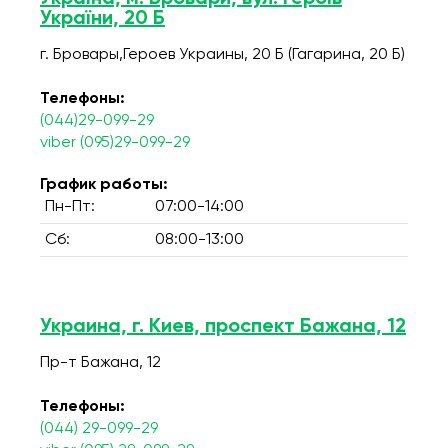
України, 20 Б
г. Бровары,Героев Украины, 20 Б (Гагарина, 20 Б)
Телефоны:
(044)29-099-29
viber (095)29-099-29
График работы:
Пн-Пт:
07:00-14:00
Сб:
08:00-13:00
Украина, г. Киев, проспект Бажана, 12
Пр-т Бажана, 12
Телефоны:
(044) 29-099-29