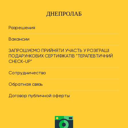
ДНЕПРОЛАБ
Разрешения
Вакансии
ЗАПРОШУЄМО ПРИЙНЯТИ УЧАСТЬ У РОЗІГРАШІ
ПОДАРУНКОВИХ СЕРТИФІКАТІВ "ТЕРАПЕВТИЧНИЙ
CHECK-UP"
Сотрудничество
Обратная связь
Договор публичной оферты