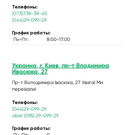
Телефоны:
(073)738-38-45
(044)29-099-29
График работы:
Пн-Пт:
8:00-17:00
Украина, г. Киев, пр-т Владимира
Ивасюка, 27
Пр-т Володимира Івасюка, 27 Увага! Ми
переїхали!
Телефоны:
(044)29-099-29
viber (095) 29-099-29
График работы: