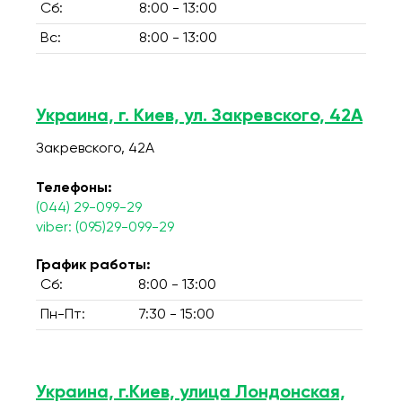
Сб:
8:00 - 13:00
Вс:
8:00 - 13:00
Украина, г. Киев, ул. Закревского, 42А
Закревского, 42А
Телефоны:
(044) 29-099-29
viber: (095)29-099-29
График работы:
Сб:
8:00 - 13:00
Пн-Пт:
7:30 - 15:00
Украина, г.Киев, улица Лондонская,