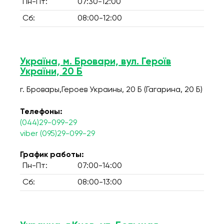
Пн-Пт:
07:30-12:00
Сб:
08:00-12:00
Україна, м. Бровари, вул. Героїв
України, 20 Б
г. Бровары,Героев Украины, 20 Б (Гагарина, 20 Б)
Телефоны:
(044)29-099-29
viber (095)29-099-29
График работы:
Пн-Пт:
07:00-14:00
Сб:
08:00-13:00