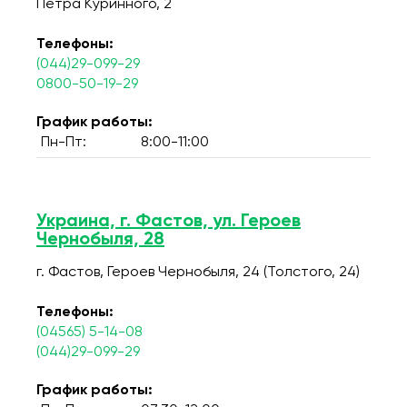
Петра Куринного, 2
Телефоны:
(044)29-099-29
0800-50-19-29
График работы:
Пн-Пт:
8:00-11:00
Украина, г. Фастов, ул. Героев
Чернобыля, 28
г. Фастов, Героев Чернобыля, 24 (Толстого, 24)
Телефоны:
(04565) 5-14-08
(044)29-099-29
График работы: