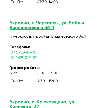
Пн-Пт:
07:30-14:00
Украина, г. Черкассы, ул. Байды
Вишневецкого 36/1
г. Черкассы, ул. Байды Вишневецкого 36/1
Телефоны:
(073)750-16-08
(044)29-099-29
График работы:
Сб:
8:00 - 13:00
Пн-Пт:
7:30 - 15:00
Украина, с. Крюковщина, ул.
Киевская, 37