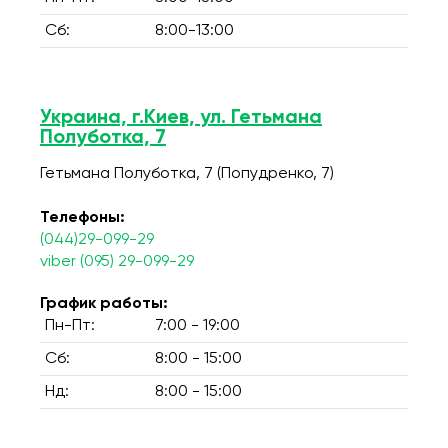
Сб:
8:00-13:00
Украина, г.Киев, ул. Гетьмана
Полуботка, 7
Гетьмана Полуботка, 7 (Попудренко, 7)
Телефоны:
(044)29-099-29
viber (095) 29-099-29
График работы:
Пн-Пт:
7:00 - 19:00
Сб:
8:00 - 15:00
Нд:
8:00 - 15:00