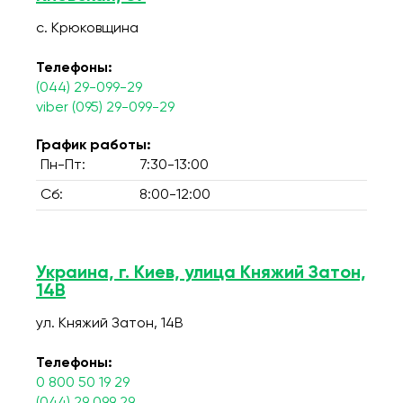
с. Крюковщина
Телефоны:
(044) 29-099-29
viber (095) 29-099-29
График работы:
Пн-Пт:
7:30-13:00
Сб:
8:00-12:00
Украина, г. Киев, улица Княжий Затон,
14В
ул. Княжий Затон, 14В
Телефоны:
0 800 50 19 29