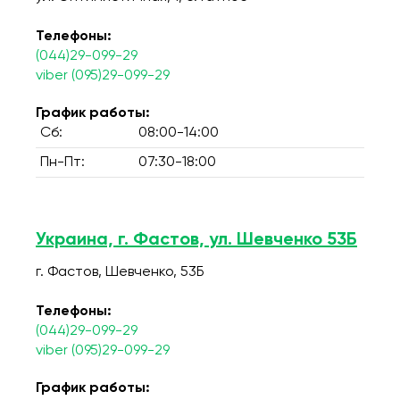
Телефоны:
(044)29-099-29
viber (095)29-099-29
График работы:
Сб:
08:00-14:00
Пн-Пт:
07:30-18:00
Украина, г. Фастов, ул. Шевченко 53Б
г. Фастов, Шевченко, 53Б
Телефоны:
(044)29-099-29
viber (095)29-099-29
График работы: