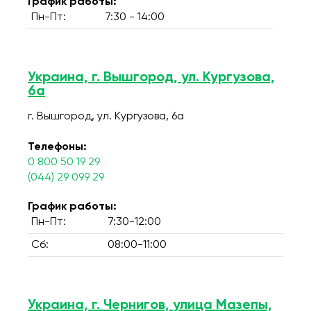
График работы:
Пн-Пт:
7:30 - 14:00
Украина, г. Вышгород, ул. Кургузова,
6а
г. Вышгород, ул. Кургузова, 6а
Телефоны:
0 800 50 19 29
(044) 29 099 29
График работы:
Пн-Пт:
7:30-12:00
Сб:
08:00-11:00
Украина, г. Чернигов, улица Мазепы,