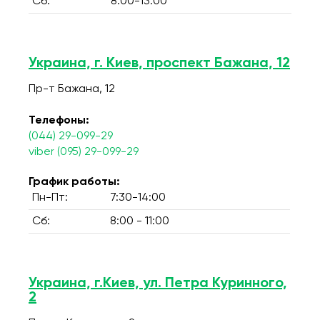
Сб:
8:00-13:00
Украина, г. Киев, проспект Бажана, 12
Пр-т Бажана, 12
Телефоны:
(044) 29-099-29
viber (095) 29-099-29
График работы:
Пн-Пт:
7:30-14:00
Сб:
8:00 - 11:00
Украина, г.Киев, ул. Петра Куринного,
2