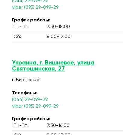
(044) 29-099-29
viber (095) 29-099-29
График работы:
Пн-Пт:
7:30-18:00
Сб:
8:00-12:00
Украина, г. Вишневое, улица
Святошинская, 27
г. Вишнёвое
Телефоны:
(044) 29-099-29
viber (095) 29-099-29
График работы:
Пн-Пт:
7:30-16:00