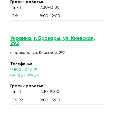
График работы:
Пн-Пт:
7:30-13:00
Сб:
8:00-12:00
Украина, г. Бровары, ул. Киевская,
292
г. Бровары, ул. Киевская, 292
Телефоны:
0 800 50 19 29
(044) 29 099 29
График работы:
Пн-Пт:
7:30-19:00
Сб, Вс:
8:00-13:00