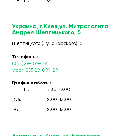
Пн-Пт:
0
Украина, г.Киев,ул. Митрополита
Андрея Шептицького, 5
Шептицкого (Луначарского), 5
Телефоны:
(044)29-099-29
viber (095)29-099-29
График работы:
Пн-Пт:
7:30-19:00
Сб:
8:00-13:00
Вс:
8:00-13:00