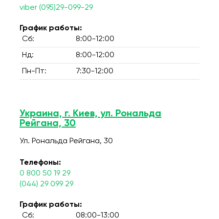
viber (095)29-099-29
График работы:
Сб:
8:00-12:00
Нд:
8:00-12:00
Пн-Пт:
7:30-12:00
Украина, г. Киев, ул. Рональда
Рейгана, 30
Ул. Рональда Рейгана, 30
Телефоны:
0 800 50 19 29
(044) 29 099 29
График работы:
Сб:
08:00-13:00