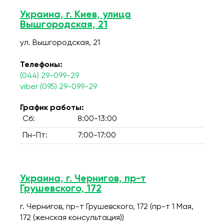
Украина, г. Киев, улица
Вышгородская, 21
ул. Вышгородская, 21
Телефоны:
(044) 29-099-29
viber (095) 29-099-29
График работы:
Сб:
8:00-13:00
Пн-Пт:
7:00-17:00
Украина, г. Чернигов, пр-т
Грушевского, 172
г. Чернигов, пр-т Грушевского, 172 (пр-т 1 Мая,
172 (женская консультация))