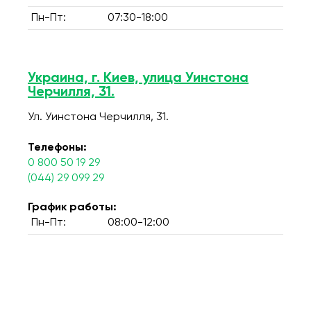
Пн-Пт:
07:30-18:00
Украина, г. Киев, улица Уинстона
Черчилля, 31.
Ул. Уинстона Черчилля, 31.
Телефоны:
0 800 50 19 29
(044) 29 099 29
График работы:
Пн-Пт:
08:00-12:00