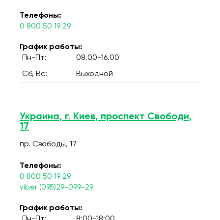
Телефоны:
0 800 50 19 29
График работы:
Пн-Пт:
08.00-16.00
Сб, Вс:
Выходной
Украина, г. Киев, проспект Свободи,
17
пр. Свободы, 17
Телефоны:
0 800 50 19 29
viber (095)29-099-29
График работы:
Пн-Пт:
8:00-18:00