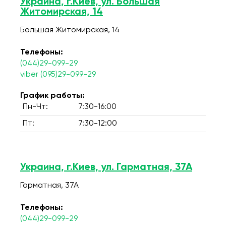
Украина, г.Киев, ул. Большая
Житомирская, 14
Большая Житомирская, 14
Телефоны:
(044)29-099-29
viber (095)29-099-29
График работы:
Пн-Чт:
7:30-16:00
Пт:
7:30-12:00
Украина, г.Киев, ул. Гарматная, 37А
Гарматная, 37А
Телефоны:
(044)29-099-29