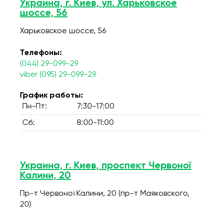
Украина, г. Киев, ул. Харьковское
шоссе, 56
Харьковское шоссе, 56
Телефоны:
(044) 29-099-29
viber (095) 29-099-29
График работы:
Пн-Пт:
7:30-17:00
Сб:
8:00-11:00
Украина, г. Киев, проспект Червоної
Калини, 20
Пр-т Червоної Калини, 20 (пр-т Маяковского,
20)