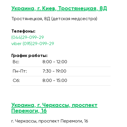
Украина, г. Киев, Тростянецкая, 8Д
Тростянецкая, 8Д (детская медсестра)
Телефоны:
(044)29-099-29
viber (095)29-099-29
График работы:
Вс:
8:00 - 12:00
Пн-Пт:
7:30 - 19:00
Сб:
8:00 - 15:00
Украина, г. Черкассы, проспект
Перемоги, 16
г. Черкассы, проспект Перемоги, 16