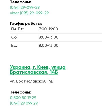
Телефоны:
(044) 29-099-29
viber (095) 29-099-29
График работы:
Пн-Пт:
7:00-19:00
Сб:
8:00-13:00
Вс:
8:00-13:00
Украина, г. Киев, улица
Братиславская, 14Б
ул. Братиславская, 14Б
Телефоны:
0 800 50 19 29
(044) 29 099 29