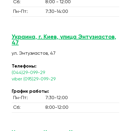
Сб:
8:00 - 12:00
Пн-Пт:
7:30-14:00
Украина, г. Киев, улица Энтузиастов,
47
ул. Энтузиастов, 47
Телефоны:
(044)29-099-29
viber (095)29-099-29
График работы:
Пн-Пт:
7:30-12:00
Сб:
8:00-12:00