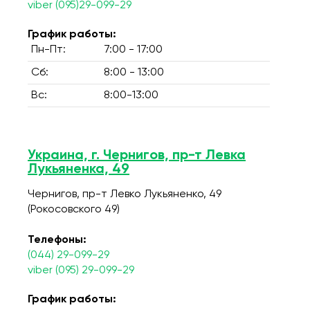
viber (095)29-099-29
График работы:
Пн-Пт:
7:00 - 17:00
Сб:
8:00 - 13:00
Вс:
8:00-13:00
Украина, г. Чернигов, пр-т Левка
Лукьяненка, 49
Чернигов, пр-т Левко Лукьяненко, 49
(Рокосовского 49)
Телефоны:
(044) 29-099-29
viber (095) 29-099-29
График работы: