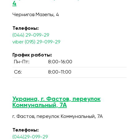
4
Чернигов Мазепы, 4
Телефоны:
(044) 29-099-29
viber (095) 29-099-29
График работы:
Пн-Пт:
8:00-16:00
Сб:
8:00-11:00
Украина, г. Фастов, переулок
Коммунальный, 7А
г. Фастов, переулок Коммунальный, 7А
Телефоны:
(044)29-099-29