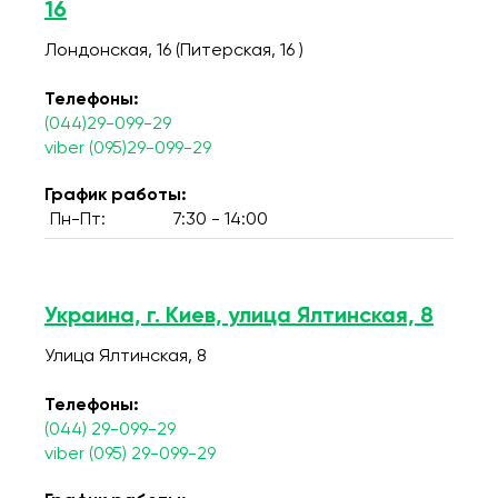
16
Лондонская, 16 (Питерская, 16 )
Телефоны:
(044)29-099-29
viber (095)29-099-29
График работы:
Пн-Пт:
7:30 - 14:00
Украина, г. Киев, улица Ялтинская, 8
Улица Ялтинская, 8
Телефоны:
(044) 29-099-29
viber (095) 29-099-29