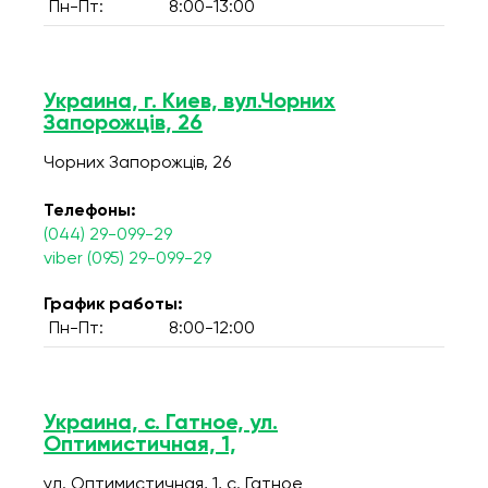
Пн-Пт:
8:00-13:00
Украина, г. Киев, вул.Чорних
Запорожців, 26
Чорних Запорожців, 26
Телефоны:
(044) 29-099-29
viber (095) 29-099-29
График работы:
Пн-Пт:
8:00-12:00
Украина, с. Гатное, ул.
Оптимистичная, 1,
ул. Оптимистичная, 1, c. Гатное