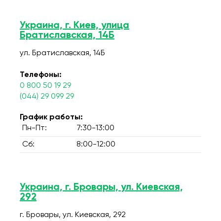
Украина, г. Киев, улица
Братиславская, 14Б
ул. Братиславская, 14Б
Телефоны:
0 800 50 19 29
(044) 29 099 29
График работы:
Пн-Пт:
7:30-13:00
Сб:
8:00-12:00
Украина, г. Бровары, ул. Киевская,
292
г. Бровары, ул. Киевская, 292