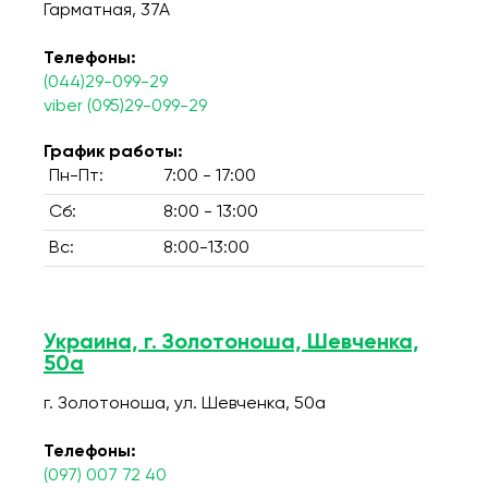
Гарматная, 37А
Телефоны:
(044)29-099-29
viber (095)29-099-29
График работы:
Пн-Пт:
7:00 - 17:00
Сб:
8:00 - 13:00
Вс:
8:00-13:00
Украина, г. Золотоноша, Шевченка,
50а
г. Золотоноша, ул. Шевченка, 50а
Телефоны:
(097) 007 72 40