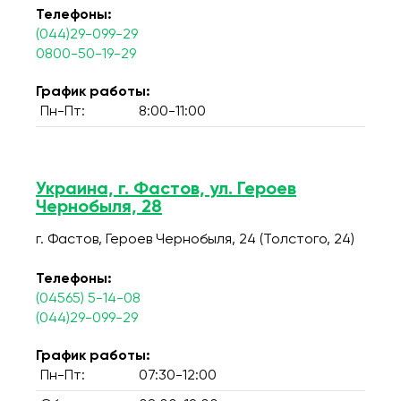
Телефоны:
(044)29-099-29
0800-50-19-29
График работы:
Пн-Пт:
8:00-11:00
Украина, г. Фастов, ул. Героев
Чернобыля, 28
г. Фастов, Героев Чернобыля, 24 (Толстого, 24)
Телефоны:
(04565) 5-14-08
(044)29-099-29
График работы:
Пн-Пт:
07:30-12:00