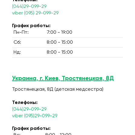
Телефоны:
(044)29-099-29
viber (095) 29-099-29
График работы:
Пн-Пт:
7:00 - 19:00
Сб:
8:00 - 15:00
Нд:
8:00 - 15:00
Украина, г. Киев, Тростянецкая, 8Д
Тростянецкая, 8Д (детская медсестра)
Телефоны:
(044)29-099-29
viber (095)29-099-29
График работы: