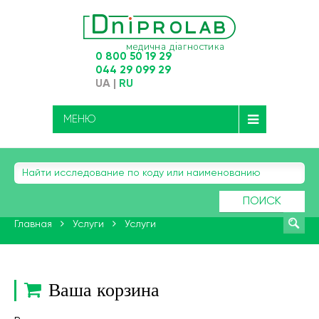
0 800 50 19 29
044 29 099 29
UA
|
RU
МЕНЮ
ПОИСК
Главная
Услуги
Услуги
Ваша корзина