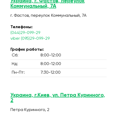
Украина, г. Фастов, переулок
Коммунальный, 7А
г. Фастов, переулок Коммунальный, 7А
Телефоны:
(044)29-099-29
viber (095)29-099-29
График работы:
Сб:
8:00-12:00
Нд:
8:00-12:00
Пн-Пт:
7:30-12:00
Украина, г.Киев, ул. Петра Куринного,
2
Петра Куринного, 2