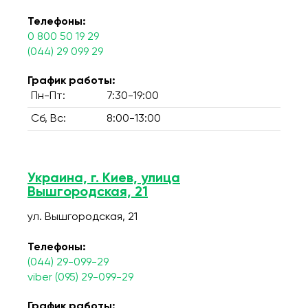
Телефоны:
0 800 50 19 29
(044) 29 099 29
График работы:
Пн-Пт:
7:30-19:00
Сб, Вс:
8:00-13:00
Украина, г. Киев, улица
Вышгородская, 21
ул. Вышгородская, 21
Телефоны:
(044) 29-099-29
viber (095) 29-099-29
График работы: