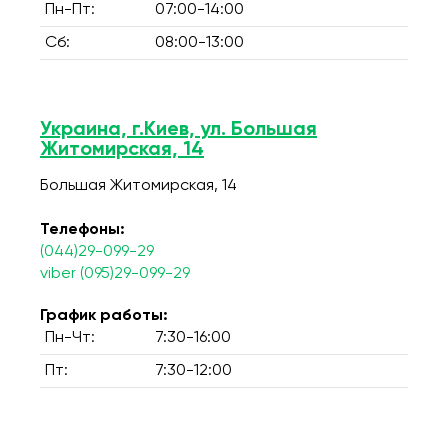
Пн-Пт:
07:00-14:00
Сб:
08:00-13:00
Украина, г.Киев, ул. Большая
Житомирская, 14
Большая Житомирская, 14
Телефоны:
(044)29-099-29
viber (095)29-099-29
График работы:
Пн-Чт:
7:30-16:00
Пт:
7:30-12:00