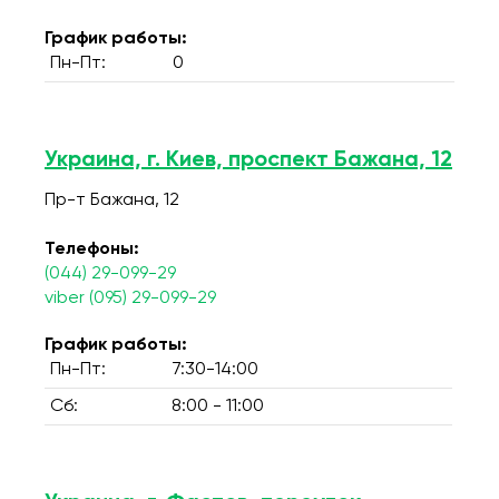
График работы:
Пн-Пт:
0
Украина, г. Киев, проспект Бажана, 12
Пр-т Бажана, 12
Телефоны:
(044) 29-099-29
viber (095) 29-099-29
График работы:
Пн-Пт:
7:30-14:00
Сб:
8:00 - 11:00