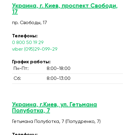
Украина, г. Киев, проспект Свободи,
17
пр. Свободы, 17
Телефоны:
0 800 50 19 29
viber (095)29-099-29
График работы:
Пн-Пт:
8:00-18:00
Сб:
8:00-13:00
Украина, г.Киев, ул. Гетьмана
Полуботка, 7
Гетьмана Полуботка, 7 (Попудренко, 7)