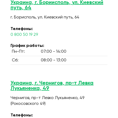
Украина, г. Бориисполь, ул. Киевский
путь, 64
г. Борисполь, ул. Киевский путь, 64
Телефоны:
0 800 50 19 29
График работы:
Пн-Пт:
07:00 - 14:00
Сб:
08:00 - 13:00
Украина, г. Чернигов, пр-т Левка
Лукьяненка, 49
Чернигов, пр-т Левко Лукьяненко, 49
(Рокосовского 49)
Телефоны: