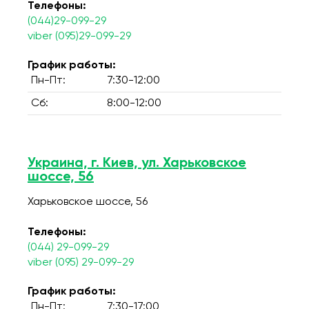
Телефоны:
(044)29-099-29
viber (095)29-099-29
График работы:
Пн-Пт:
7:30-12:00
Сб:
8:00-12:00
Украина, г. Киев, ул. Харьковское
шоссе, 56
Харьковское шоссе, 56
Телефоны:
(044) 29-099-29
viber (095) 29-099-29
График работы:
Пн-Пт:
7:30-17:00