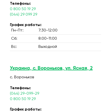
Телефоны:
0 800 50 19 29
(044) 29 099 29
График работы:
Пн-Пт:
7:30-12:00
Сб:
8:00-11:00
Вс:
Выходной
Украина, с. Вороньков, ул. Ясная, 2
с. Вороньков
Телефоны:
(044) 29-099-29
0 800 50 19 29
График работы: