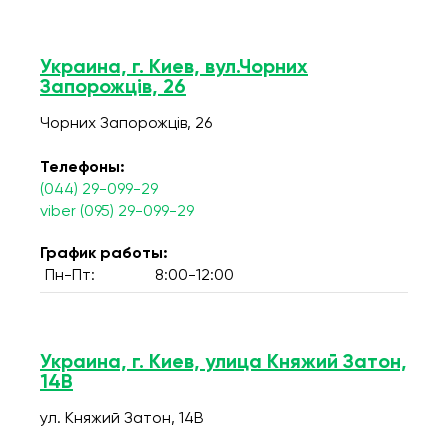
Украина, г. Киев, вул.Чорних
Запорожців, 26
Чорних Запорожців, 26
Телефоны:
(044) 29-099-29
viber (095) 29-099-29
График работы:
Пн-Пт:
8:00-12:00
Украина, г. Киев, улица Княжий Затон,
14В
ул. Княжий Затон, 14В