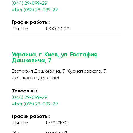
(044) 29-099-29
viber (095) 29-099-29
График работы:
Пн-Пт:
8:00-13:00
Украина, г. Киев, ул. Евстафия
Дашкевича, 7
Евстафия Дашкевича, 7 (Курнатовского, 7
детское отделение)
Телефоны:
(044) 29-099-29
viber (095) 29-099-29
График работы:
Пн-Пт:
8:30-11:30