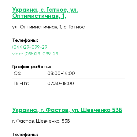
Украина, с. Гатное, ул.
Оптимистичная, 1,
ул. Оптимистичная, 1, c. Гатное
Телефоны:
(044)29-099-29
viber (095)29-099-29
График работы:
Сб:
08:00-14:00
Пн-Пт:
07:30-18:00
Украина, г. Фастов, ул. Шевченко 53Б
г. Фастов, Шевченко, 53Б
Телефоны: