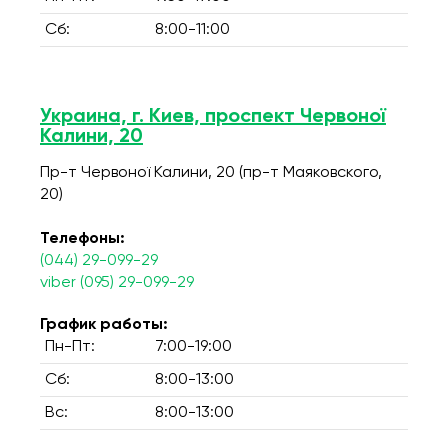
Сб:
8:00-11:00
Украина, г. Киев, проспект Червоної
Калини, 20
Пр-т Червоної Калини, 20 (пр-т Маяковского,
20)
Телефоны:
(044) 29-099-29
viber (095) 29-099-29
График работы:
Пн-Пт:
7:00-19:00
Сб:
8:00-13:00
Вс:
8:00-13:00