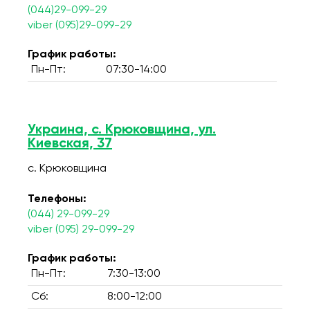
(044)29-099-29
viber (095)29-099-29
График работы:
Пн-Пт:
07:30-14:00
Украина, с. Крюковщина, ул.
Киевская, 37
с. Крюковщина
Телефоны:
(044) 29-099-29
viber (095) 29-099-29
График работы:
Пн-Пт:
7:30-13:00
Сб:
8:00-12:00