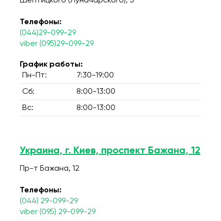
Шептицкого (Луначарского), 5
Телефоны:
(044)29-099-29
viber (095)29-099-29
График работы:
Пн-Пт:
7:30-19:00
Сб:
8:00-13:00
Вс:
8:00-13:00
Украина, г. Киев, проспект Бажана, 12
Пр-т Бажана, 12
Телефоны:
(044) 29-099-29
viber (095) 29-099-29