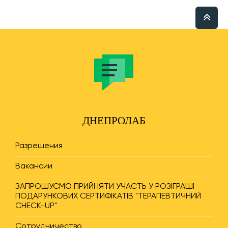
ДНЕПРОЛАБ
Разрешения
Вакансии
ЗАПРОШУЄМО ПРИЙНЯТИ УЧАСТЬ У РОЗІГРАШІ
ПОДАРУНКОВИХ СЕРТИФІКАТІВ "ТЕРАПЕВТИЧНИЙ
CHECK-UP"
Сотрудничество