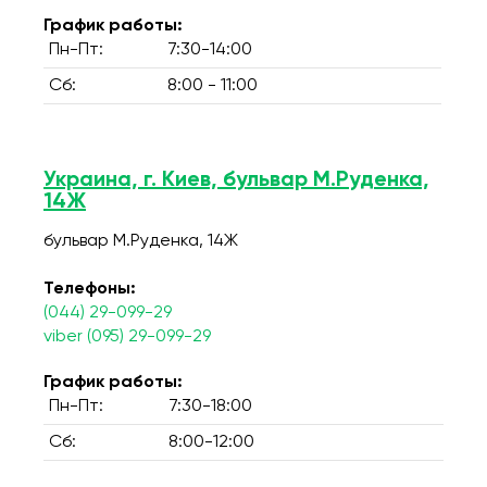
График работы:
Пн-Пт:
7:30-14:00
Сб:
8:00 - 11:00
Украина, г. Киев, бульвар М.Руденка,
14Ж
бульвар М.Руденка, 14Ж
Телефоны:
(044) 29-099-29
viber (095) 29-099-29
График работы:
Пн-Пт:
7:30-18:00
Сб:
8:00-12:00