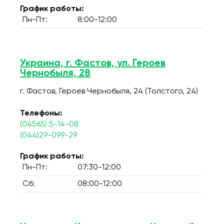
График работы:
Пн-Пт:
8:00-12:00
Украина, г. Фастов, ул. Героев
Чернобыля, 28
г. Фастов, Героев Чернобыля, 24 (Толстого, 24)
Телефоны:
(04565) 5-14-08
(044)29-099-29
График работы:
Пн-Пт:
07:30-12:00
Сб:
08:00-12:00