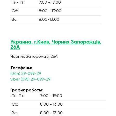
Пн-Пт:
7:00 - 17:00
Сб:
8:00 - 13:00
Вс:
8:00-13:00
Украина, г.Киев, Чорних Запорожців,
26А
Чорних Запорожців, 26А
Телефоны:
(044) 29-099-29
viber (095) 29-099-29
График работы:
Пн-Пт:
7:00 - 19:00
Сб:
8:00 - 13:00
Вс:
8:00 - 13:00