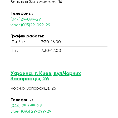
Большая Житомирская, 14
Телефоны:
(044)29-099-29
viber (095)29-099-29
График работы:
Пн-Чт:
7:30-16:00
Пт:
7:30-12:00
Украина, г. Киев, вул.Чорних
Запорожців, 26
Чорних Запорожців, 26
Телефоны:
(044) 29-099-29
viber (095) 29-099-29