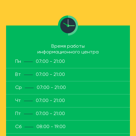
Время работы
информационного центра
Пн
07:00 - 21:00
Вт
07:00 - 21:00
Ср
07:00 - 21:00
Чт
07:00 - 21:00
Пт
07:00 - 21:00
Сб
08:00 - 19:00