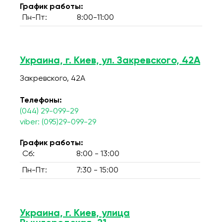
График работы:
Пн-Пт:
8:00-11:00
Украина, г. Киев, ул. Закревского, 42А
Закревского, 42А
Телефоны:
(044) 29-099-29
viber: (095)29-099-29
График работы:
Сб:
8:00 - 13:00
Пн-Пт:
7:30 - 15:00
Украина, г. Киев, улица