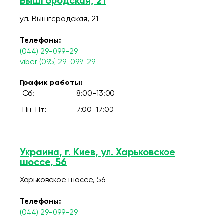
Вышгородская, 21
ул. Вышгородская, 21
Телефоны:
(044) 29-099-29
viber (095) 29-099-29
График работы:
Сб:
8:00-13:00
Пн-Пт:
7:00-17:00
Украина, г. Киев, ул. Харьковское
шоссе, 56
Харьковское шоссе, 56
Телефоны:
(044) 29-099-29