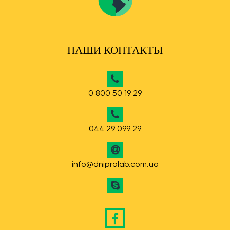
НАШИ КОНТАКТЫ
0 800 50 19 29
044 29 099 29
info@dniprolab.com.ua