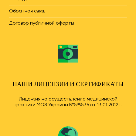
Обратная связь
Договор публичной оферты
НАШИ ЛИЦЕНЗИИ И СЕРТИФИКАТЫ
Лицензия на осуществление медицинской
практики МОЗ Украины №599536 от 13.01.2012 г.