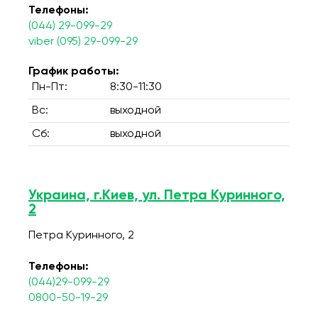
Телефоны:
(044) 29-099-29
viber (095) 29-099-29
График работы:
Пн-Пт:
8:30-11:30
Вс:
выходной
Сб:
выходной
Украина, г.Киев, ул. Петра Куринного,
2
Петра Куринного, 2
Телефоны:
(044)29-099-29
0800-50-19-29