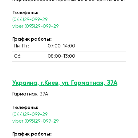
Телефоны:
(044)29-099-29
viber (095)29-099-29
График работы:
Пн-Пт:
07:00-14:00
Сб:
08:00-13:00
Украина, г.Киев, ул. Гарматная, 37А
Гарматная, 37А
Телефоны:
(044)29-099-29
viber (095)29-099-29
График работы: