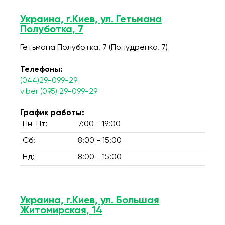
Украина, г.Киев, ул. Гетьмана
Полуботка, 7
Гетьмана Полуботка, 7 (Попудренко, 7)
Телефоны:
(044)29-099-29
viber (095) 29-099-29
График работы:
Пн-Пт:
7:00 - 19:00
Сб:
8:00 - 15:00
Нд:
8:00 - 15:00
Украина, г.Киев, ул. Большая
Житомирская, 14