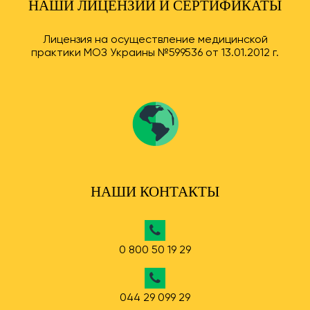
НАШИ ЛИЦЕНЗИИ И СЕРТИФИКАТЫ
Лицензия на осуществление медицинской
практики МОЗ Украины №599536 от 13.01.2012 г.
НАШИ КОНТАКТЫ
0 800 50 19 29
044 29 099 29