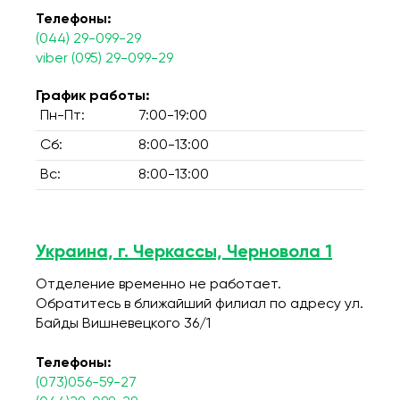
Телефоны:
(044) 29-099-29
viber (095) 29-099-29
График работы:
Пн-Пт:
7:00-19:00
Сб:
8:00-13:00
Вс:
8:00-13:00
Украина, г. Черкассы, Черновола 1
Отделение временно не работает.
Обратитесь в ближайший филиал по адресу ул.
Байды Вишневецкого 36/1
Телефоны:
(073)056-59-27