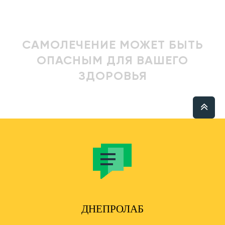
САМОЛЕЧЕНИЕ МОЖЕТ БЫТЬ
ОПАСНЫМ ДЛЯ ВАШЕГО
ЗДОРОВЬЯ
ДНЕПРОЛАБ