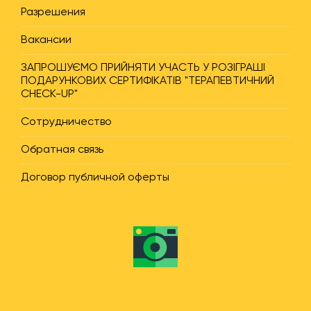
Разрешения
Вакансии
ЗАПРОШУЄМО ПРИЙНЯТИ УЧАСТЬ У РОЗІГРАШІ
ПОДАРУНКОВИХ СЕРТИФІКАТІВ "ТЕРАПЕВТИЧНИЙ
CHECK-UP"
Сотрудничество
Обратная связь
Договор публичной оферты