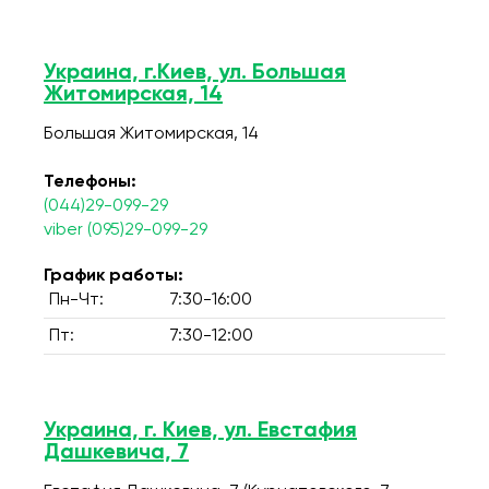
Украина, г.Киев, ул. Большая
Житомирская, 14
Большая Житомирская, 14
Телефоны:
(044)29-099-29
viber (095)29-099-29
График работы:
Пн-Чт:
7:30-16:00
Пт:
7:30-12:00
Украина, г. Киев, ул. Евстафия
Дашкевича, 7