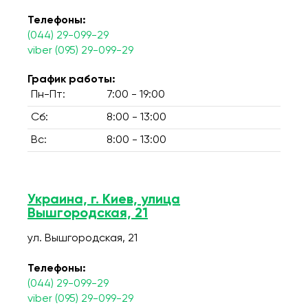
Телефоны:
(044) 29-099-29
viber (095) 29-099-29
График работы:
Пн-Пт:
7:00 - 19:00
Сб:
8:00 - 13:00
Вс:
8:00 - 13:00
Украина, г. Киев, улица
Вышгородская, 21
ул. Вышгородская, 21
Телефоны:
(044) 29-099-29
viber (095) 29-099-29