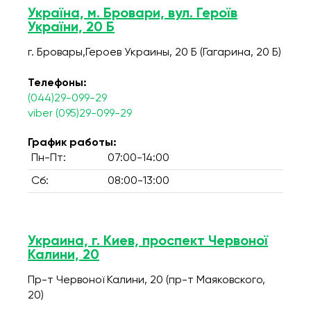
Україна, м. Бровари, вул. Героїв
України, 20 Б
г. Бровары,Героев Украины, 20 Б (Гагарина, 20 Б)
Телефоны:
(044)29-099-29
viber (095)29-099-29
График работы:
Пн-Пт:
07:00-14:00
Сб:
08:00-13:00
Украина, г. Киев, проспект Червоної
Калини, 20
Пр-т Червоної Калини, 20 (пр-т Маяковского,
20)