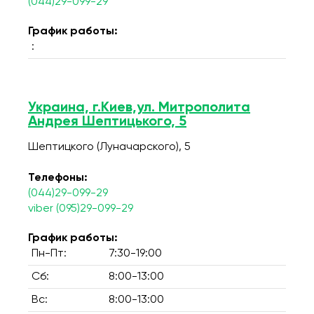
(044)29-099-29
График работы:
:
Украина, г.Киев,ул. Митрополита
Андрея Шептицького, 5
Шептицкого (Луначарского), 5
Телефоны:
(044)29-099-29
viber (095)29-099-29
График работы:
Пн-Пт:
7:30-19:00
Сб:
8:00-13:00
Вс:
8:00-13:00