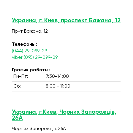
Украина, г. Киев, проспект Бажана, 12
Пр-т Бажана, 12
Телефоны:
(044) 29-099-29
viber (095) 29-099-29
График работы:
Пн-Пт:
7:30-14:00
Сб:
8:00 - 11:00
Украина, г.Киев, Чорних Запорожців,
26А
Чорних Запорожців, 26А