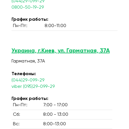
(044)29-099-29
0800-50-19-29
График работы:
Пн-Пт:
8:00-11:00
Украина, г.Киев, ул. Гарматная, 37А
Гарматная, 37А
Телефоны:
(044)29-099-29
viber (095)29-099-29
График работы:
Пн-Пт:
7:00 - 17:00
Сб:
8:00 - 13:00
Вс:
8:00-13:00