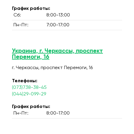
График работы:
Сб:
8:00-13:00
Пн-Пт:
7:00-17:00
Украина, г. Черкассы, проспект
Перемоги, 16
г. Черкассы, проспект Перемоги, 16
Телефоны:
(073)738-38-45
(044)29-099-29
График работы:
Пн-Пт:
8:00-17:00