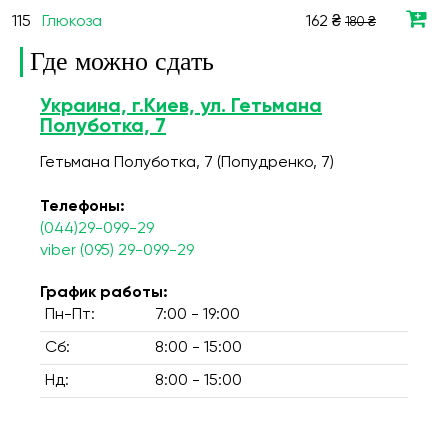
115
Глюкоза
162 ₴
180 ₴
Где можно сдать
Украина, г.Киев, ул. Гетьмана
Полуботка, 7
Гетьмана Полуботка, 7 (Попудренко, 7)
Телефоны:
(044)29-099-29
viber (095) 29-099-29
График работы:
Пн-Пт:
7:00 - 19:00
Сб:
8:00 - 15:00
Нд:
8:00 - 15:00