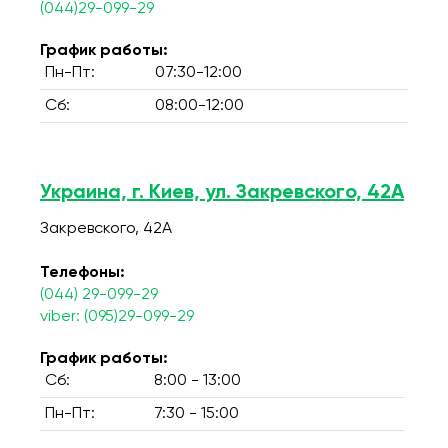
(044)29-099-29
График работы:
Пн-Пт:
07:30-12:00
Сб:
08:00-12:00
Украина, г. Киев, ул. Закревского, 42А
Закревского, 42А
Телефоны:
(044) 29-099-29
viber: (095)29-099-29
График работы:
Сб:
8:00 - 13:00
Пн-Пт:
7:30 - 15:00