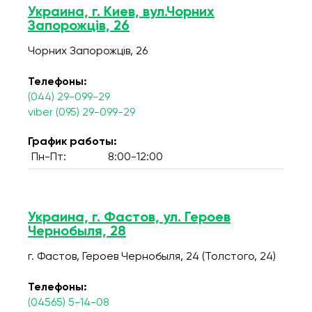
Украина, г. Киев, вул.Чорних
Запорожців, 26
Чорних Запорожців, 26
Телефоны:
(044) 29-099-29
viber (095) 29-099-29
График работы:
Пн-Пт:
8:00-12:00
Украина, г. Фастов, ул. Героев
Чернобыля, 28
г. Фастов, Героев Чернобыля, 24 (Толстого, 24)
Телефоны:
(04565) 5-14-08