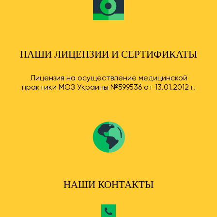
НАШИ ЛИЦЕНЗИИ И СЕРТИФИКАТЫ
Лицензия на осуществление медицинской
практики МОЗ Украины №599536 от 13.01.2012 г.
НАШИ КОНТАКТЫ