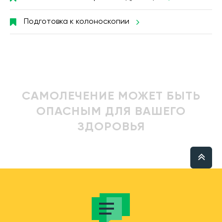
Подготовка к колоноскопии
САМОЛЕЧЕНИЕ МОЖЕТ БЫТЬ
ОПАСНЫМ ДЛЯ ВАШЕГО
ЗДОРОВЬЯ