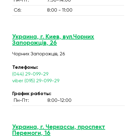
Пн-Пт:
7:30-14:00
Сб:
8:00 - 11:00
Украина, г. Киев, вул.Чорних
Запорожців, 26
Чорних Запорожців, 26
Телефоны:
(044) 29-099-29
viber (095) 29-099-29
График работы:
Пн-Пт:
8:00-12:00
Украина, г. Черкассы, проспект
Перемоги, 16