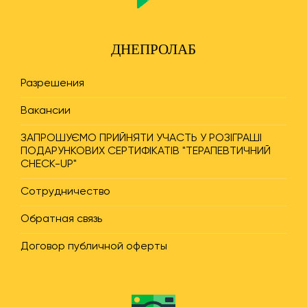
ДНЕПРОЛАБ
Разрешения
Вакансии
ЗАПРОШУЄМО ПРИЙНЯТИ УЧАСТЬ У РОЗІГРАШІ
ПОДАРУНКОВИХ СЕРТИФІКАТІВ "ТЕРАПЕВТИЧНИЙ
CHECK-UP"
Сотрудничество
Обратная связь
Договор публичной оферты