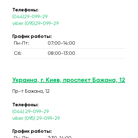
Телефоны:
(044)29-099-29
viber (095)29-099-29
График работы:
Пн-Пт:
07:00-14:00
Сб:
08:00-13:00
Украина, г. Киев, проспект Бажана, 12
Пр-т Бажана, 12
Телефоны:
(044) 29-099-29
viber (095) 29-099-29
График работы: