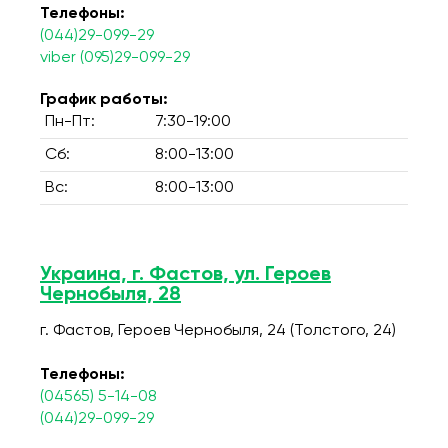
Телефоны:
(044)29-099-29
viber (095)29-099-29
График работы:
Пн-Пт:
7:30-19:00
Сб:
8:00-13:00
Вс:
8:00-13:00
Украина, г. Фастов, ул. Героев
Чернобыля, 28
г. Фастов, Героев Чернобыля, 24 (Толстого, 24)
Телефоны:
(04565) 5-14-08
(044)29-099-29