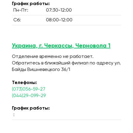
График работы:
Пн-Пт:
07:30-12:00
Сб:
08:00-12:00
Украина, г. Черкассы, Черновола 1
Отделение временно не работает.
Обратитесь в ближайший филиал по адресу ул.
Байды Вишневецкого 36/1
Телефоны:
(073)056-59-27
(044)29-099-29
График работы:
: