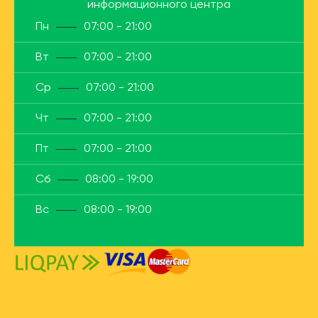
информационного центра
Пн
07:00 - 21:00
Вт
07:00 - 21:00
Ср
07:00 - 21:00
Чт
07:00 - 21:00
Пт
07:00 - 21:00
Сб
08:00 - 19:00
Вс
08:00 - 19:00