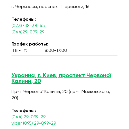
г. Черкассы, проспект Перемоги, 16
Телефоны:
(073)738-38-45
(044)29-099-29
График работы:
Пн-Пт:
8:00-17:00
Украина, г. Киев, проспект Червоної
Калини, 20
Пр-т Червоної Калини, 20 (пр-т Маяковского,
20)
Телефоны:
(044) 29-099-29
viber (095) 29-099-29