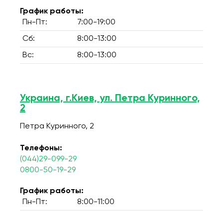
График работы:
Пн-Пт:
7:00-19:00
Сб:
8:00-13:00
Вс:
8:00-13:00
Украина, г.Киев, ул. Петра Куринного,
2
Петра Куринного, 2
Телефоны:
(044)29-099-29
0800-50-19-29
График работы:
Пн-Пт:
8:00-11:00