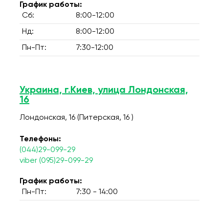
График работы:
Сб:
8:00-12:00
Нд:
8:00-12:00
Пн-Пт:
7:30-12:00
Украина, г.Киев, улица Лондонская,
16
Лондонская, 16 (Питерская, 16 )
Телефоны:
(044)29-099-29
viber (095)29-099-29
График работы:
Пн-Пт:
7:30 - 14:00