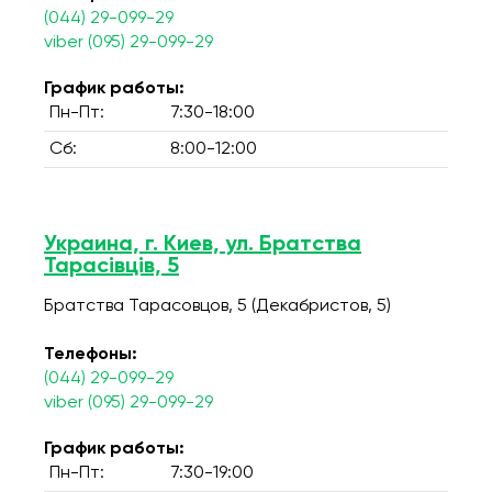
(044) 29-099-29
viber (095) 29-099-29
График работы:
Пн-Пт:
7:30-18:00
Сб:
8:00-12:00
Украина, г. Киев, ул. Братства
Тарасівців, 5
Братства Тарасовцов, 5 (Декабристов, 5)
Телефоны:
(044) 29-099-29
viber (095) 29-099-29
График работы:
Пн-Пт:
7:30-19:00