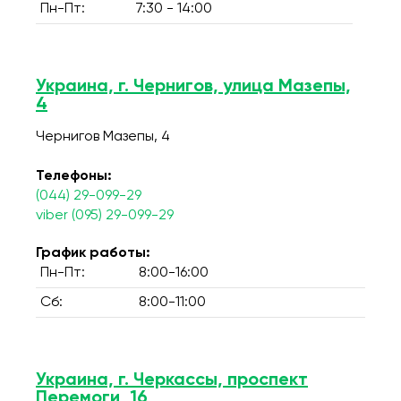
Пн-Пт:
7:30 - 14:00
Украина, г. Чернигов, улица Мазепы,
4
Чернигов Мазепы, 4
Телефоны:
(044) 29-099-29
viber (095) 29-099-29
График работы:
Пн-Пт:
8:00-16:00
Сб:
8:00-11:00
Украина, г. Черкассы, проспект
Перемоги, 16