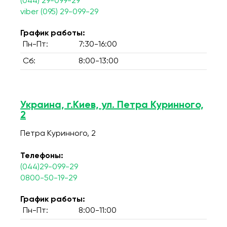
(044) 29-099-29
viber (095) 29-099-29
График работы:
Пн-Пт:
7:30-16:00
Сб:
8:00-13:00
Украина, г.Киев, ул. Петра Куринного,
2
Петра Куринного, 2
Телефоны:
(044)29-099-29
0800-50-19-29
График работы:
Пн-Пт:
8:00-11:00