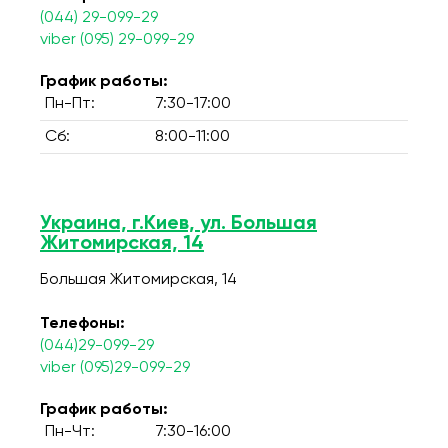
(044) 29-099-29
viber (095) 29-099-29
График работы:
Пн-Пт:
7:30-17:00
Сб:
8:00-11:00
Украина, г.Киев, ул. Большая
Житомирская, 14
Большая Житомирская, 14
Телефоны:
(044)29-099-29
viber (095)29-099-29
График работы:
Пн-Чт:
7:30-16:00