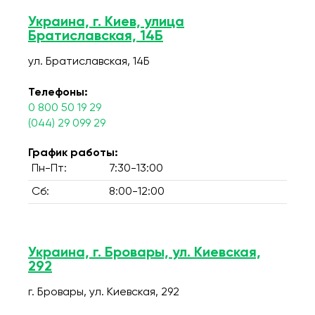
Украина, г. Киев, улица
Братиславская, 14Б
ул. Братиславская, 14Б
Телефоны:
0 800 50 19 29
(044) 29 099 29
График работы:
Пн-Пт:
7:30-13:00
Сб:
8:00-12:00
Украина, г. Бровары, ул. Киевская,
292
г. Бровары, ул. Киевская, 292