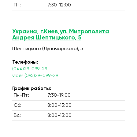
Пт:
7:30-12:00
Украина, г.Киев,ул. Митрополита
Андрея Шептицького, 5
Шептицкого (Луначарского), 5
Телефоны:
(044)29-099-29
viber (095)29-099-29
График работы:
Пн-Пт:
7:30-19:00
Сб:
8:00-13:00
Вс:
8:00-13:00