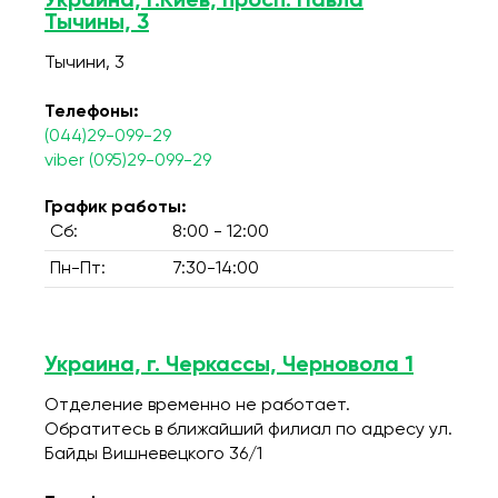
Украина, г.Киев, просп. Павла
Тычины, 3
Тычини, 3
Телефоны:
(044)29-099-29
viber (095)29-099-29
График работы:
Сб:
8:00 - 12:00
Пн-Пт:
7:30-14:00
Украина, г. Черкассы, Черновола 1
Отделение временно не работает.
Обратитесь в ближайший филиал по адресу ул.
Байды Вишневецкого 36/1