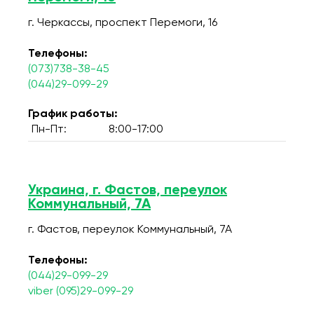
г. Черкассы, проспект Перемоги, 16
Телефоны:
(073)738-38-45
(044)29-099-29
График работы:
Пн-Пт:
8:00-17:00
Украина, г. Фастов, переулок
Коммунальный, 7А
г. Фастов, переулок Коммунальный, 7А
Телефоны:
(044)29-099-29
viber (095)29-099-29