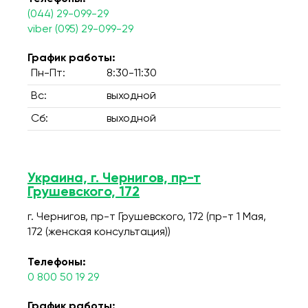
(044) 29-099-29
viber (095) 29-099-29
График работы:
Пн-Пт:
8:30-11:30
Вс:
выходной
Сб:
выходной
Украина, г. Чернигов, пр-т
Грушевского, 172
г. Чернигов, пр-т Грушевского, 172 (пр-т 1 Мая,
172 (женская консультация))
Телефоны:
0 800 50 19 29
График работы: