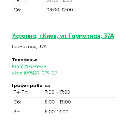
Пн-Пт:
07:30-12:00
Сб:
08:00-12:00
Украина, г.Киев, ул. Гарматная, 37А
Гарматная, 37А
Телефоны:
(044)29-099-29
viber (095)29-099-29
График работы:
Пн-Пт:
7:00 - 17:00
Сб:
8:00 - 13:00
Вс:
8:00-13:00