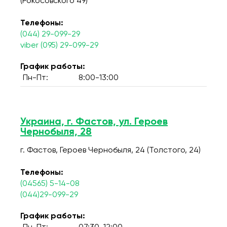
(Рокосовского 49)
Телефоны:
(044) 29-099-29
viber (095) 29-099-29
График работы:
Пн-Пт:
8:00-13:00
Украина, г. Фастов, ул. Героев
Чернобыля, 28
г. Фастов, Героев Чернобыля, 24 (Толстого, 24)
Телефоны:
(04565) 5-14-08
(044)29-099-29
График работы: