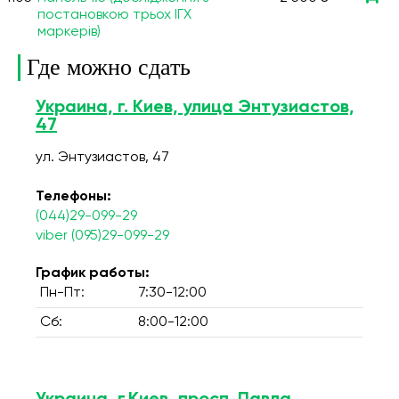
постановкою трьох ІГХ
маркерів)
Где можно сдать
Украина, г. Киев, улица Энтузиастов,
47
ул. Энтузиастов, 47
Телефоны:
(044)29-099-29
viber (095)29-099-29
График работы:
Пн-Пт:
7:30-12:00
Сб:
8:00-12:00