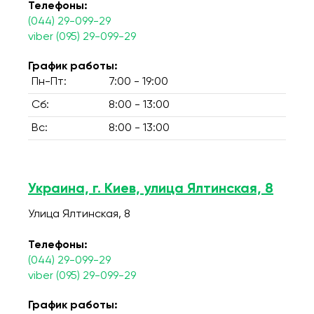
Телефоны:
(044) 29-099-29
viber (095) 29-099-29
График работы:
Пн-Пт:
7:00 - 19:00
Сб:
8:00 - 13:00
Вс:
8:00 - 13:00
Украина, г. Киев, улица Ялтинская, 8
Улица Ялтинская, 8
Телефоны:
(044) 29-099-29
viber (095) 29-099-29
График работы: