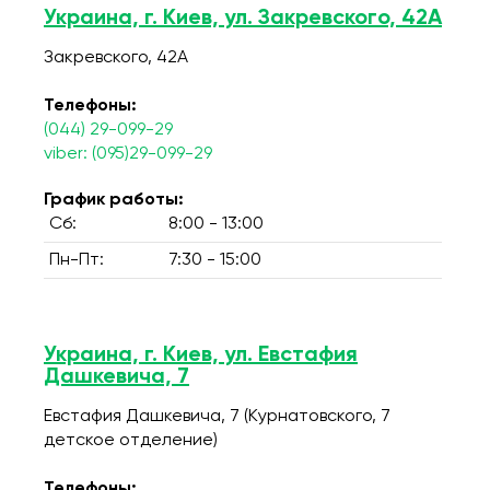
Украина, г. Киев, ул. Закревского, 42А
Закревского, 42А
Телефоны:
(044) 29-099-29
viber: (095)29-099-29
График работы:
Сб:
8:00 - 13:00
Пн-Пт:
7:30 - 15:00
Украина, г. Киев, ул. Евстафия
Дашкевича, 7
Евстафия Дашкевича, 7 (Курнатовского, 7
детское отделение)
Телефоны: