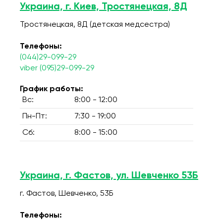
Украина, г. Киев, Тростянецкая, 8Д
Тростянецкая, 8Д (детская медсестра)
Телефоны:
(044)29-099-29
viber (095)29-099-29
График работы:
Вс:
8:00 - 12:00
Пн-Пт:
7:30 - 19:00
Сб:
8:00 - 15:00
Украина, г. Фастов, ул. Шевченко 53Б
г. Фастов, Шевченко, 53Б
Телефоны: