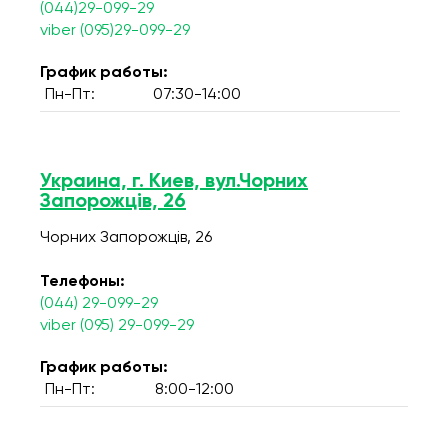
(044)29-099-29
viber (095)29-099-29
График работы:
Пн-Пт:
07:30-14:00
Украина, г. Киев, вул.Чорних
Запорожців, 26
Чорних Запорожців, 26
Телефоны:
(044) 29-099-29
viber (095) 29-099-29
График работы:
Пн-Пт:
8:00-12:00