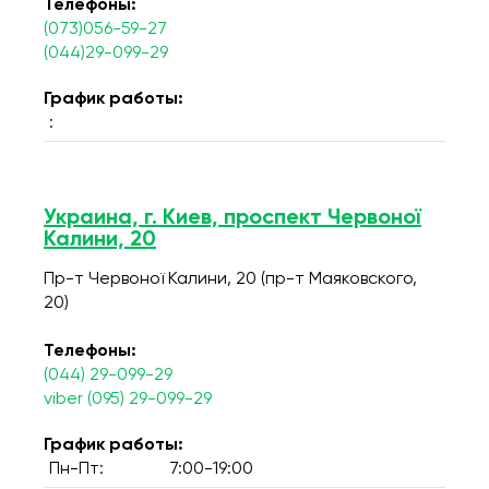
Телефоны:
(073)056-59-27
(044)29-099-29
График работы:
:
Украина, г. Киев, проспект Червоної
Калини, 20
Пр-т Червоної Калини, 20 (пр-т Маяковского,
20)
Телефоны:
(044) 29-099-29
viber (095) 29-099-29
График работы:
Пн-Пт:
7:00-19:00