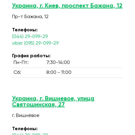
Украина, г. Киев, проспект Бажана, 12
Пр-т Бажана, 12
Телефоны:
(044) 29-099-29
viber (095) 29-099-29
График работы:
Пн-Пт:
7:30-14:00
Сб:
8:00 - 11:00
Украина, г. Вишневое, улица
Святошинская, 27
г. Вишнёвое
Телефоны: