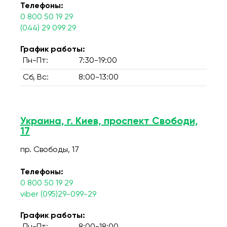
Телефоны:
0 800 50 19 29
(044) 29 099 29
График работы:
Пн-Пт:
7:30-19:00
Сб, Вс:
8:00-13:00
Украина, г. Киев, проспект Свободи,
17
пр. Свободы, 17
Телефоны:
0 800 50 19 29
viber (095)29-099-29
График работы: