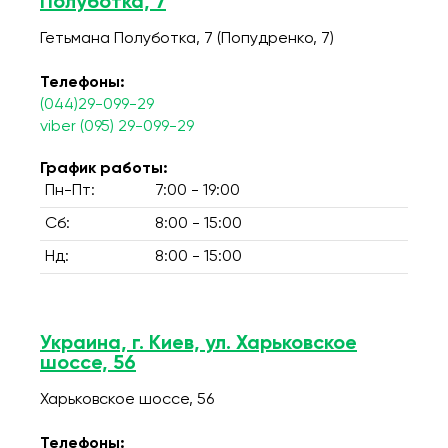
Полуботка, 7
Гетьмана Полуботка, 7 (Попудренко, 7)
Телефоны:
(044)29-099-29
viber (095) 29-099-29
График работы:
Пн-Пт:
7:00 - 19:00
Сб:
8:00 - 15:00
Нд:
8:00 - 15:00
Украина, г. Киев, ул. Харьковское
шоссе, 56
Харьковское шоссе, 56
Телефоны: