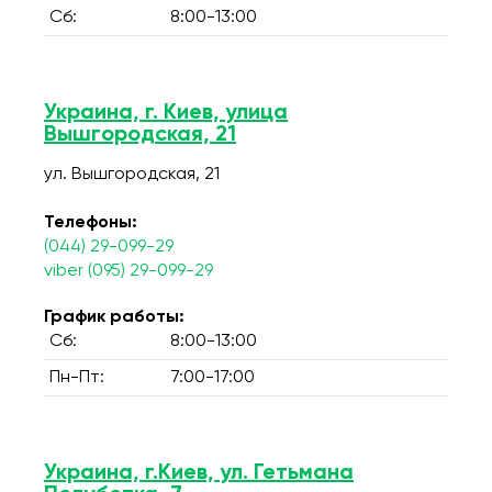
Сб:
8:00-13:00
Украина, г. Киев, улица
Вышгородская, 21
ул. Вышгородская, 21
Телефоны:
(044) 29-099-29
viber (095) 29-099-29
График работы:
Сб:
8:00-13:00
Пн-Пт:
7:00-17:00
Украина, г.Киев, ул. Гетьмана