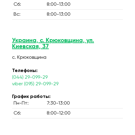
Сб:
8:00-13:00
Вс:
8:00-13:00
Украина, с. Крюковщина, ул.
Киевская, 37
с. Крюковщина
Телефоны:
(044) 29-099-29
viber (095) 29-099-29
График работы:
Пн-Пт:
7:30-13:00
Сб:
8:00-12:00