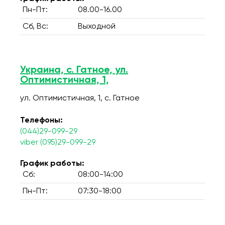
Пн-Пт:
08.00-16.00
Сб, Вс:
Выходной
Украина, с. Гатное, ул.
Оптимистичная, 1,
ул. Оптимистичная, 1, c. Гатное
Телефоны:
(044)29-099-29
viber (095)29-099-29
График работы:
Сб:
08:00-14:00
Пн-Пт:
07:30-18:00