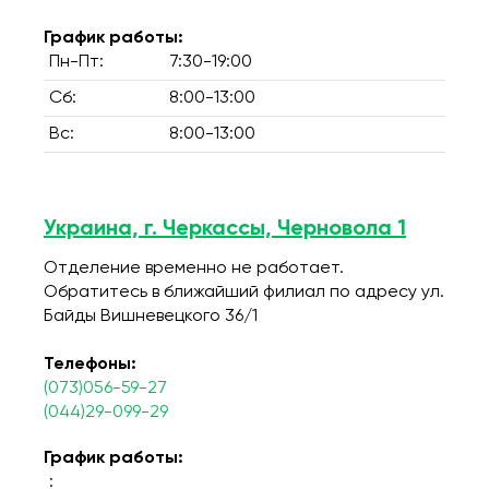
График работы:
Пн-Пт:
7:30-19:00
Сб:
8:00-13:00
Вс:
8:00-13:00
Украина, г. Черкассы, Черновола 1
Отделение временно не работает.
Обратитесь в ближайший филиал по адресу ул.
Байды Вишневецкого 36/1
Телефоны:
(073)056-59-27
(044)29-099-29
График работы:
: