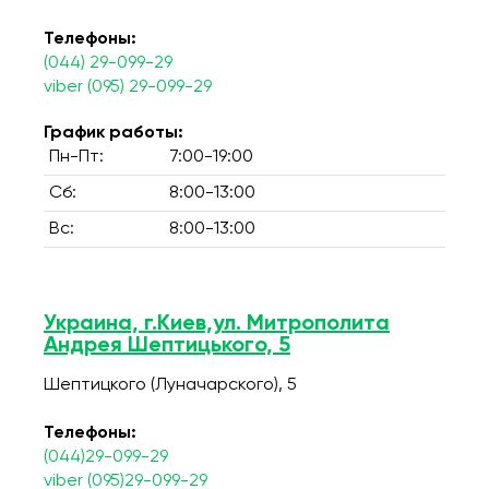
Телефоны:
(044) 29-099-29
viber (095) 29-099-29
График работы:
Пн-Пт:
7:00-19:00
Сб:
8:00-13:00
Вс:
8:00-13:00
Украина, г.Киев,ул. Митрополита
Андрея Шептицького, 5
Шептицкого (Луначарского), 5
Телефоны:
(044)29-099-29
viber (095)29-099-29