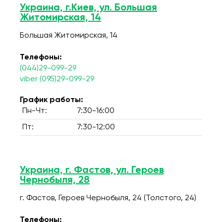
Украина, г.Киев, ул. Большая
Житомирская, 14
Большая Житомирская, 14
Телефоны:
(044)29-099-29
viber (095)29-099-29
График работы:
Пн-Чт:
7:30-16:00
Пт:
7:30-12:00
Украина, г. Фастов, ул. Героев
Чернобыля, 28
г. Фастов, Героев Чернобыля, 24 (Толстого, 24)
Телефоны: