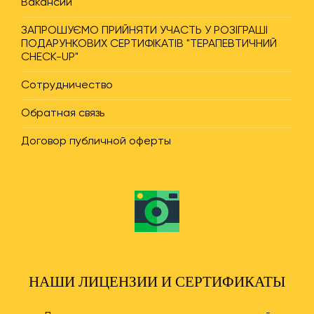
Вакансии
ЗАПРОШУЄМО ПРИЙНЯТИ УЧАСТЬ У РОЗІГРАШІ
ПОДАРУНКОВИХ СЕРТИФІКАТІВ "ТЕРАПЕВТИЧНИЙ
CHECK-UP"
Сотрудничество
Обратная связь
Договор публичной оферты
НАШИ ЛИЦЕНЗИИ И СЕРТИФИКАТЫ