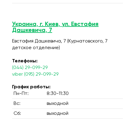
Украина, г. Киев, ул. Евстафия
Дашкевича, 7
Евстафия Дашкевича, 7 (Курнатовского, 7
детское отделение)
Телефоны:
(044) 29-099-29
viber (095) 29-099-29
График работы:
Пн-Пт:
8:30-11:30
Вс:
выходной
Сб:
выходной