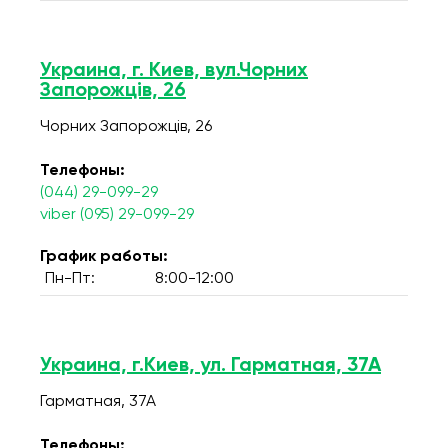
Украина, г. Киев, вул.Чорних
Запорожців, 26
Чорних Запорожців, 26
Телефоны:
(044) 29-099-29
viber (095) 29-099-29
График работы:
Пн-Пт:
8:00-12:00
Украина, г.Киев, ул. Гарматная, 37А
Гарматная, 37А
Телефоны: