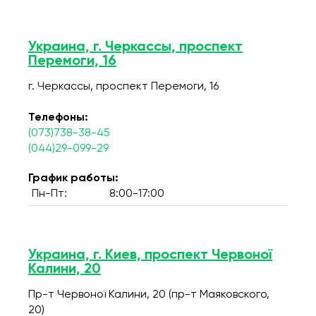
Украина, г. Черкассы, проспект
Перемоги, 16
г. Черкассы, проспект Перемоги, 16
Телефоны:
(073)738-38-45
(044)29-099-29
График работы:
Пн-Пт:
8:00-17:00
Украина, г. Киев, проспект Червоної
Калини, 20
Пр-т Червоної Калини, 20 (пр-т Маяковского,
20)