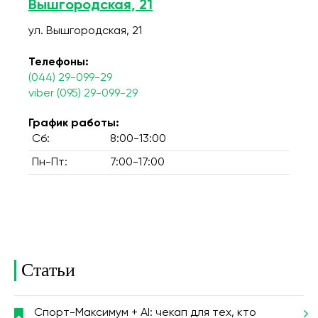
Вышгородская, 21
ул. Вышгородская, 21
Телефоны:
(044) 29-099-29
viber (095) 29-099-29
График работы:
Сб:
8:00-13:00
Пн-Пт:
7:00-17:00
Статьи
Спорт-Максимум + AI: чекап для тех, кто