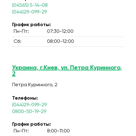
(04565) 5-14-08
(044)29-099-29
График работы:
Пн-Пт:
07:30-12:00
Сб:
08:00-12:00
Украина, г.Киев, ул. Петра Куринного,
2
Петра Куринного, 2
Телефоны:
(044)29-099-29
0800-50-19-29
График работы:
Пн-Пт:
8:00-11:00