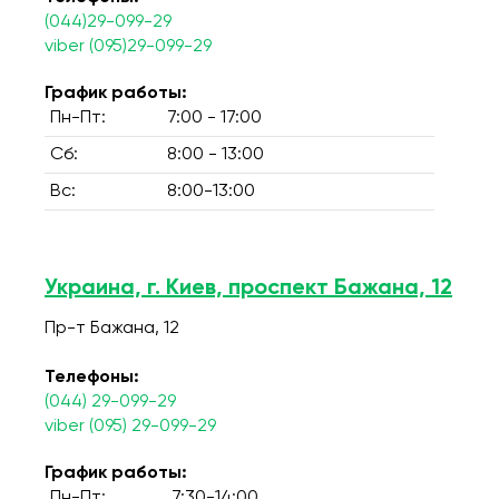
(044)29-099-29
viber (095)29-099-29
График работы:
Пн-Пт:
7:00 - 17:00
Сб:
8:00 - 13:00
Вс:
8:00-13:00
Украина, г. Киев, проспект Бажана, 12
Пр-т Бажана, 12
Телефоны:
(044) 29-099-29
viber (095) 29-099-29
График работы:
Пн-Пт:
7:30-14:00