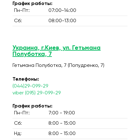
График работы:
Пн-Пт:
07:00-14:00
Сб:
08:00-13:00
Украина, г.Киев, ул. Гетьмана
Полуботка, 7
Гетьмана Полуботка, 7 (Попудренко, 7)
Телефоны:
(044)29-099-29
viber (095) 29-099-29
График работы:
Пн-Пт:
7:00 - 19:00
Сб:
8:00 - 15:00
Нд:
8:00 - 15:00