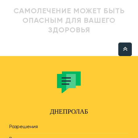
САМОЛЕЧЕНИЕ МОЖЕТ БЫТЬ
ОПАСНЫМ ДЛЯ ВАШЕГО
ЗДОРОВЬЯ
ДНЕПРОЛАБ
Разрешения