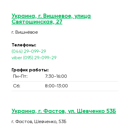
Украина, г. Вишневое, улица
Святошинская, 27
г. Вишнёвое
Телефоны:
(044) 29-099-29
viber (095) 29-099-29
График работы:
Пн-Пт:
7:30-16:00
Сб:
8:00-13:00
Украина, г. Фастов, ул. Шевченко 53Б
г. Фастов, Шевченко, 53Б