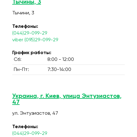
Тычины, 3
Тычини, 3
Телефоны:
(044)29-099-29
viber (095)29-099-29
График работы:
Сб:
8:00 - 12:00
Пн-Пт:
7:30-14:00
Украина, г. Киев, улица Энтузиастов,
47
ул. Энтузиастов, 47
Телефоны:
(044)29-099-29