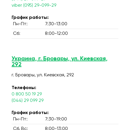
viber (095) 29-099-29
График работы:
Пн-Пт:
7:30-13:00
Сб:
8:00-12:00
Украина, г. Бровары, ул. Киевская,
292
г. Бровары, ул. Киевская, 292
Телефоны:
0 800 50 19 29
(044) 29 099 29
График работы:
Пн-Пт:
7:30-19:00
Сб, Вс:
8:00-13:00