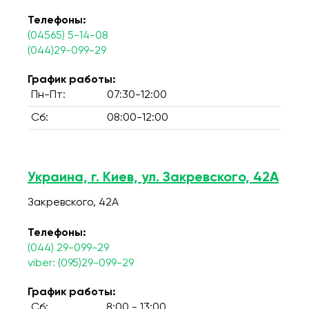
Телефоны:
(04565) 5-14-08
(044)29-099-29
График работы:
Пн-Пт:
07:30-12:00
Сб:
08:00-12:00
Украина, г. Киев, ул. Закревского, 42А
Закревского, 42А
Телефоны:
(044) 29-099-29
viber: (095)29-099-29
График работы:
Сб:
8:00 - 13:00