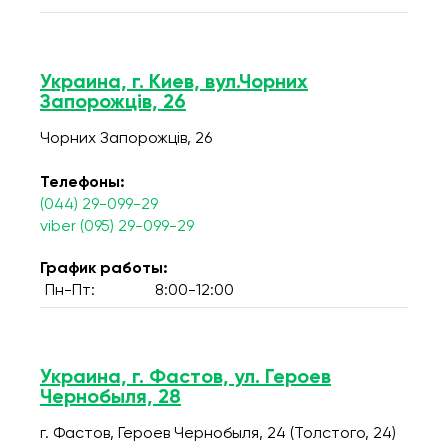
Украина, г. Киев, вул.Чорних
Запорожців, 26
Чорних Запорожців, 26
Телефоны:
(044) 29-099-29
viber (095) 29-099-29
График работы:
Пн-Пт:
8:00-12:00
Украина, г. Фастов, ул. Героев
Чернобыля, 28
г. Фастов, Героев Чернобыля, 24 (Толстого, 24)