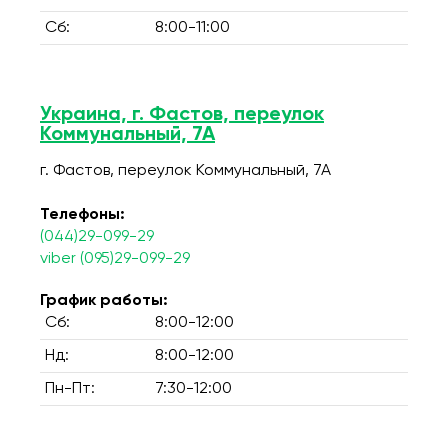
Сб:
8:00-11:00
Украина, г. Фастов, переулок
Коммунальный, 7А
г. Фастов, переулок Коммунальный, 7А
Телефоны:
(044)29-099-29
viber (095)29-099-29
График работы:
Сб:
8:00-12:00
Нд:
8:00-12:00
Пн-Пт:
7:30-12:00