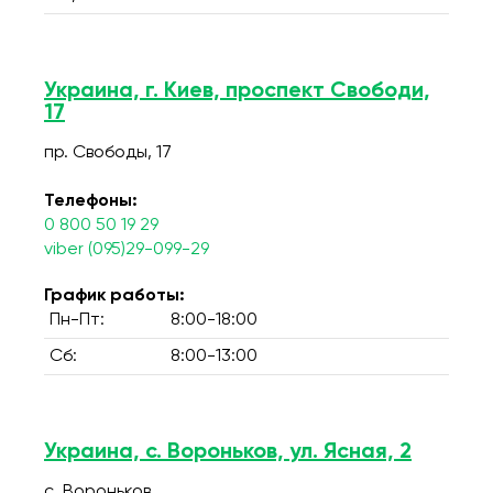
Украина, г. Киев, проспект Свободи,
17
пр. Свободы, 17
Телефоны:
0 800 50 19 29
viber (095)29-099-29
График работы:
Пн-Пт:
8:00-18:00
Сб:
8:00-13:00
Украина, с. Вороньков, ул. Ясная, 2
с. Вороньков