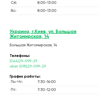
Сб:
8:00-13:00
Вс:
8:00-13:00
Украина, г.Киев, ул. Большая
Житомирская, 14
Большая Житомирская, 14
Телефоны:
(044)29-099-29
viber (095)29-099-29
График работы:
Пн-Чт:
7:30-16:00
Пт:
7:30-12:00