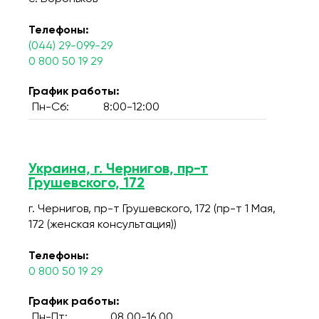
Телефоны:
(044) 29-099-29
0 800 50 19 29
График работы:
Пн-Сб:
8:00-12:00
Украина, г. Чернигов, пр-т
Грушевского, 172
г. Чернигов, пр-т Грушевского, 172 (пр-т 1 Мая,
172 (женская консультация))
Телефоны:
0 800 50 19 29
График работы:
Пн-Пт:
08.00-16.00