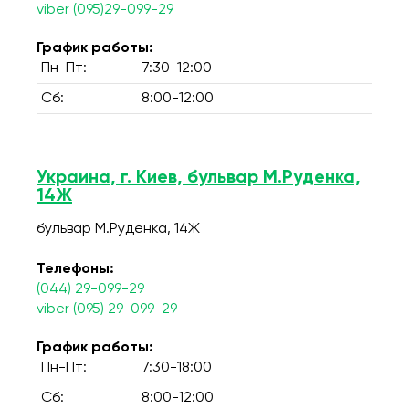
viber (095)29-099-29
График работы:
Пн-Пт:
7:30-12:00
Сб:
8:00-12:00
Украина, г. Киев, бульвар М.Руденка,
14Ж
бульвар М.Руденка, 14Ж
Телефоны:
(044) 29-099-29
viber (095) 29-099-29
График работы:
Пн-Пт:
7:30-18:00
Сб:
8:00-12:00