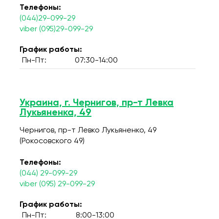
Телефоны:
(044)29-099-29
viber (095)29-099-29
График работы:
Пн-Пт:
07:30-14:00
Украина, г. Чернигов, пр-т Левка
Лукьяненка, 49
Чернигов, пр-т Левко Лукьяненко, 49
(Рокосовского 49)
Телефоны:
(044) 29-099-29
viber (095) 29-099-29
График работы:
Пн-Пт:
8:00-13:00