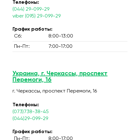
Телефоны:
(044) 29-099-29
viber (095) 29-099-29
График работы:
Сб:
8:00-13:00
Пн-Пт:
7:00-17:00
Украина, г. Черкассы, проспект
Перемоги, 16
г. Черкассы, проспект Перемоги, 16
Телефоны:
(073)738-38-45
(044)29-099-29
График работы:
Пн-Пт:
8:00-17:00