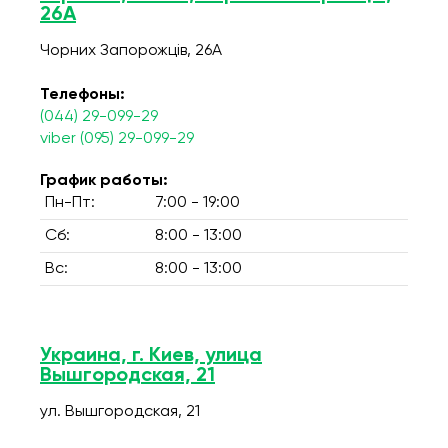
26А
Чорних Запорожців, 26А
Телефоны:
(044) 29-099-29
viber (095) 29-099-29
График работы:
Пн-Пт:
7:00 - 19:00
Сб:
8:00 - 13:00
Вс:
8:00 - 13:00
Украина, г. Киев, улица
Вышгородская, 21
ул. Вышгородская, 21