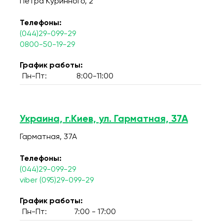
Петра Куринного, 2
Телефоны:
(044)29-099-29
0800-50-19-29
График работы:
Пн-Пт:
8:00-11:00
Украина, г.Киев, ул. Гарматная, 37А
Гарматная, 37А
Телефоны:
(044)29-099-29
viber (095)29-099-29
График работы:
Пн-Пт:
7:00 - 17:00