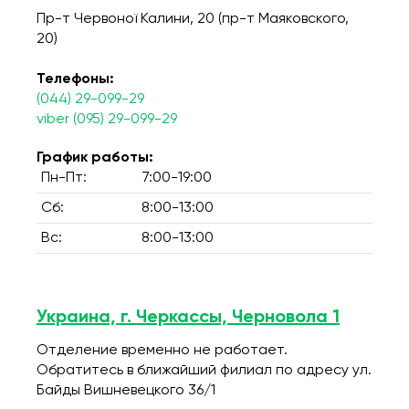
Пр-т Червоної Калини, 20 (пр-т Маяковского,
20)
Телефоны:
(044) 29-099-29
viber (095) 29-099-29
График работы:
Пн-Пт:
7:00-19:00
Сб:
8:00-13:00
Вс:
8:00-13:00
Украина, г. Черкассы, Черновола 1
Отделение временно не работает.
Обратитесь в ближайший филиал по адресу ул.
Байды Вишневецкого 36/1