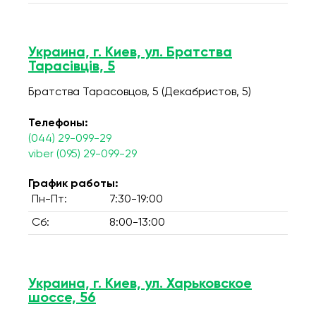
Украина, г. Киев, ул. Братства
Тарасівців, 5
Братства Тарасовцов, 5 (Декабристов, 5)
Телефоны:
(044) 29-099-29
viber (095) 29-099-29
График работы:
Пн-Пт:
7:30-19:00
Сб:
8:00-13:00
Украина, г. Киев, ул. Харьковское
шоссе, 56