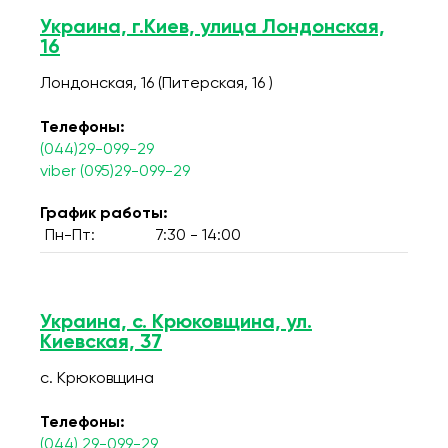
Украина, г.Киев, улица Лондонская,
16
Лондонская, 16 (Питерская, 16 )
Телефоны:
(044)29-099-29
viber (095)29-099-29
График работы:
Пн-Пт:
7:30 - 14:00
Украина, с. Крюковщина, ул.
Киевская, 37
с. Крюковщина
Телефоны:
(044) 29-099-29