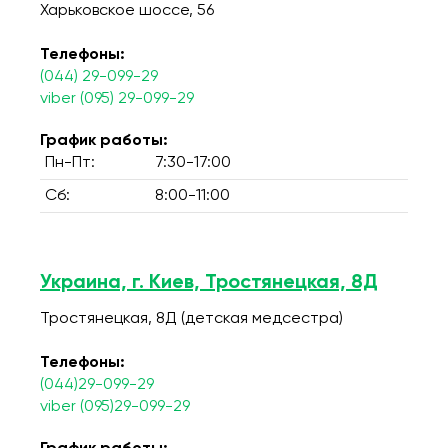
Харьковское шоссе, 56
Телефоны:
(044) 29-099-29
viber (095) 29-099-29
График работы:
Пн-Пт:
7:30-17:00
Сб:
8:00-11:00
Украина, г. Киев, Тростянецкая, 8Д
Тростянецкая, 8Д (детская медсестра)
Телефоны:
(044)29-099-29
viber (095)29-099-29