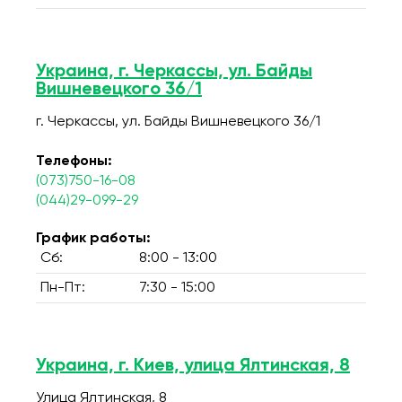
Украина, г. Черкассы, ул. Байды
Вишневецкого 36/1
г. Черкассы, ул. Байды Вишневецкого 36/1
Телефоны:
(073)750-16-08
(044)29-099-29
График работы:
Сб:
8:00 - 13:00
Пн-Пт:
7:30 - 15:00
Украина, г. Киев, улица Ялтинская, 8
Улица Ялтинская, 8