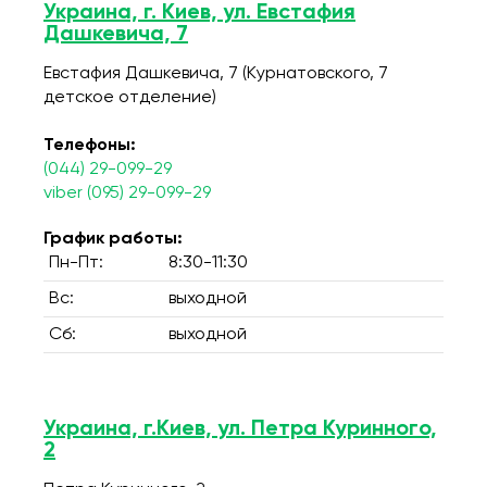
Украина, г. Киев, ул. Евстафия
Дашкевича, 7
Евстафия Дашкевича, 7 (Курнатовского, 7
детское отделение)
Телефоны:
(044) 29-099-29
viber (095) 29-099-29
График работы:
Пн-Пт:
8:30-11:30
Вс:
выходной
Сб:
выходной
Украина, г.Киев, ул. Петра Куринного,
2