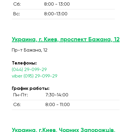
Сб:
8:00 - 13:00
Вс:
8:00-13:00
Украина, г. Киев, проспект Бажана, 12
Пр-т Бажана, 12
Телефоны:
(044) 29-099-29
viber (095) 29-099-29
График работы:
Пн-Пт:
7:30-14:00
Сб:
8:00 - 11:00
Украина, г.Киев, Чорних Запорожців,