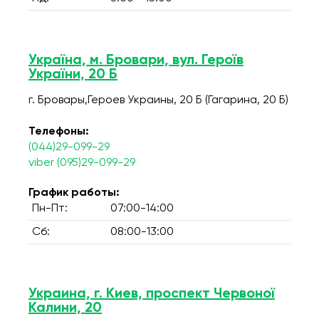
Україна, м. Бровари, вул. Героїв
України, 20 Б
г. Бровары,Героев Украины, 20 Б (Гагарина, 20 Б)
Телефоны:
(044)29-099-29
viber (095)29-099-29
График работы:
Пн-Пт:
07:00-14:00
Сб:
08:00-13:00
Украина, г. Киев, проспект Червоної
Калини, 20