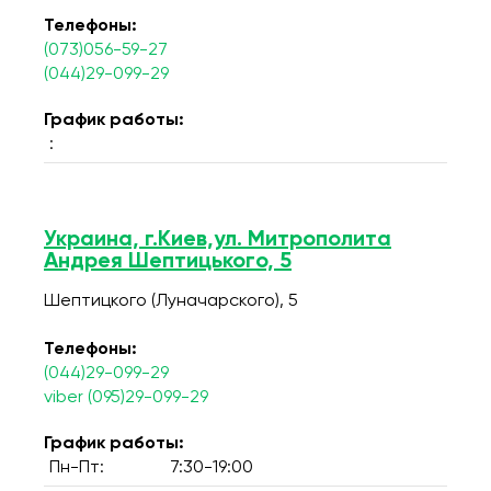
Телефоны:
(073)056-59-27
(044)29-099-29
График работы:
:
Украина, г.Киев,ул. Митрополита
Андрея Шептицького, 5
Шептицкого (Луначарского), 5
Телефоны:
(044)29-099-29
viber (095)29-099-29
График работы:
Пн-Пт:
7:30-19:00