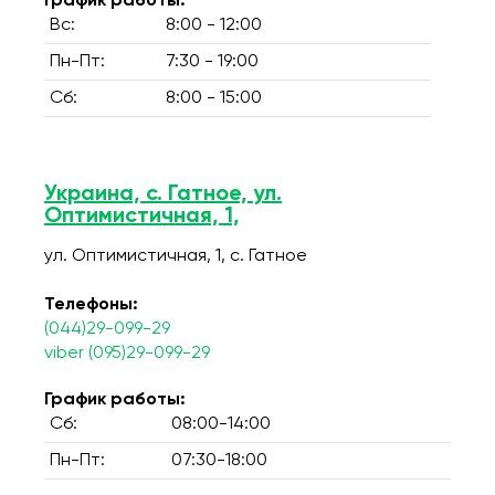
График работы:
Вс:
8:00 - 12:00
Пн-Пт:
7:30 - 19:00
Сб:
8:00 - 15:00
Украина, с. Гатное, ул.
Оптимистичная, 1,
ул. Оптимистичная, 1, c. Гатное
Телефоны:
(044)29-099-29
viber (095)29-099-29
График работы:
Сб:
08:00-14:00
Пн-Пт:
07:30-18:00