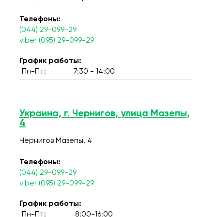
Телефоны:
(044) 29-099-29
viber (095) 29-099-29
График работы:
Пн-Пт:
7:30 - 14:00
Украина, г. Чернигов, улица Мазепы,
4
Чернигов Мазепы, 4
Телефоны:
(044) 29-099-29
viber (095) 29-099-29
График работы:
Пн-Пт:
8:00-16:00