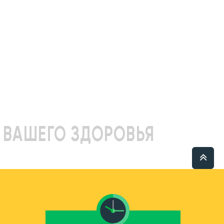
 ВАШЕГО ЗДОРОВЬЯ