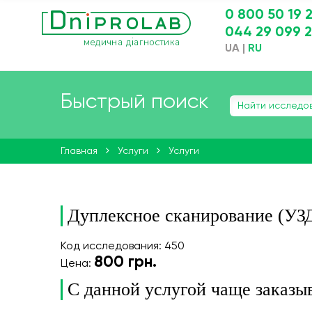
0 800 50 19 
044 29 099 
UA
|
RU
Быстрый поиск
Главная
Услуги
Услуги
Дуплексное сканирование (УЗ
Код исследования: 450
800
грн.
Цена:
С данной услугой чаще заказы