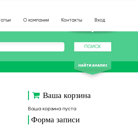
атьи
О компании
Контакты
Вход
ПОИСК
НАЙТИ АНАЛИЗ
Ваша корзина
Ваша корзина пуста
Форма записи