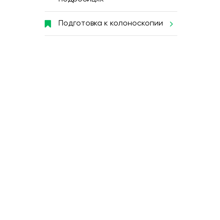
Подготовка к колоноскопии