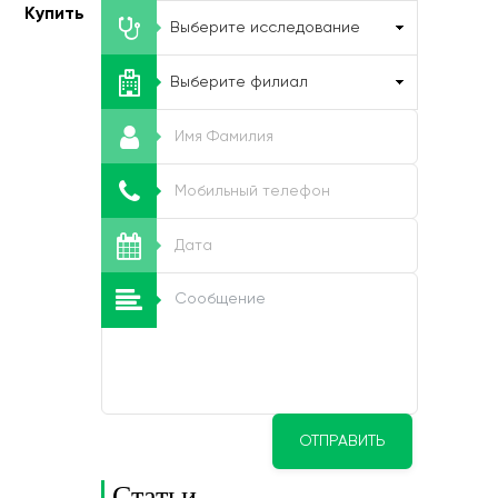
Купить
ОТПРАВИТЬ
Статьи