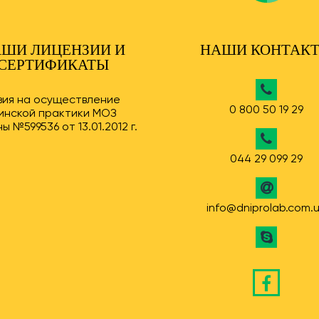
ШИ ЛИЦЕНЗИИ И
НАШИ КОНТАК
СЕРТИФИКАТЫ
зия на осуществление
0 800 50 19 29
инской практики МОЗ
ы №599536 от 13.01.2012 г.
044 29 099 29
info@dniprolab.com.