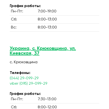
График работы:
Пн-Пт:
7:00-19:00
Сб:
8:00-13:00
Вс:
8:00-13:00
Украина, с. Крюковщина, ул.
Киевская, 37
с. Крюковщина
Телефоны:
(044) 29-099-29
viber (095) 29-099-29
График работы:
Пн-Пт:
7:30-13:00
Сб:
8:00-12:00