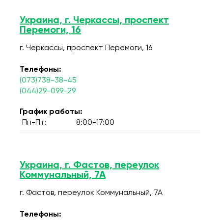
Украина, г. Черкассы, проспект
Перемоги, 16
г. Черкассы, проспект Перемоги, 16
Телефоны:
(073)738-38-45
(044)29-099-29
График работы:
Пн-Пт:
8:00-17:00
Украина, г. Фастов, переулок
Коммунальный, 7А
г. Фастов, переулок Коммунальный, 7А
Телефоны: