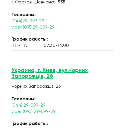
г. Фастов, Шевченко, 53Б
Телефоны:
(044)29-099-29
viber (095)29-099-29
График работы:
Пн-Пт:
07:30-14:00
Украина, г. Киев, вул.Чорних
Запорожців, 26
Чорних Запорожців, 26
Телефоны:
(044) 29-099-29
viber (095) 29-099-29
График работы: