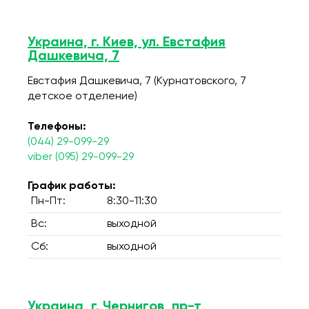
Украина, г. Киев, ул. Евстафия
Дашкевича, 7
Евстафия Дашкевича, 7 (Курнатовского, 7
детское отделение)
Телефоны:
(044) 29-099-29
viber (095) 29-099-29
График работы:
Пн-Пт:
8:30-11:30
Вс:
выходной
Сб:
выходной
Украина, г. Чернигов, пр-т