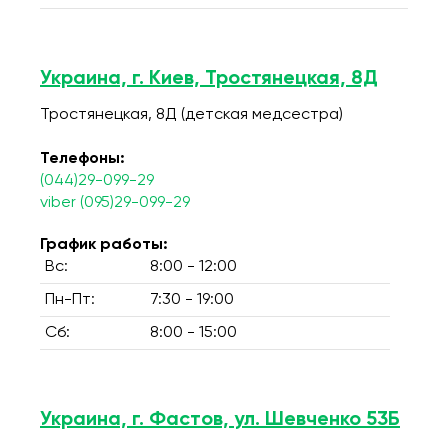
Украина, г. Киев, Тростянецкая, 8Д
Тростянецкая, 8Д (детская медсестра)
Телефоны:
(044)29-099-29
viber (095)29-099-29
График работы:
Вс:
8:00 - 12:00
Пн-Пт:
7:30 - 19:00
Сб:
8:00 - 15:00
Украина, г. Фастов, ул. Шевченко 53Б