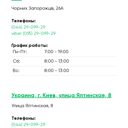
Чорних Запорожців, 26А
Телефоны:
(044) 29-099-29
viber (095) 29-099-29
График работы:
Пн-Пт:
7:00 - 19:00
Сб:
8:00 - 13:00
Вс:
8:00 - 13:00
Украина, г. Киев, улица Ялтинская, 8
Улица Ялтинская, 8
Телефоны:
(044) 29-099-29