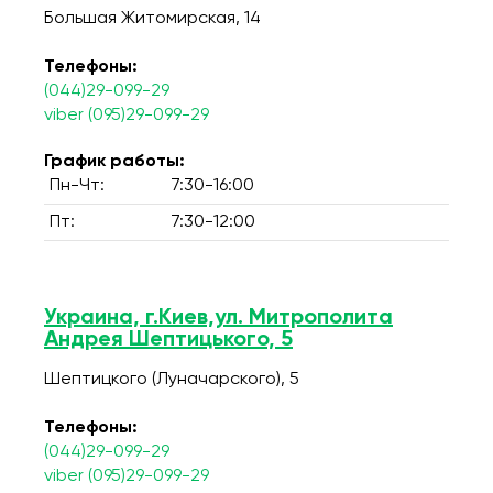
Большая Житомирская, 14
Телефоны:
(044)29-099-29
viber (095)29-099-29
График работы:
Пн-Чт:
7:30-16:00
Пт:
7:30-12:00
Украина, г.Киев,ул. Митрополита
Андрея Шептицького, 5
Шептицкого (Луначарского), 5
Телефоны:
(044)29-099-29
viber (095)29-099-29