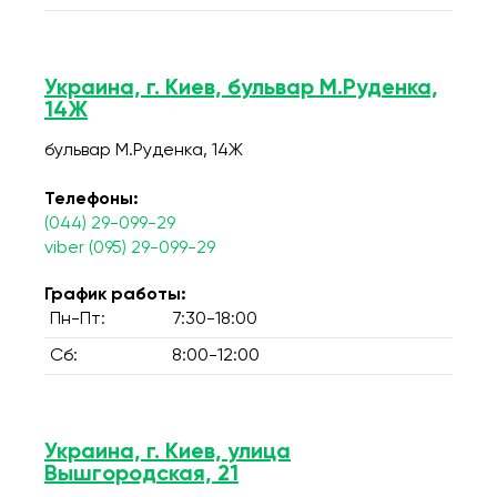
Украина, г. Киев, бульвар М.Руденка,
14Ж
бульвар М.Руденка, 14Ж
Телефоны:
(044) 29-099-29
viber (095) 29-099-29
График работы:
Пн-Пт:
7:30-18:00
Сб:
8:00-12:00
Украина, г. Киев, улица
Вышгородская, 21