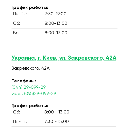
График работы:
Пн-Пт:
7:30-19:00
Сб:
8:00-13:00
Вс:
8:00-13:00
Украина, г. Киев, ул. Закревского, 42А
Закревского, 42А
Телефоны:
(044) 29-099-29
viber: (095)29-099-29
График работы:
Сб:
8:00 - 13:00
Пн-Пт:
7:30 - 15:00