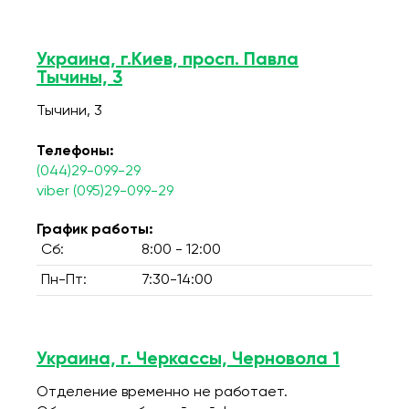
Украина, г.Киев, просп. Павла
Тычины, 3
Тычини, 3
Телефоны:
(044)29-099-29
viber (095)29-099-29
График работы:
Сб:
8:00 - 12:00
Пн-Пт:
7:30-14:00
Украина, г. Черкассы, Черновола 1
Отделение временно не работает.