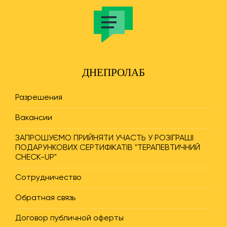
ДНЕПРОЛАБ
Разрешения
Вакансии
ЗАПРОШУЄМО ПРИЙНЯТИ УЧАСТЬ У РОЗІГРАШІ
ПОДАРУНКОВИХ СЕРТИФІКАТІВ "ТЕРАПЕВТИЧНИЙ
CHECK-UP"
Сотрудничество
Обратная связь
Договор публичной оферты