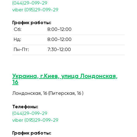
(044)29-099-29
viber (095)29-099-29
График работы:
Сб:
8:00-12:00
Нд:
8:00-12:00
Пн-Пт:
7:30-12:00
Украина, г.Киев, улица Лондонская,
16
Лондонская, 16 (Питерская, 16 )
Телефоны:
(044)29-099-29
viber (095)29-099-29
График работы: