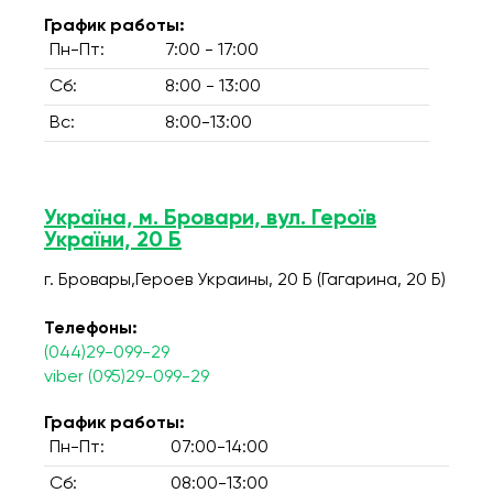
График работы:
Пн-Пт:
7:00 - 17:00
Сб:
8:00 - 13:00
Вс:
8:00-13:00
Україна, м. Бровари, вул. Героїв
України, 20 Б
г. Бровары,Героев Украины, 20 Б (Гагарина, 20 Б)
Телефоны:
(044)29-099-29
viber (095)29-099-29
График работы:
Пн-Пт:
07:00-14:00
Сб:
08:00-13:00