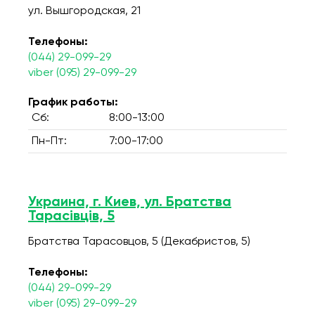
ул. Вышгородская, 21
Телефоны:
(044) 29-099-29
viber (095) 29-099-29
График работы:
Сб:
8:00-13:00
Пн-Пт:
7:00-17:00
Украина, г. Киев, ул. Братства
Тарасівців, 5
Братства Тарасовцов, 5 (Декабристов, 5)
Телефоны:
(044) 29-099-29
viber (095) 29-099-29