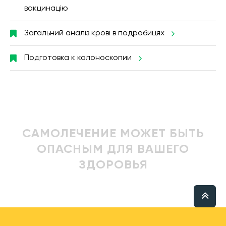
вакцинацію
Загальний аналіз крові в подробицях
Подготовка к колоноскопии
САМОЛЕЧЕНИЕ МОЖЕТ БЫТЬ
ОПАСНЫМ ДЛЯ ВАШЕГО
ЗДОРОВЬЯ