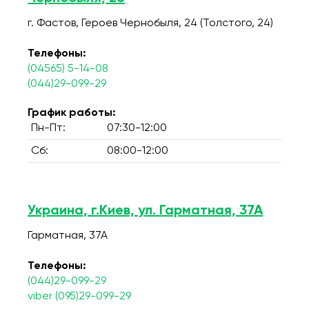
г. Фастов, Героев Чернобыля, 24 (Толстого, 24)
Телефоны:
(04565) 5-14-08
(044)29-099-29
График работы:
Пн-Пт:
07:30-12:00
Сб:
08:00-12:00
Украина, г.Киев, ул. Гарматная, 37А
Гарматная, 37А
Телефоны:
(044)29-099-29
viber (095)29-099-29