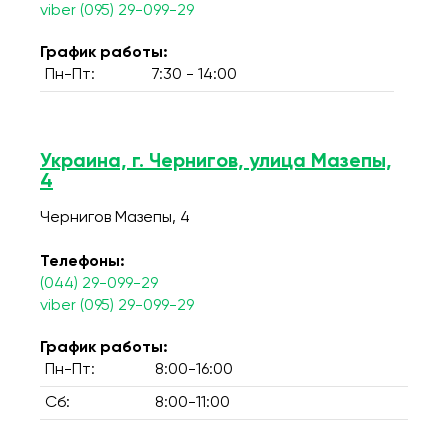
viber (095) 29-099-29
График работы:
Пн-Пт:
7:30 - 14:00
Украина, г. Чернигов, улица Мазепы,
4
Чернигов Мазепы, 4
Телефоны:
(044) 29-099-29
viber (095) 29-099-29
График работы:
Пн-Пт:
8:00-16:00
Сб:
8:00-11:00