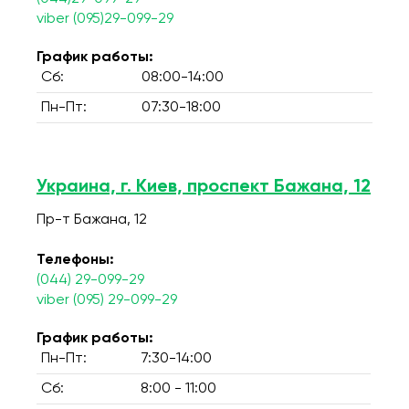
viber (095)29-099-29
График работы:
Сб:
08:00-14:00
Пн-Пт:
07:30-18:00
Украина, г. Киев, проспект Бажана, 12
Пр-т Бажана, 12
Телефоны:
(044) 29-099-29
viber (095) 29-099-29
График работы:
Пн-Пт:
7:30-14:00
Сб:
8:00 - 11:00