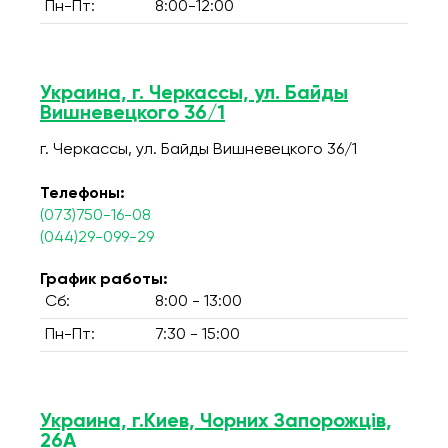
Пн-Пт:
8:00-12:00
Украина, г. Черкассы, ул. Байды
Вишневецкого 36/1
г. Черкассы, ул. Байды Вишневецкого 36/1
Телефоны:
(073)750-16-08
(044)29-099-29
График работы:
Сб:
8:00 - 13:00
Пн-Пт:
7:30 - 15:00
Украина, г.Киев, Чорних Запорожців,
26А