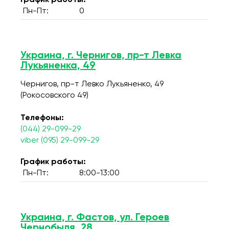
График работы:
Пн-Пт:
0
Украина, г. Чернигов, пр-т Левка
Лукьяненка, 49
Чернигов, пр-т Левко Лукьяненко, 49
(Рокосовского 49)
Телефоны:
(044) 29-099-29
viber (095) 29-099-29
График работы:
Пн-Пт:
8:00-13:00
Украина, г. Фастов, ул. Героев
Чернобыля, 28