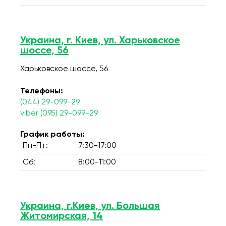
Украина, г. Киев, ул. Харьковское
шоссе, 56
Харьковское шоссе, 56
Телефоны:
(044) 29-099-29
viber (095) 29-099-29
График работы:
Пн-Пт:
7:30-17:00
Сб:
8:00-11:00
Украина, г.Киев, ул. Большая
Житомирская, 14