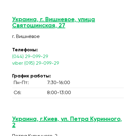
Украина, г. Вишневое, улица
Святошинская, 27
г. Вишнёвое
Телефоны:
(044) 29-099-29
viber (095) 29-099-29
График работы:
Пн-Пт:
7:30-16:00
Сб:
8:00-13:00
Украина, г.Киев, ул. Петра Куринного,
2