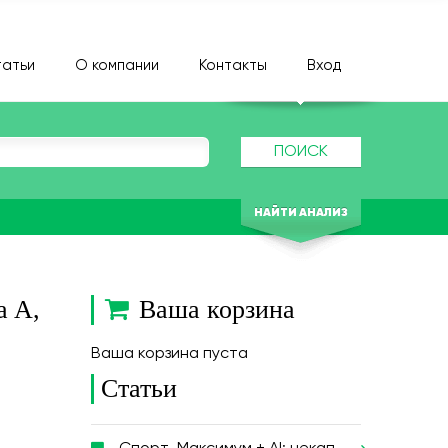
атьи
О компании
Контакты
Вход
ПОИСК
НАЙТИ АНАЛИЗ
a A,
Ваша корзина
Ваша корзина пуста
Статьи