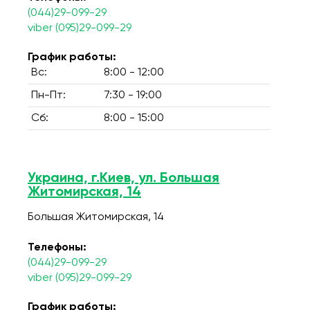
(044)29-099-29
viber (095)29-099-29
График работы:
Вс:
8:00 - 12:00
Пн-Пт:
7:30 - 19:00
Сб:
8:00 - 15:00
Украина, г.Киев, ул. Большая
Житомирская, 14
Большая Житомирская, 14
Телефоны:
(044)29-099-29
viber (095)29-099-29
График работы: