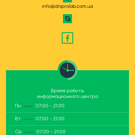
info@dniprolab.com.ua
Время работы
информационного центра
Пн
07:00 - 21:00
Вт
07:00 - 21:00
Ср
07:00 - 21:00