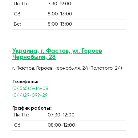
Пн-Пт:
7:30-19:00
Сб:
8:00-13:00
Вс:
8:00-13:00
Украина, г. Фастов, ул. Героев
Чернобыля, 28
г. Фастов, Героев Чернобыля, 24 (Толстого, 24)
Телефоны:
(04565) 5-14-08
(044)29-099-29
График работы:
Пн-Пт:
07:30-12:00
Сб:
08:00-12:00