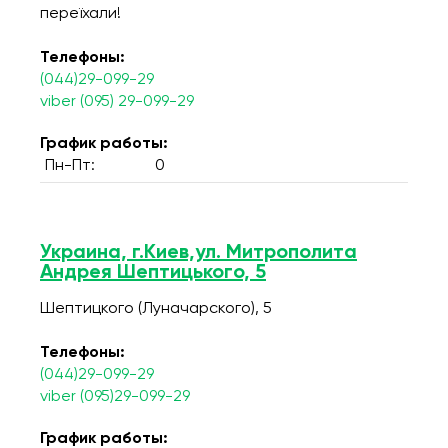
переїхали!
Телефоны:
(044)29-099-29
viber (095) 29-099-29
График работы:
Пн-Пт:
0
Украина, г.Киев,ул. Митрополита
Андрея Шептицького, 5
Шептицкого (Луначарского), 5
Телефоны:
(044)29-099-29
viber (095)29-099-29
График работы: