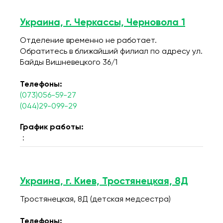
Украина, г. Черкассы, Черновола 1
Отделение временно не работает.
Обратитесь в ближайший филиал по адресу ул.
Байды Вишневецкого 36/1
Телефоны:
(073)056-59-27
(044)29-099-29
График работы:
:
Украина, г. Киев, Тростянецкая, 8Д
Тростянецкая, 8Д (детская медсестра)
Телефоны: