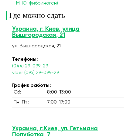
МНО, фибриноген)
Где можно сдать
Украина, г. Киев, улица
Вышгородская, 21
ул. Вышгородская, 21
Телефоны:
(044) 29-099-29
viber (095) 29-099-29
График работы:
Сб:
8:00-13:00
Пн-Пт:
7:00-17:00
Украина, г.Киев, ул. Гетьмана
Полуботка, 7