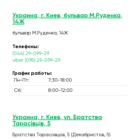
Украина, г. Киев, бульвар М.Руденка,
14Ж
бульвар М.Руденка, 14Ж
Телефоны:
(044) 29-099-29
viber (095) 29-099-29
График работы:
Пн-Пт:
7:30-18:00
Сб:
8:00-12:00
Украина, г. Киев, ул. Братства
Тарасівців, 5
Братства Тарасовцов, 5 (Декабристов, 5)