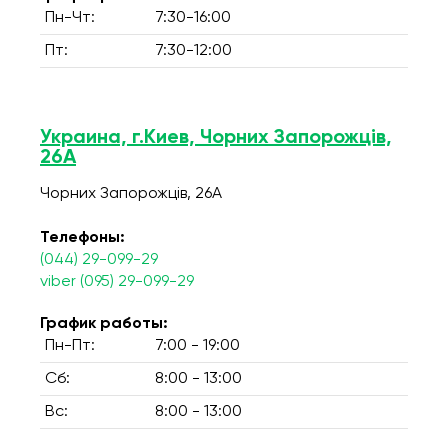
Пн-Чт:
7:30-16:00
Пт:
7:30-12:00
Украина, г.Киев, Чорних Запорожців,
26А
Чорних Запорожців, 26А
Телефоны:
(044) 29-099-29
viber (095) 29-099-29
График работы:
Пн-Пт:
7:00 - 19:00
Сб:
8:00 - 13:00
Вс:
8:00 - 13:00