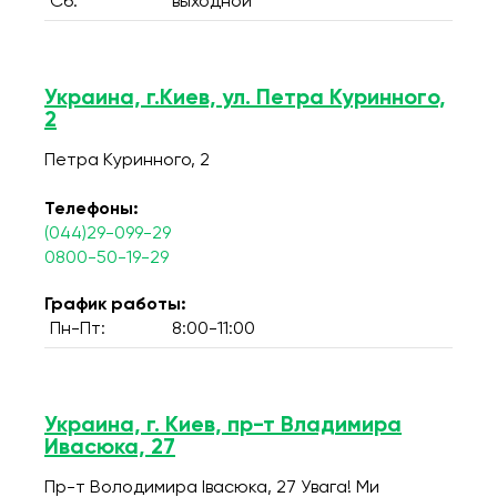
Сб:
выходной
Украина, г.Киев, ул. Петра Куринного,
2
Петра Куринного, 2
Телефоны:
(044)29-099-29
0800-50-19-29
График работы:
Пн-Пт:
8:00-11:00
Украина, г. Киев, пр-т Владимира
Ивасюка, 27
Пр-т Володимира Івасюка, 27 Увага! Ми