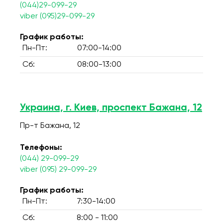
(044)29-099-29
viber (095)29-099-29
График работы:
Пн-Пт:
07:00-14:00
Сб:
08:00-13:00
Украина, г. Киев, проспект Бажана, 12
Пр-т Бажана, 12
Телефоны:
(044) 29-099-29
viber (095) 29-099-29
График работы:
Пн-Пт:
7:30-14:00
Сб:
8:00 - 11:00