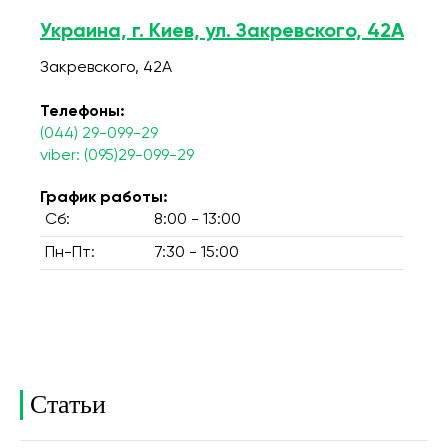
Украина, г. Киев, ул. Закревского, 42А
Закревского, 42А
Телефоны:
(044) 29-099-29
viber: (095)29-099-29
График работы:
Сб:
8:00 - 13:00
Пн-Пт:
7:30 - 15:00
Статьи