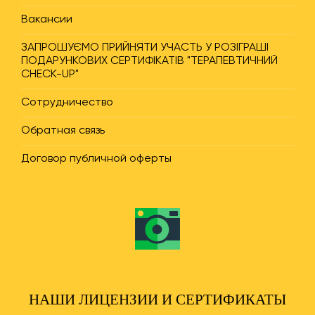
Вакансии
ЗАПРОШУЄМО ПРИЙНЯТИ УЧАСТЬ У РОЗІГРАШІ
ПОДАРУНКОВИХ СЕРТИФІКАТІВ "ТЕРАПЕВТИЧНИЙ
CHECK-UP"
Сотрудничество
Обратная связь
Договор публичной оферты
НАШИ ЛИЦЕНЗИИ И СЕРТИФИКАТЫ