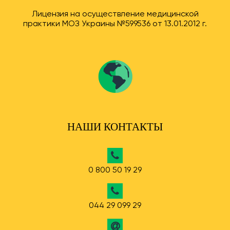
Лицензия на осуществление медицинской
практики МОЗ Украины №599536 от 13.01.2012 г.
НАШИ КОНТАКТЫ
0 800 50 19 29
044 29 099 29