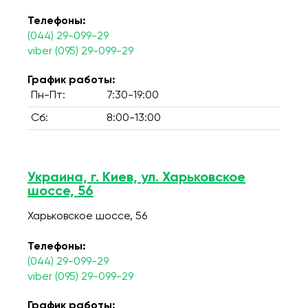
Телефоны:
(044) 29-099-29
viber (095) 29-099-29
График работы:
Пн-Пт:
7:30-19:00
Сб:
8:00-13:00
Украина, г. Киев, ул. Харьковское
шоссе, 56
Харьковское шоссе, 56
Телефоны:
(044) 29-099-29
viber (095) 29-099-29
График работы: