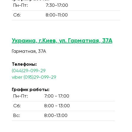
Пн-Пт:
7:30-17:00
Сб:
8:00-11:00
Украина, г.Киев, ул. Гарматная, 37А
Гарматная, 37А
Телефоны:
(044)29-099-29
viber (095)29-099-29
График работы:
Пн-Пт:
7:00 - 17:00
Сб:
8:00 - 13:00
Вс:
8:00-13:00