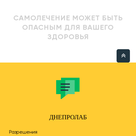
САМОЛЕЧЕНИЕ МОЖЕТ БЫТЬ
ОПАСНЫМ ДЛЯ ВАШЕГО
ЗДОРОВЬЯ
ДНЕПРОЛАБ
Разрешения