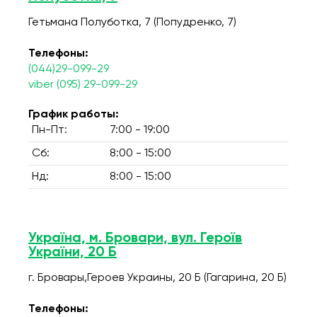
Гетьмана Полуботка, 7 (Попудренко, 7)
Телефоны:
(044)29-099-29
viber (095) 29-099-29
График работы:
Пн-Пт:
7:00 - 19:00
Сб:
8:00 - 15:00
Нд:
8:00 - 15:00
Україна, м. Бровари, вул. Героїв
України, 20 Б
г. Бровары,Героев Украины, 20 Б (Гагарина, 20 Б)
Телефоны: