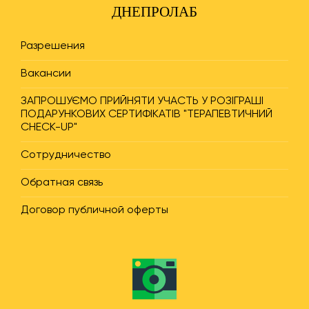
ДНЕПРОЛАБ
Разрешения
Вакансии
ЗАПРОШУЄМО ПРИЙНЯТИ УЧАСТЬ У РОЗІГРАШІ
ПОДАРУНКОВИХ СЕРТИФІКАТІВ "ТЕРАПЕВТИЧНИЙ
CHECK-UP"
Сотрудничество
Обратная связь
Договор публичной оферты