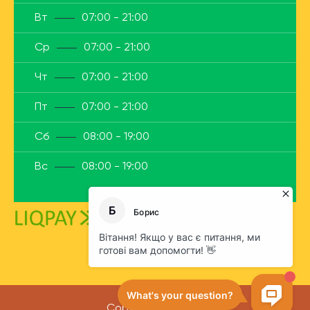
Вт
07:00 - 21:00
Ср
07:00 - 21:00
Чт
07:00 - 21:00
Пт
07:00 - 21:00
Сб
08:00 - 19:00
Вс
08:00 - 19:00
Copyrights © 2026