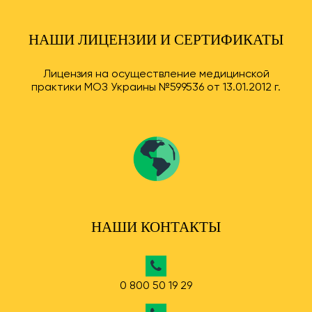
НАШИ ЛИЦЕНЗИИ И СЕРТИФИКАТЫ
Лицензия на осуществление медицинской
практики МОЗ Украины №599536 от 13.01.2012 г.
НАШИ КОНТАКТЫ
0 800 50 19 29