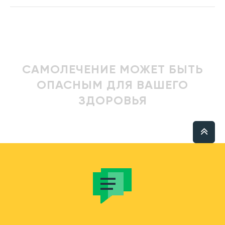
САМОЛЕЧЕНИЕ МОЖЕТ БЫТЬ
ОПАСНЫМ ДЛЯ ВАШЕГО
ЗДОРОВЬЯ