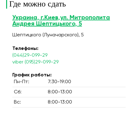
Где можно сдать
Украина, г.Киев,ул. Митрополита
Андрея Шептицького, 5
Шептицкого (Луначарского), 5
Телефоны:
(044)29-099-29
viber (095)29-099-29
График работы:
Пн-Пт:
7:30-19:00
Сб:
8:00-13:00
Вс:
8:00-13:00