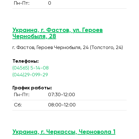
Пн-Пт:
0
Украина, г. Фастов, ул. Героев
Чернобыля, 28
г. Фастов, Героев Чернобыля, 24 (Толстого, 24)
Телефоны:
(04565) 5-14-08
(044)29-099-29
График работы:
Пн-Пт:
07:30-12:00
Сб:
08:00-12:00
Украина, г. Черкассы, Черновола 1