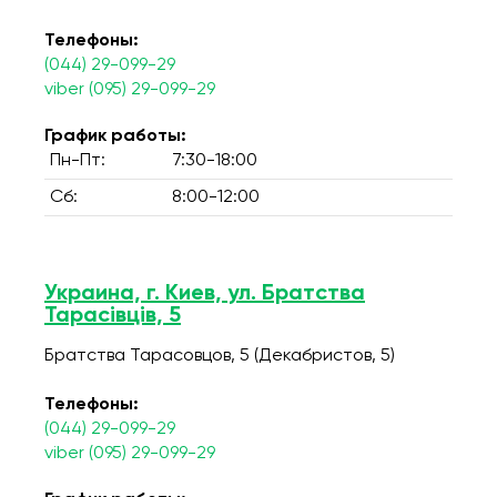
Телефоны:
(044) 29-099-29
viber (095) 29-099-29
График работы:
Пн-Пт:
7:30-18:00
Сб:
8:00-12:00
Украина, г. Киев, ул. Братства
Тарасівців, 5
Братства Тарасовцов, 5 (Декабристов, 5)
Телефоны:
(044) 29-099-29
viber (095) 29-099-29