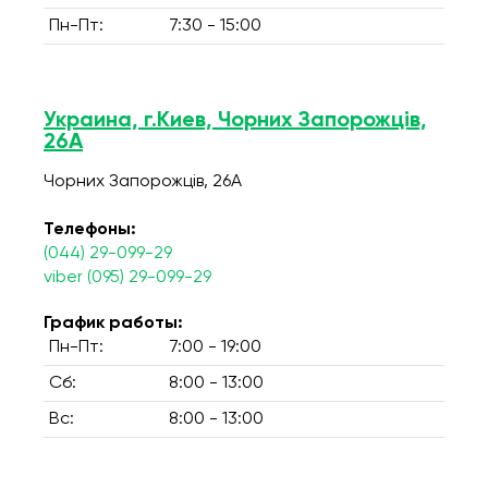
Пн-Пт:
7:30 - 15:00
Украина, г.Киев, Чорних Запорожців,
26А
Чорних Запорожців, 26А
Телефоны:
(044) 29-099-29
viber (095) 29-099-29
График работы:
Пн-Пт:
7:00 - 19:00
Сб:
8:00 - 13:00
Вс:
8:00 - 13:00