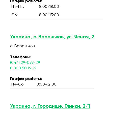
График работы:
Пн-Пт:
8:00-18:00
Сб:
8:00-13:00
Украина, с. Вороньков, ул. Ясная, 2
с. Вороньков
Телефоны:
(044) 29-099-29
0 800 50 19 29
График работы:
Пн-Сб:
8:00-12:00
Украина, г. Городище, Глинки, 2/1