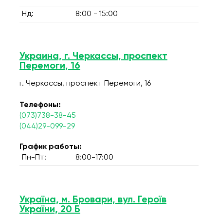
Нд:
8:00 - 15:00
Украина, г. Черкассы, проспект
Перемоги, 16
г. Черкассы, проспект Перемоги, 16
Телефоны:
(073)738-38-45
(044)29-099-29
График работы:
Пн-Пт:
8:00-17:00
Україна, м. Бровари, вул. Героїв
України, 20 Б