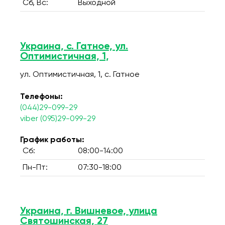
Сб, Вс:
Выходной
Украина, с. Гатное, ул.
Оптимистичная, 1,
ул. Оптимистичная, 1, c. Гатное
Телефоны:
(044)29-099-29
viber (095)29-099-29
График работы:
Сб:
08:00-14:00
Пн-Пт:
07:30-18:00
Украина, г. Вишневое, улица
Святошинская, 27