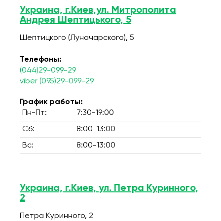
Украина, г.Киев,ул. Митрополита
Андрея Шептицького, 5
Шептицкого (Луначарского), 5
Телефоны:
(044)29-099-29
viber (095)29-099-29
График работы:
Пн-Пт:
7:30-19:00
Сб:
8:00-13:00
Вс:
8:00-13:00
Украина, г.Киев, ул. Петра Куринного,
2
Петра Куринного, 2