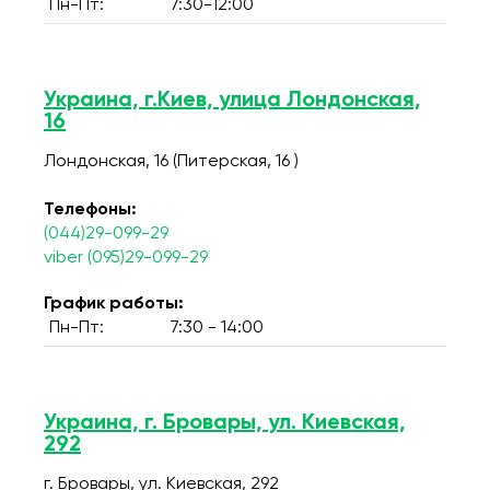
Пн-Пт:
7:30-12:00
Украина, г.Киев, улица Лондонская,
16
Лондонская, 16 (Питерская, 16 )
Телефоны:
(044)29-099-29
viber (095)29-099-29
График работы:
Пн-Пт:
7:30 - 14:00
Украина, г. Бровары, ул. Киевская,
292
г. Бровары, ул. Киевская, 292