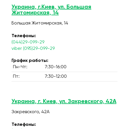
Украина, г.Киев, ул. Большая
Житомирская, 14
Большая Житомирская, 14
Телефоны:
(044)29-099-29
viber (095)29-099-29
График работы:
Пн-Чт:
7:30-16:00
Пт:
7:30-12:00
Украина, г. Киев, ул. Закревского, 42А
Закревского, 42А
Телефоны: