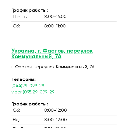
График работы:
Пн-Пт:
8:00-16:00
Сб:
8:00-11:00
Украина, г. Фастов, переулок
Коммунальный, 7А
г. Фастов, переулок Коммунальный, 7А
Телефоны:
(044)29-099-29
viber (095)29-099-29
График работы:
Сб:
8:00-12:00
Нд:
8:00-12:00