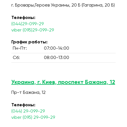
г. Бровары,Героев Украины, 20 Б (Гагарина, 20 Б)
Телефоны:
(044)29-099-29
viber (095)29-099-29
График работы:
Пн-Пт:
07:00-14:00
Сб:
08:00-13:00
Украина, г. Киев, проспект Бажана, 12
Пр-т Бажана, 12
Телефоны:
(044) 29-099-29
viber (095) 29-099-29