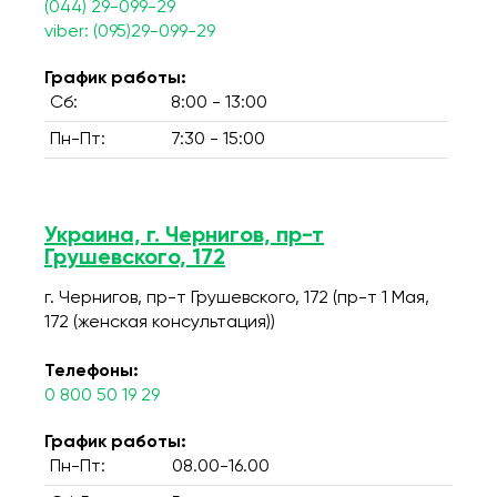
(044) 29-099-29
viber: (095)29-099-29
График работы:
Сб:
8:00 - 13:00
Пн-Пт:
7:30 - 15:00
Украина, г. Чернигов, пр-т
Грушевского, 172
г. Чернигов, пр-т Грушевского, 172 (пр-т 1 Мая,
172 (женская консультация))
Телефоны:
0 800 50 19 29
График работы:
Пн-Пт:
08.00-16.00