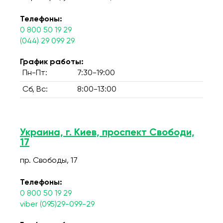
Телефоны:
0 800 50 19 29
(044) 29 099 29
График работы:
Пн-Пт:
7:30-19:00
Сб, Вс:
8:00-13:00
Украина, г. Киев, проспект Свободи,
17
пр. Свободы, 17
Телефоны:
0 800 50 19 29
viber (095)29-099-29