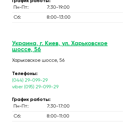
График работы:
Пн-Пт:
7:30-19:00
Сб:
8:00-13:00
Украина, г. Киев, ул. Харьковское
шоссе, 56
Харьковское шоссе, 56
Телефоны:
(044) 29-099-29
viber (095) 29-099-29
График работы:
Пн-Пт:
7:30-17:00
Сб:
8:00-11:00