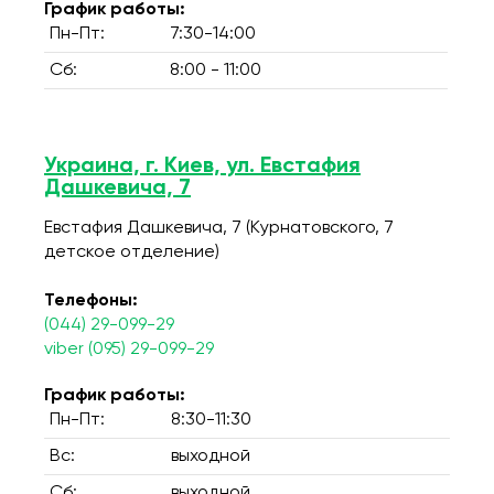
График работы:
Пн-Пт:
7:30-14:00
Сб:
8:00 - 11:00
Украина, г. Киев, ул. Евстафия
Дашкевича, 7
Евстафия Дашкевича, 7 (Курнатовского, 7
детское отделение)
Телефоны:
(044) 29-099-29
viber (095) 29-099-29
График работы:
Пн-Пт:
8:30-11:30
Вс:
выходной
Сб:
выходной