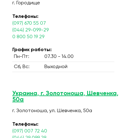
г. Городище
Телефоны:
(097) 670 55 07
(044) 29-099-29
0 800 50 19 29
График работы:
Пн-Пт:
07.30 - 14.00
Сб, Вс:
Выходной
Украина, г. Золотоноша, Шевченка,
50а
г. Золотоноша, ул. Шевченка, 50а
Телефоны:
(097) 007 72 40