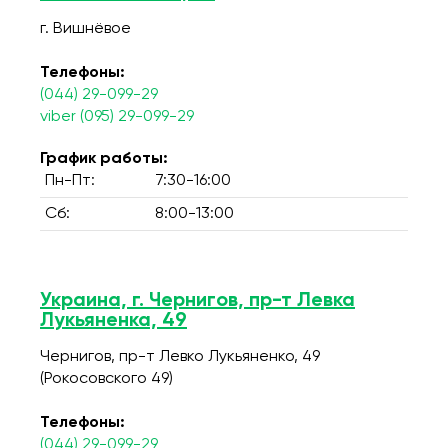
г. Вишнёвое
Телефоны:
(044) 29-099-29
viber (095) 29-099-29
График работы:
Пн-Пт:
7:30-16:00
Сб:
8:00-13:00
Украина, г. Чернигов, пр-т Левка
Лукьяненка, 49
Чернигов, пр-т Левко Лукьяненко, 49
(Рокосовского 49)
Телефоны:
(044) 29-099-29