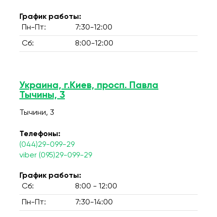
График работы:
Пн-Пт:
7:30-12:00
Сб:
8:00-12:00
Украина, г.Киев, просп. Павла
Тычины, 3
Тычини, 3
Телефоны:
(044)29-099-29
viber (095)29-099-29
График работы:
Сб:
8:00 - 12:00
Пн-Пт:
7:30-14:00