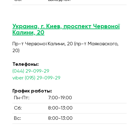
Украина, г. Киев, проспект Червоної
Калини, 20
Пр-т Червоної Калини, 20 (пр-т Маяковского,
20)
Телефоны:
(044) 29-099-29
viber (095) 29-099-29
График работы:
Пн-Пт:
7:00-19:00
Сб:
8:00-13:00
Вс:
8:00-13:00