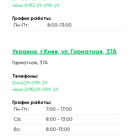
viber (095) 29-099-29
График работы:
Пн-Пт:
8:00-13:00
Украина, г.Киев, ул. Гарматная, 37А
Гарматная, 37А
Телефоны:
(044)29-099-29
viber (095)29-099-29
График работы:
Пн-Пт:
7:00 - 17:00
Сб:
8:00 - 13:00
Вс:
8:00-13:00