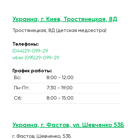
Украина, г. Киев, Тростянецкая, 8Д
Тростянецкая, 8Д (детская медсестра)
Телефоны:
(044)29-099-29
viber (095)29-099-29
График работы:
Вс:
8:00 - 12:00
Пн-Пт:
7:30 - 19:00
Сб:
8:00 - 15:00
Украина, г. Фастов, ул. Шевченко 53Б
г. Фастов, Шевченко, 53Б