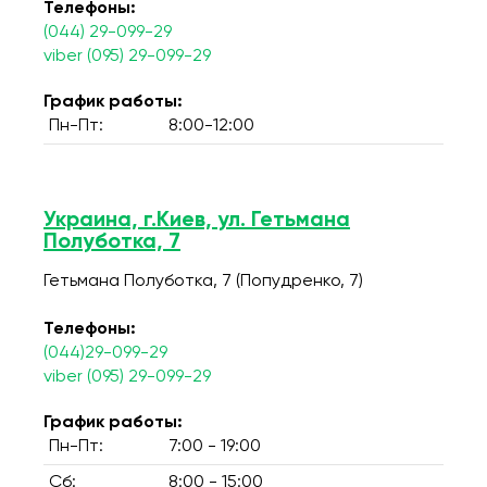
Телефоны:
(044) 29-099-29
viber (095) 29-099-29
График работы:
Пн-Пт:
8:00-12:00
Украина, г.Киев, ул. Гетьмана
Полуботка, 7
Гетьмана Полуботка, 7 (Попудренко, 7)
Телефоны:
(044)29-099-29
viber (095) 29-099-29
График работы:
Пн-Пт:
7:00 - 19:00
Сб:
8:00 - 15:00