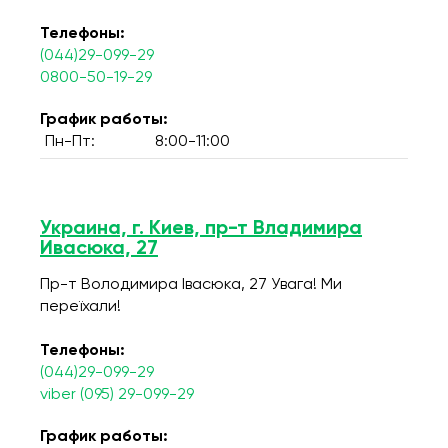
Телефоны:
(044)29-099-29
0800-50-19-29
График работы:
Пн-Пт:
8:00-11:00
Украина, г. Киев, пр-т Владимира
Ивасюка, 27
Пр-т Володимира Івасюка, 27 Увага! Ми
переїхали!
Телефоны:
(044)29-099-29
viber (095) 29-099-29
График работы: