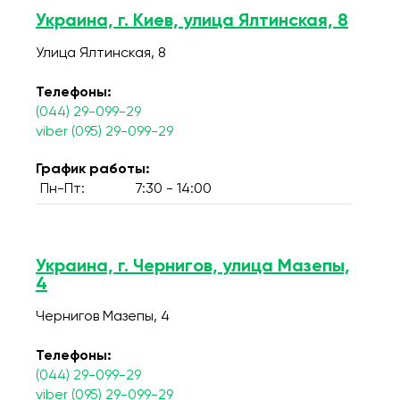
Украина, г. Киев, улица Ялтинская, 8
Улица Ялтинская, 8
Телефоны:
(044) 29-099-29
viber (095) 29-099-29
График работы:
Пн-Пт:
7:30 - 14:00
Украина, г. Чернигов, улица Мазепы,
4
Чернигов Мазепы, 4
Телефоны:
(044) 29-099-29
viber (095) 29-099-29