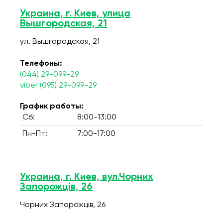
Украина, г. Киев, улица
Вышгородская, 21
ул. Вышгородская, 21
Телефоны:
(044) 29-099-29
viber (095) 29-099-29
График работы:
Сб:
8:00-13:00
Пн-Пт:
7:00-17:00
Украина, г. Киев, вул.Чорних
Запорожців, 26
Чорних Запорожців, 26