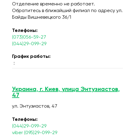
Отделение временно не работает.
Обратитесь в ближайший филиал по адресу ул.
Байды Вишневецкого 36/1
Телефоны:
(073)056-59-27
(044)29-099-29
График работы:
:
Украина, г. Киев, улица Энтузиастов,
47
ул. Энтузиастов, 47
Телефоны:
(044)29-099-29
viber (095)29-099-29