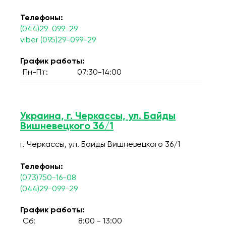
Телефоны:
(044)29-099-29
viber (095)29-099-29
График работы:
Пн-Пт:
07:30-14:00
Украина, г. Черкассы, ул. Байды
Вишневецкого 36/1
г. Черкассы, ул. Байды Вишневецкого 36/1
Телефоны:
(073)750-16-08
(044)29-099-29
График работы:
Сб:
8:00 - 13:00