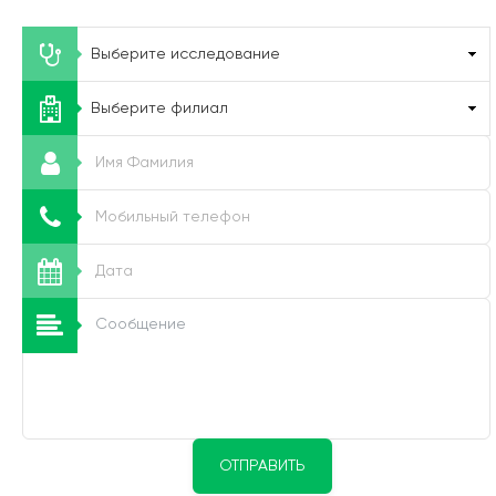
ОТПРАВИТЬ