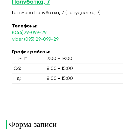
Полуботка, 7
Гетьмана Полуботка, 7 (Попудренко, 7)
Телефоны:
(044)29-099-29
viber (095) 29-099-29
График работы:
Пн-Пт:
7:00 - 19:00
Сб:
8:00 - 15:00
Нд:
8:00 - 15:00
Форма записи