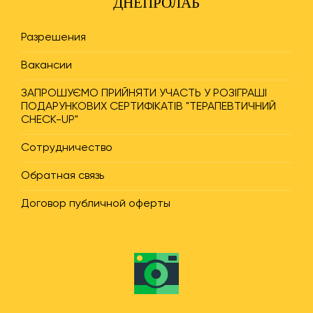
ДНЕПРОЛАБ
Разрешения
Вакансии
ЗАПРОШУЄМО ПРИЙНЯТИ УЧАСТЬ У РОЗІГРАШІ
ПОДАРУНКОВИХ СЕРТИФІКАТІВ "ТЕРАПЕВТИЧНИЙ
CHECK-UP"
Сотрудничество
Обратная связь
Договор публичной оферты