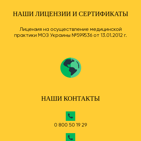
НАШИ ЛИЦЕНЗИИ И СЕРТИФИКАТЫ
Лицензия на осуществление медицинской
практики МОЗ Украины №599536 от 13.01.2012 г.
НАШИ КОНТАКТЫ
0 800 50 19 29