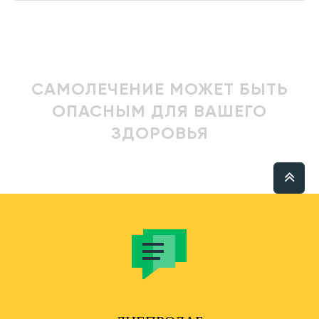
САМОЛЕЧЕНИЕ МОЖЕТ БЫТЬ
ОПАСНЫМ ДЛЯ ВАШЕГО
ЗДОРОВЬЯ