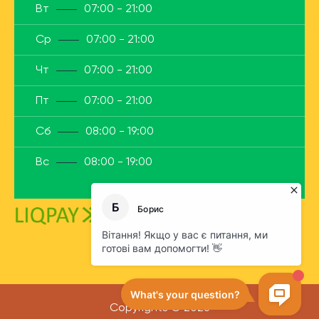
Вт
07:00 - 21:00
Ср
07:00 - 21:00
Чт
07:00 - 21:00
Пт
07:00 - 21:00
Сб
08:00 - 19:00
Вс
08:00 - 19:00
Copyrights © 2026