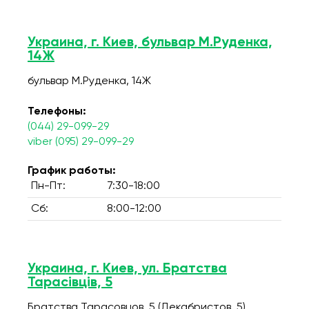
Украина, г. Киев, бульвар М.Руденка,
14Ж
бульвар М.Руденка, 14Ж
Телефоны:
(044) 29-099-29
viber (095) 29-099-29
График работы:
Пн-Пт:
7:30-18:00
Сб:
8:00-12:00
Украина, г. Киев, ул. Братства
Тарасівців, 5
Братства Тарасовцов, 5 (Декабристов, 5)