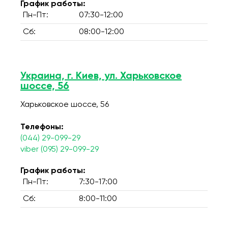
График работы:
Пн-Пт:
07:30-12:00
Сб:
08:00-12:00
Украина, г. Киев, ул. Харьковское
шоссе, 56
Харьковское шоссе, 56
Телефоны:
(044) 29-099-29
viber (095) 29-099-29
График работы:
Пн-Пт:
7:30-17:00
Сб:
8:00-11:00