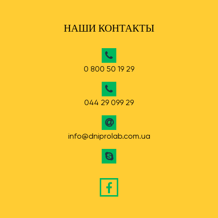
НАШИ КОНТАКТЫ
0 800 50 19 29
044 29 099 29
info@dniprolab.com.ua