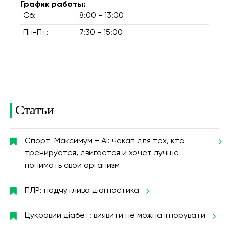
График работы:
Сб:
8:00 - 13:00
Пн-Пт:
7:30 - 15:00
Статьи
Спорт-Максимум + AI: чекап для тех, кто
тренируется, двигается и хочет лучше
понимать свой организм
ПЛР: надчутлива діагностика
Цукровий діабет: виявити не можна ігнорувати