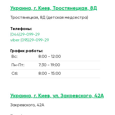
Украина, г. Киев, Тростянецкая, 8Д
Тростянецкая, 8Д (детская медсестра)
Телефоны:
(044)29-099-29
viber (095)29-099-29
График работы:
Вс:
8:00 - 12:00
Пн-Пт:
7:30 - 19:00
Сб:
8:00 - 15:00
Украина, г. Киев, ул. Закревского, 42А
Закревского, 42А