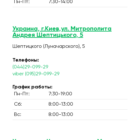
Пн-Пт:
7:30-14:00
Украина, г.Киев,ул. Митрополита
Андрея Шептицького, 5
Шептицкого (Луначарского), 5
Телефоны:
(044)29-099-29
viber (095)29-099-29
График работы:
Пн-Пт:
7:30-19:00
Сб:
8:00-13:00
Вс:
8:00-13:00