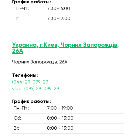
График работы:
Пн-Чт:
7:30-16:00
Пт:
7:30-12:00
Украина, г.Киев, Чорних Запорожців,
26А
Чорних Запорожців, 26А
Телефоны:
(044) 29-099-29
viber (095) 29-099-29
График работы:
Пн-Пт:
7:00 - 19:00
Сб:
8:00 - 13:00
Вс:
8:00 - 13:00