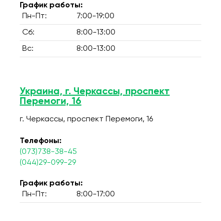
График работы:
Пн-Пт:
7:00-19:00
Сб:
8:00-13:00
Вс:
8:00-13:00
Украина, г. Черкассы, проспект
Перемоги, 16
г. Черкассы, проспект Перемоги, 16
Телефоны:
(073)738-38-45
(044)29-099-29
График работы:
Пн-Пт:
8:00-17:00