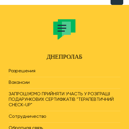
ДНЕПРОЛАБ
Разрешения
Вакансии
ЗАПРОШУЄМО ПРИЙНЯТИ УЧАСТЬ У РОЗІГРАШІ
ПОДАРУНКОВИХ СЕРТИФІКАТІВ "ТЕРАПЕВТИЧНИЙ
CHECK-UP"
Сотрудничество
Обратная связь