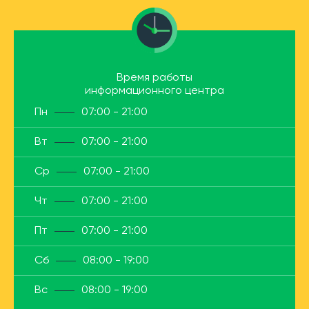
Время работы
информационного центра
Пн
07:00 - 21:00
Вт
07:00 - 21:00
Ср
07:00 - 21:00
Чт
07:00 - 21:00
Пт
07:00 - 21:00
Сб
08:00 - 19:00
Вс
08:00 - 19:00