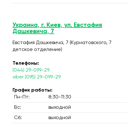
Украина, г. Киев, ул. Евстафия
Дашкевича, 7
Евстафия Дашкевича, 7 (Курнатовского, 7
детское отделение)
Телефоны:
(044) 29-099-29
viber (095) 29-099-29
График работы:
Пн-Пт:
8:30-11:30
Вс:
выходной
Сб:
выходной