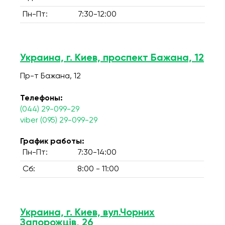
Пн-Пт:
7:30-12:00
Украина, г. Киев, проспект Бажана, 12
Пр-т Бажана, 12
Телефоны:
(044) 29-099-29
viber (095) 29-099-29
График работы:
Пн-Пт:
7:30-14:00
Сб:
8:00 - 11:00
Украина, г. Киев, вул.Чорних
Запорожців, 26