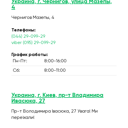
Украина, г. Чернигов, улица Мазепы,
4
Чернигов Мазепы, 4
Телефоны:
(044) 29-099-29
viber (095) 29-099-29
График работы:
Пн-Пт:
8:00-16:00
Сб:
8:00-11:00
Украина, г. Киев, пр-т Владимира
Ивасюка, 27
Пр-т Володимира Івасюка, 27 Увага! Ми
переїхали!