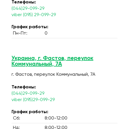
Телефоны:
(044)29-099-29
viber (095) 29-099-29
График работы:
Пн-Пт:
0
Украина, г. Фастов, переулок
Коммунальный, 7А
г. Фастов, переулок Коммунальный, 7А
Телефоны:
(044)29-099-29
viber (095)29-099-29
График работы:
Сб:
8:00-12:00
Нд:
8:00-12:00