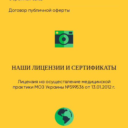
Договор публичной оферты
НАШИ ЛИЦЕНЗИИ И СЕРТИФИКАТЫ
Лицензия на осуществление медицинской
практики МОЗ Украины №599536 от 13.01.2012 г.