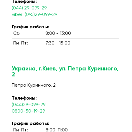
Телефоны:
(044) 29-099-29
viber: (095)29-099-29
График работы:
Сб:
8:00 - 13:00
Пн-Пт:
7:30 - 15:00
Украина, г.Киев, ул. Петра Куринного,
2
Петра Куринного, 2
Телефоны:
(044)29-099-29
0800-50-19-29
График работы:
Пн-Пт:
8:00-11:00