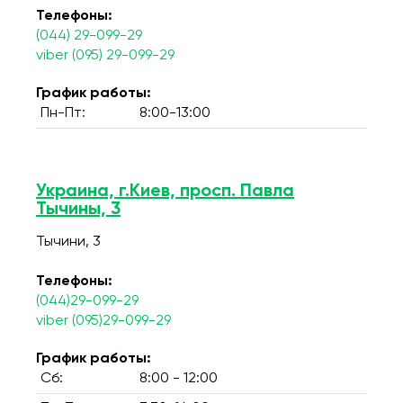
Телефоны:
(044) 29-099-29
viber (095) 29-099-29
График работы:
Пн-Пт:
8:00-13:00
Украина, г.Киев, просп. Павла
Тычины, 3
Тычини, 3
Телефоны:
(044)29-099-29
viber (095)29-099-29
График работы:
Сб:
8:00 - 12:00