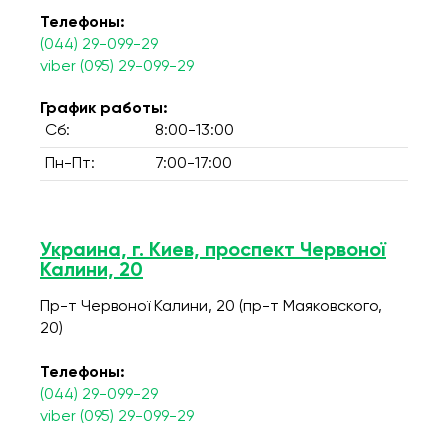
Телефоны:
(044) 29-099-29
viber (095) 29-099-29
График работы:
Сб:
8:00-13:00
Пн-Пт:
7:00-17:00
Украина, г. Киев, проспект Червоної
Калини, 20
Пр-т Червоної Калини, 20 (пр-т Маяковского,
20)
Телефоны:
(044) 29-099-29
viber (095) 29-099-29