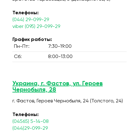
Телефоны:
(044) 29-099-29
viber (095) 29-099-29
График работы:
Пн-Пт:
7:30-19:00
Сб:
8:00-13:00
Украина, г. Фастов, ул. Героев
Чернобыля, 28
г. Фастов, Героев Чернобыля, 24 (Толстого, 24)
Телефоны:
(04565) 5-14-08
(044)29-099-29