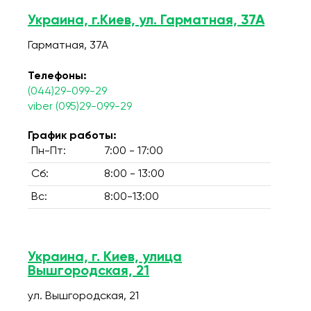
Украина, г.Киев, ул. Гарматная, 37А
Гарматная, 37А
Телефоны:
(044)29-099-29
viber (095)29-099-29
График работы:
Пн-Пт:
7:00 - 17:00
Сб:
8:00 - 13:00
Вс:
8:00-13:00
Украина, г. Киев, улица
Вышгородская, 21
ул. Вышгородская, 21