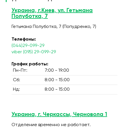
Украина, г.Киев, ул. Гетьмана
Полуботка, 7
Гетьмана Полуботка, 7 (Попудренко, 7)
Телефоны:
(044)29-099-29
viber (095) 29-099-29
График работы:
Пн-Пт:
7:00 - 19:00
Сб:
8:00 - 15:00
Нд:
8:00 - 15:00
Украина, г. Черкассы, Черновола 1
Отделение временно не работает.