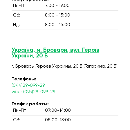
Пн-Пт:
7:00 - 19:00
Сб:
8:00 - 15:00
Нд:
8:00 - 15:00
Україна, м. Бровари, вул. Героїв
України, 20 Б
г. Бровары,Героев Украины, 20 Б (Гагарина, 20 Б)
Телефоны:
(044)29-099-29
viber (095)29-099-29
График работы:
Пн-Пт:
07:00-14:00
Сб:
08:00-13:00