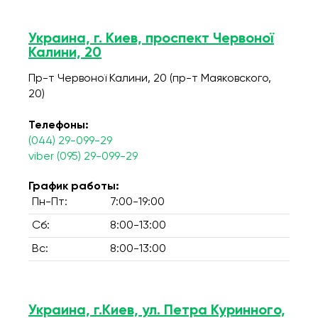
Украина, г. Киев, проспект Червоної
Калини, 20
Пр-т Червоної Калини, 20 (пр-т Маяковского,
20)
Телефоны:
(044) 29-099-29
viber (095) 29-099-29
График работы:
Пн-Пт:
7:00-19:00
Сб:
8:00-13:00
Вс:
8:00-13:00
Украина, г.Киев, ул. Петра Куринного,