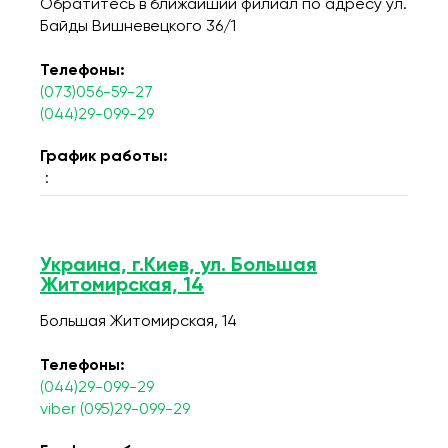
Обратитесь в ближайший филиал по адресу ул.
Байды Вишневецкого 36/1
Телефоны:
(073)056-59-27
(044)29-099-29
График работы:
:
Украина, г.Киев, ул. Большая
Житомирская, 14
Большая Житомирская, 14
Телефоны:
(044)29-099-29
viber (095)29-099-29