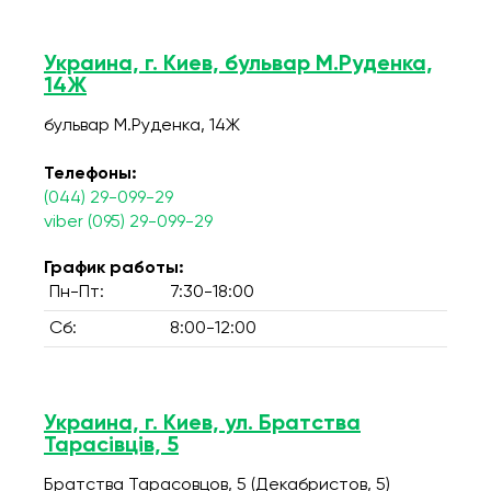
Украина, г. Киев, бульвар М.Руденка,
14Ж
бульвар М.Руденка, 14Ж
Телефоны:
(044) 29-099-29
viber (095) 29-099-29
График работы:
Пн-Пт:
7:30-18:00
Сб:
8:00-12:00
Украина, г. Киев, ул. Братства
Тарасівців, 5
Братства Тарасовцов, 5 (Декабристов, 5)