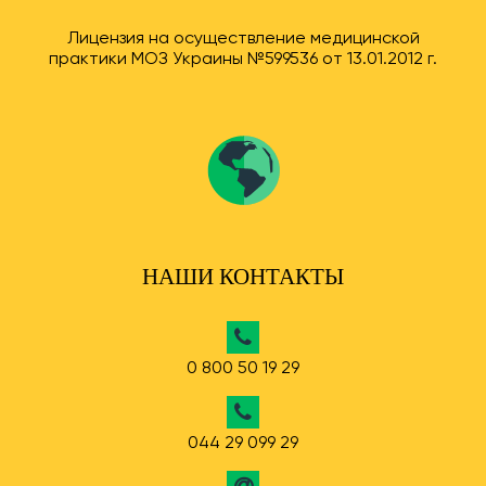
Лицензия на осуществление медицинской
практики МОЗ Украины №599536 от 13.01.2012 г.
НАШИ КОНТАКТЫ
0 800 50 19 29
044 29 099 29