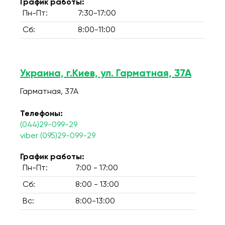
График работы:
Пн-Пт:
7:30-17:00
Сб:
8:00-11:00
Украина, г.Киев, ул. Гарматная, 37А
Гарматная, 37А
Телефоны:
(044)29-099-29
viber (095)29-099-29
График работы:
Пн-Пт:
7:00 - 17:00
Сб:
8:00 - 13:00
Вс:
8:00-13:00