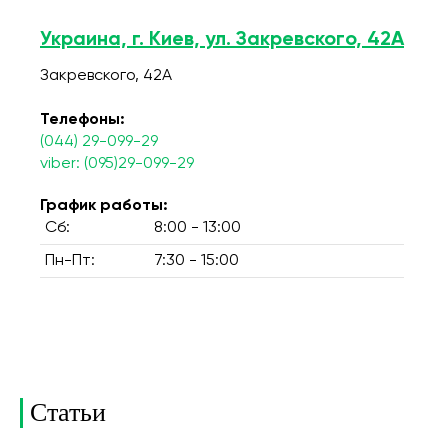
Украина, г. Киев, ул. Закревского, 42А
Закревского, 42А
Телефоны:
(044) 29-099-29
viber: (095)29-099-29
График работы:
Сб:
8:00 - 13:00
Пн-Пт:
7:30 - 15:00
Статьи