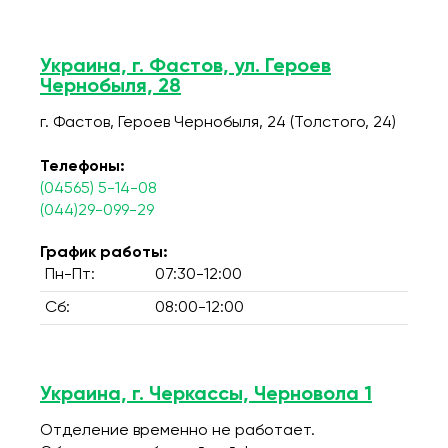
Украина, г. Фастов, ул. Героев
Чернобыля, 28
г. Фастов, Героев Чернобыля, 24 (Толстого, 24)
Телефоны:
(04565) 5-14-08
(044)29-099-29
График работы:
Пн-Пт:
07:30-12:00
Сб:
08:00-12:00
Украина, г. Черкассы, Черновола 1
Отделение временно не работает.