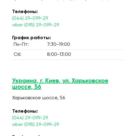
Телефоны:
(044) 29-099-29
viber (095) 29-099-29
График работы:
Пн-Пт:
7:30-19:00
Сб:
8:00-13:00
Украина, г. Киев, ул. Харьковское
шоссе, 56
Харьковское шоссе, 56
Телефоны:
(044) 29-099-29
viber (095) 29-099-29