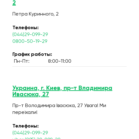
2
Петра Куринного, 2
Телефоны:
(044)29-099-29
0800-50-19-29
График работы:
Пн-Пт:
8:00-11:00
Украина, г. Киев, пр-т Владимира
Ивасюка, 27
Пр-т Володимира Івасюка, 27 Увага! Ми
переїхали!
Телефоны:
(044)29-099-29