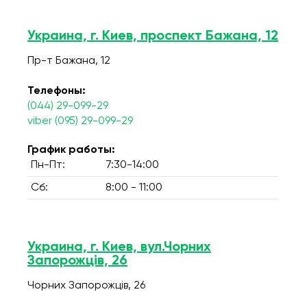
Украина, г. Киев, проспект Бажана, 12
Пр-т Бажана, 12
Телефоны:
(044) 29-099-29
viber (095) 29-099-29
График работы:
Пн-Пт:
7:30-14:00
Сб:
8:00 - 11:00
Украина, г. Киев, вул.Чорних
Запорожців, 26
Чорних Запорожців, 26