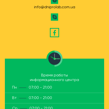
info@dniprolab.com.ua
Время работы
информационного центра
Пн
07:00 - 21:00
Вт
07:00 - 21:00
Ср
07:00 - 21:00