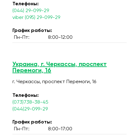
Телефоны:
(044) 29-099-29
viber (095) 29-099-29
График работы:
Пн-Пт:
8:00-12:00
Украина, г. Черкассы, проспект
Перемоги, 16
г. Черкассы, проспект Перемоги, 16
Телефоны:
(073)738-38-45
(044)29-099-29
График работы:
Пн-Пт:
8:00-17:00