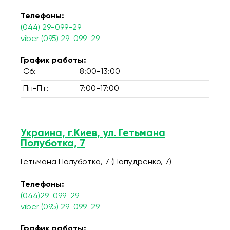
Телефоны:
(044) 29-099-29
viber (095) 29-099-29
График работы:
Сб:
8:00-13:00
Пн-Пт:
7:00-17:00
Украина, г.Киев, ул. Гетьмана
Полуботка, 7
Гетьмана Полуботка, 7 (Попудренко, 7)
Телефоны:
(044)29-099-29
viber (095) 29-099-29
График работы: