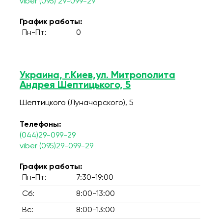
viber (095) 29-099-29
График работы:
Пн-Пт:
0
Украина, г.Киев,ул. Митрополита
Андрея Шептицького, 5
Шептицкого (Луначарского), 5
Телефоны:
(044)29-099-29
viber (095)29-099-29
График работы:
Пн-Пт:
7:30-19:00
Сб:
8:00-13:00
Вс:
8:00-13:00