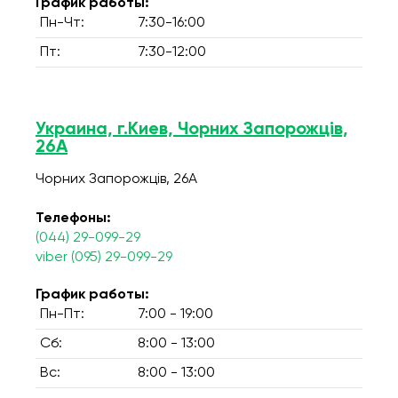
График работы:
Пн-Чт:
7:30-16:00
Пт:
7:30-12:00
Украина, г.Киев, Чорних Запорожців,
26А
Чорних Запорожців, 26А
Телефоны:
(044) 29-099-29
viber (095) 29-099-29
График работы:
Пн-Пт:
7:00 - 19:00
Сб:
8:00 - 13:00
Вс:
8:00 - 13:00