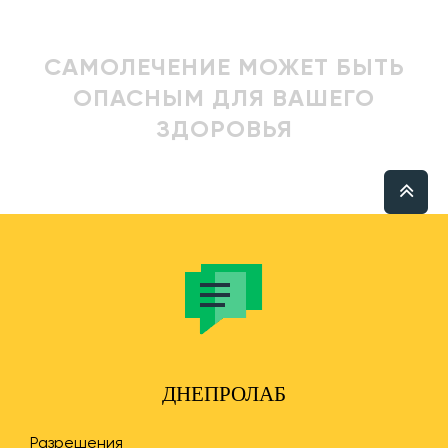
САМОЛЕЧЕНИЕ МОЖЕТ БЫТЬ
ОПАСНЫМ ДЛЯ ВАШЕГО
ЗДОРОВЬЯ
ДНЕПРОЛАБ
Разрешения