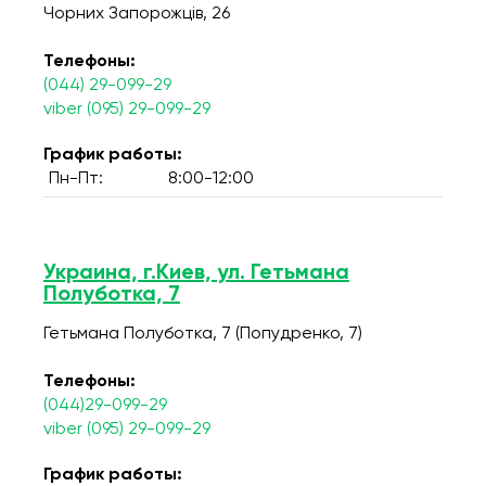
Чорних Запорожців, 26
Телефоны:
(044) 29-099-29
viber (095) 29-099-29
График работы:
Пн-Пт:
8:00-12:00
Украина, г.Киев, ул. Гетьмана
Полуботка, 7
Гетьмана Полуботка, 7 (Попудренко, 7)
Телефоны:
(044)29-099-29
viber (095) 29-099-29
График работы: