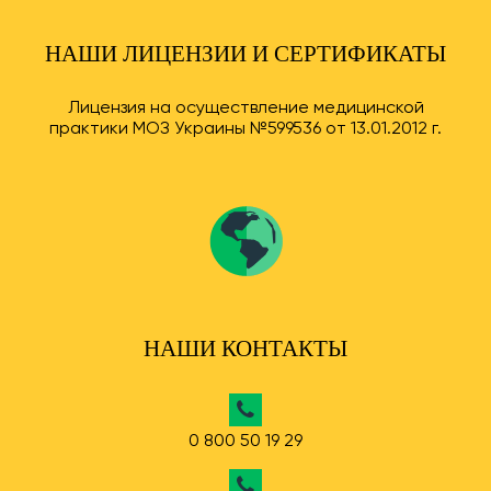
НАШИ ЛИЦЕНЗИИ И СЕРТИФИКАТЫ
Лицензия на осуществление медицинской
практики МОЗ Украины №599536 от 13.01.2012 г.
НАШИ КОНТАКТЫ
0 800 50 19 29