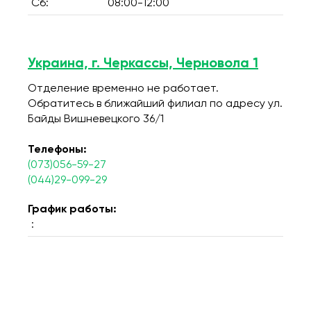
Сб:
08:00-12:00
Украина, г. Черкассы, Черновола 1
Отделение временно не работает.
Обратитесь в ближайший филиал по адресу ул.
Байды Вишневецкого 36/1
Телефоны:
(073)056-59-27
(044)29-099-29
График работы:
: