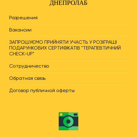
ДНЕПРОЛАБ
Разрешения
Вакансии
ЗАПРОШУЄМО ПРИЙНЯТИ УЧАСТЬ У РОЗІГРАШІ
ПОДАРУНКОВИХ СЕРТИФІКАТІВ "ТЕРАПЕВТИЧНИЙ
CHECK-UP"
Сотрудничество
Обратная связь
Договор публичной оферты