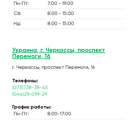
Пн-Пт:
7:00 - 19:00
Сб:
8:00 - 15:00
Нд:
8:00 - 15:00
Украина, г. Черкассы, проспект
Перемоги, 16
г. Черкассы, проспект Перемоги, 16
Телефоны:
(073)738-38-45
(044)29-099-29
График работы:
Пн-Пт:
8:00-17:00