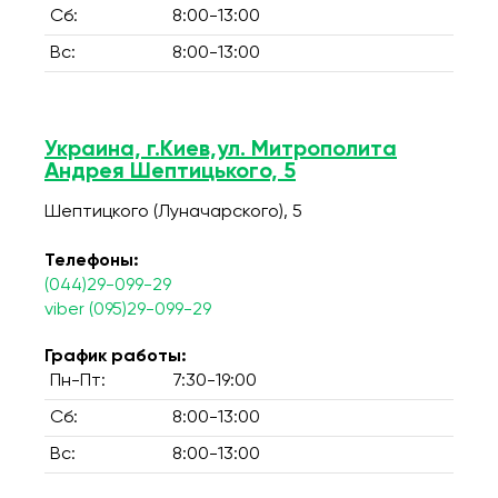
Сб:
8:00-13:00
Вс:
8:00-13:00
Украина, г.Киев,ул. Митрополита
Андрея Шептицького, 5
Шептицкого (Луначарского), 5
Телефоны:
(044)29-099-29
viber (095)29-099-29
График работы:
Пн-Пт:
7:30-19:00
Сб:
8:00-13:00
Вс:
8:00-13:00