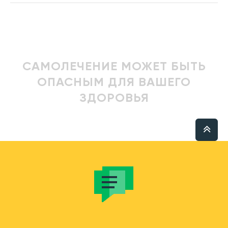
САМОЛЕЧЕНИЕ МОЖЕТ БЫТЬ
ОПАСНЫМ ДЛЯ ВАШЕГО
ЗДОРОВЬЯ