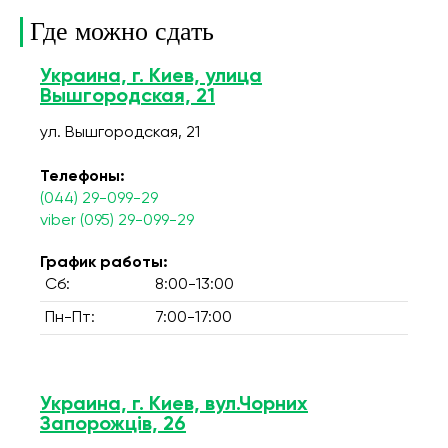
Где можно сдать
Украина, г. Киев, улица
Вышгородская, 21
ул. Вышгородская, 21
Телефоны:
(044) 29-099-29
viber (095) 29-099-29
График работы:
Сб:
8:00-13:00
Пн-Пт:
7:00-17:00
Украина, г. Киев, вул.Чорних
Запорожців, 26