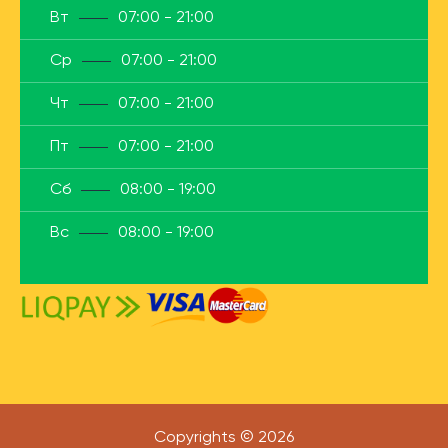
Вт
07:00 - 21:00
Ср
07:00 - 21:00
Чт
07:00 - 21:00
Пт
07:00 - 21:00
Сб
08:00 - 19:00
Вс
08:00 - 19:00
Copyrights © 2026