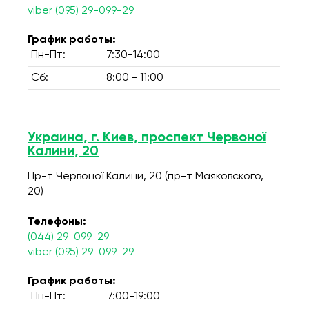
viber (095) 29-099-29
График работы:
Пн-Пт:
7:30-14:00
Сб:
8:00 - 11:00
Украина, г. Киев, проспект Червоної
Калини, 20
Пр-т Червоної Калини, 20 (пр-т Маяковского,
20)
Телефоны:
(044) 29-099-29
viber (095) 29-099-29
График работы:
Пн-Пт:
7:00-19:00