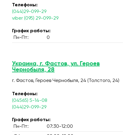
Телефоны:
(044)29-099-29
viber (095) 29-099-29
График работы:
Пн-Пт:
0
Украина, г. Фастов, ул. Героев
Чернобыля, 28
г. Фастов, Героев Чернобыля, 24 (Толстого, 24)
Телефоны:
(04565) 5-14-08
(044)29-099-29
График работы:
Пн-Пт:
07:30-12:00