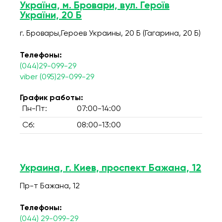
Україна, м. Бровари, вул. Героїв
України, 20 Б
г. Бровары,Героев Украины, 20 Б (Гагарина, 20 Б)
Телефоны:
(044)29-099-29
viber (095)29-099-29
График работы:
Пн-Пт:
07:00-14:00
Сб:
08:00-13:00
Украина, г. Киев, проспект Бажана, 12
Пр-т Бажана, 12
Телефоны:
(044) 29-099-29