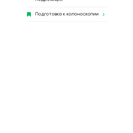
Подготовка к колоноскопии