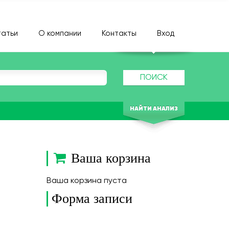
атьи
О компании
Контакты
Вход
ПОИСК
НАЙТИ АНАЛИЗ
Ваша корзина
Ваша корзина пуста
Форма записи