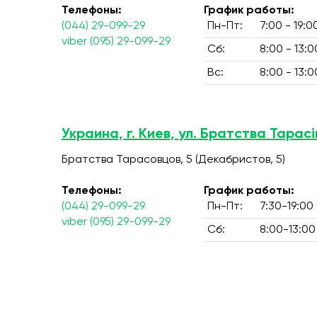
Телефоны:
График работы:
(044) 29-099-29
Пн-Пт:
7:00 - 19:0
viber (095) 29-099-29
Сб:
8:00 - 13:0
Вс:
8:00 - 13:0
Украина, г. Киев, ул. Братства Тарасів
Братства Тарасовцов, 5 (Декабристов, 5)
Телефоны:
График работы:
(044) 29-099-29
Пн-Пт:
7:30-19:00
viber (095) 29-099-29
Сб:
8:00-13:00