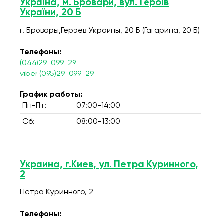
Україна, м. Бровари, вул. Героїв
України, 20 Б
г. Бровары,Героев Украины, 20 Б (Гагарина, 20 Б)
Телефоны:
(044)29-099-29
viber (095)29-099-29
График работы:
Пн-Пт:
07:00-14:00
Сб:
08:00-13:00
Украина, г.Киев, ул. Петра Куринного,
2
Петра Куринного, 2
Телефоны: