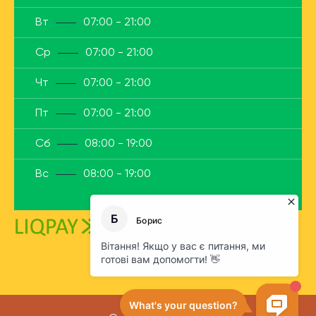
Вт
07:00 - 21:00
Ср
07:00 - 21:00
Чт
07:00 - 21:00
Пт
07:00 - 21:00
Сб
08:00 - 19:00
Вс
08:00 - 19:00