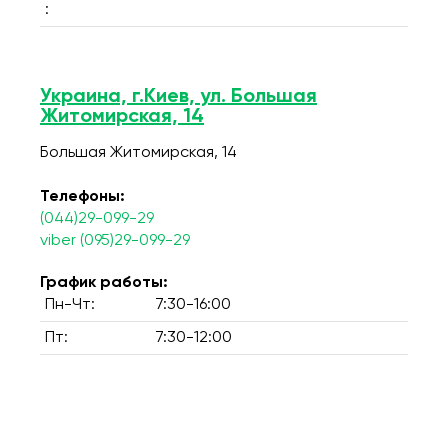
:
Украина, г.Киев, ул. Большая
Житомирская, 14
Большая Житомирская, 14
Телефоны:
(044)29-099-29
viber (095)29-099-29
График работы:
Пн-Чт:
7:30-16:00
Пт:
7:30-12:00