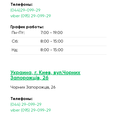
Телефоны:
(044)29-099-29
viber (095) 29-099-29
График работы:
Пн-Пт:
7:00 - 19:00
Сб:
8:00 - 15:00
Нд:
8:00 - 15:00
Украина, г. Киев, вул.Чорних
Запорожців, 26
Чорних Запорожців, 26
Телефоны:
(044) 29-099-29
viber (095) 29-099-29