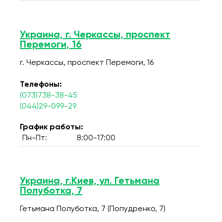
Украина, г. Черкассы, проспект
Перемоги, 16
г. Черкассы, проспект Перемоги, 16
Телефоны:
(073)738-38-45
(044)29-099-29
График работы:
Пн-Пт:
8:00-17:00
Украина, г.Киев, ул. Гетьмана
Полуботка, 7
Гетьмана Полуботка, 7 (Попудренко, 7)