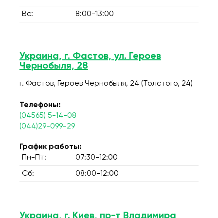
Вс:
8:00-13:00
Украина, г. Фастов, ул. Героев
Чернобыля, 28
г. Фастов, Героев Чернобыля, 24 (Толстого, 24)
Телефоны:
(04565) 5-14-08
(044)29-099-29
График работы:
Пн-Пт:
07:30-12:00
Сб:
08:00-12:00
Украина, г. Киев, пр-т Владимира