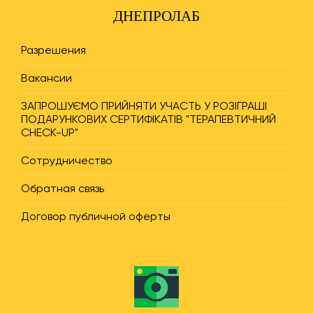
ДНЕПРОЛАБ
Разрешения
Вакансии
ЗАПРОШУЄМО ПРИЙНЯТИ УЧАСТЬ У РОЗІГРАШІ
ПОДАРУНКОВИХ СЕРТИФІКАТІВ "ТЕРАПЕВТИЧНИЙ
CHECK-UP"
Сотрудничество
Обратная связь
Договор публичной оферты