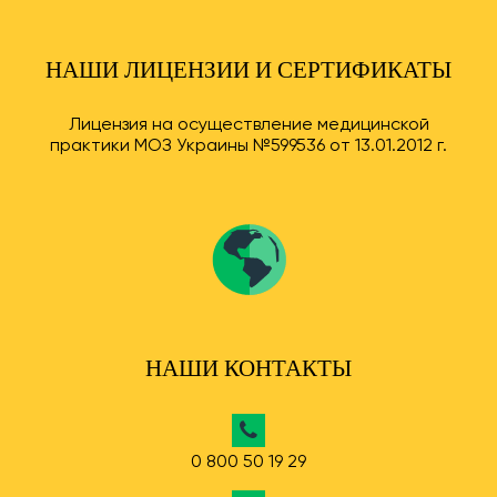
НАШИ ЛИЦЕНЗИИ И СЕРТИФИКАТЫ
Лицензия на осуществление медицинской
практики МОЗ Украины №599536 от 13.01.2012 г.
НАШИ КОНТАКТЫ
0 800 50 19 29