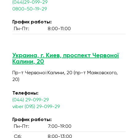
(044)29-099-29
0800-50-19-29
График работы:
Пн-Пт:
8:00-11:00
Украина, г. Киев, проспект Червоної
Калини, 20
Пр-т Червоної Калини, 20 (пр-т Маяковского,
20)
Телефоны:
(044) 29-099-29
viber (095) 29-099-29
График работы:
Пн-Пт:
7:00-19:00
Сб:
8:00-13:00