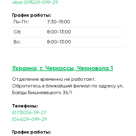
viber (095)29-099-29
График работы:
Пн-Пт:
7:30-19:00
Сб:
8:00-13:00
Вс:
8:00-13:00
Украина, г. Черкассы, Черновола 1
Отделение временно не работает.
Обратитесь в ближайший филиал по адресу ул.
Байды Вишневецкого 36/1
Телефоны:
(073)056-59-27
(044)29-099-29
График работы: