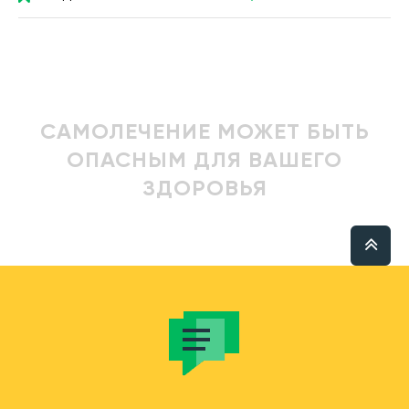
САМОЛЕЧЕНИЕ МОЖЕТ БЫТЬ
ОПАСНЫМ ДЛЯ ВАШЕГО
ЗДОРОВЬЯ