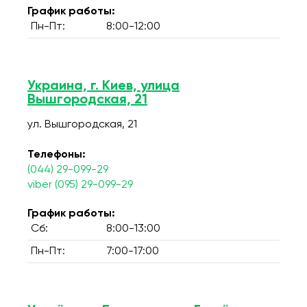
График работы:
Пн-Пт:
8:00-12:00
Украина, г. Киев, улица
Вышгородская, 21
ул. Вышгородская, 21
Телефоны:
(044) 29-099-29
viber (095) 29-099-29
График работы:
Сб:
8:00-13:00
Пн-Пт:
7:00-17:00