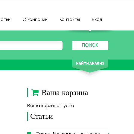
атьи
О компании
Контакты
Вход
ПОИСК
НАЙТИ АНАЛИЗ
Ваша корзина
Ваша корзина пуста
Статьи