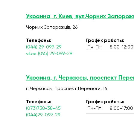
Украина, г. Киев, вул.Чорних Запорожц
Чорних Запорожців, 26
Телефоны:
График работы:
(044) 29-099-29
Пн-Пт:
8:00-12:00
viber (095) 29-099-29
Украина, г. Черкассы, проспект Пере
г. Черкассы, проспект Перемоги, 16
Телефоны:
График работы:
(073)738-38-45
Пн-Пт:
8:00-17:00
(044)29-099-29