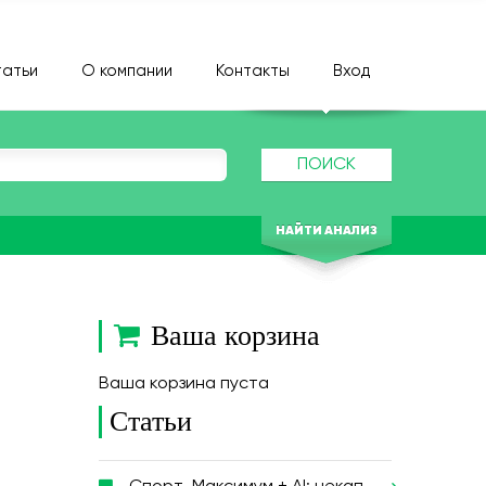
атьи
О компании
Контакты
Вход
ПОИСК
НАЙТИ АНАЛИЗ
Ваша корзина
Ваша корзина пуста
Статьи