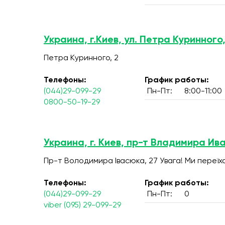
Украина, г.Киев, ул. Петра Куринного,
Петра Куринного, 2
Телефоны:
График работы:
(044)29-099-29
Пн-Пт:
8:00-11:00
0800-50-19-29
Украина, г. Киев, пр-т Владимира Ив
Пр-т Володимира Івасюка, 27 Увага! Ми переїх
Телефоны:
График работы:
(044)29-099-29
Пн-Пт:
0
viber (095) 29-099-29