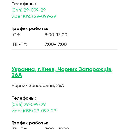
Телефоны:
(044) 29-099-29
viber (095) 29-099-29
График работы:
Сб:
8:00-13:00
Пн-Пт:
7:00-17:00
Украина, г.Киев, Чорних Запорожців,
26А
Чорних Запорожців, 26А
Телефоны:
(044) 29-099-29
viber (095) 29-099-29
График работы: