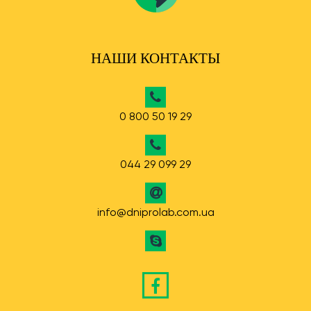
НАШИ КОНТАКТЫ
0 800 50 19 29
044 29 099 29
info@dniprolab.com.ua