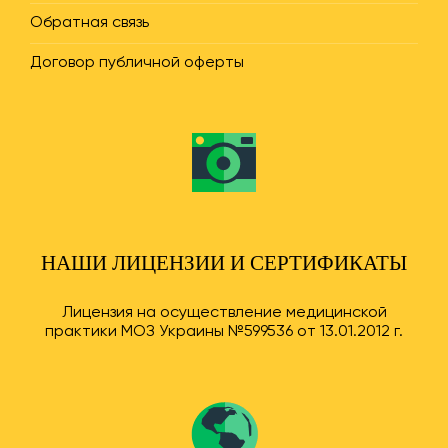
Обратная связь
Договор публичной оферты
НАШИ ЛИЦЕНЗИИ И СЕРТИФИКАТЫ
Лицензия на осуществление медицинской
практики МОЗ Украины №599536 от 13.01.2012 г.