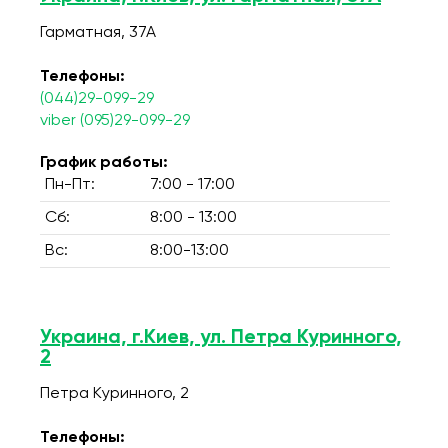
Гарматная, 37А
Телефоны:
(044)29-099-29
viber (095)29-099-29
График работы:
Пн-Пт:
7:00 - 17:00
Сб:
8:00 - 13:00
Вс:
8:00-13:00
Украина, г.Киев, ул. Петра Куринного,
2
Петра Куринного, 2
Телефоны: