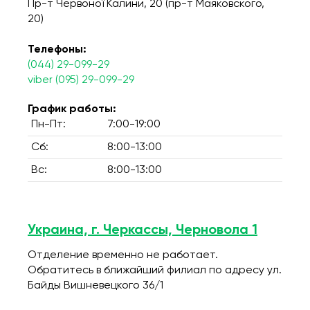
Пр-т Червоної Калини, 20 (пр-т Маяковского,
20)
Телефоны:
(044) 29-099-29
viber (095) 29-099-29
График работы:
Пн-Пт:
7:00-19:00
Сб:
8:00-13:00
Вс:
8:00-13:00
Украина, г. Черкассы, Черновола 1
Отделение временно не работает.
Обратитесь в ближайший филиал по адресу ул.
Байды Вишневецкого 36/1