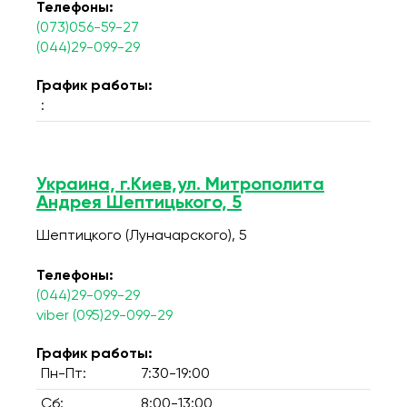
Телефоны:
(073)056-59-27
(044)29-099-29
График работы:
:
Украина, г.Киев,ул. Митрополита
Андрея Шептицького, 5
Шептицкого (Луначарского), 5
Телефоны:
(044)29-099-29
viber (095)29-099-29
График работы:
Пн-Пт:
7:30-19:00
Сб:
8:00-13:00