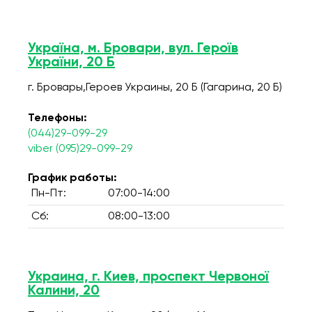
Україна, м. Бровари, вул. Героїв
України, 20 Б
г. Бровары,Героев Украины, 20 Б (Гагарина, 20 Б)
Телефоны:
(044)29-099-29
viber (095)29-099-29
График работы:
Пн-Пт:
07:00-14:00
Сб:
08:00-13:00
Украина, г. Киев, проспект Червоної
Калини, 20