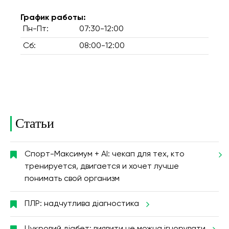
График работы:
Пн-Пт:
07:30-12:00
Сб:
08:00-12:00
Статьи
Спорт-Максимум + AI: чекап для тех, кто
тренируется, двигается и хочет лучше
понимать свой организм
ПЛР: надчутлива діагностика