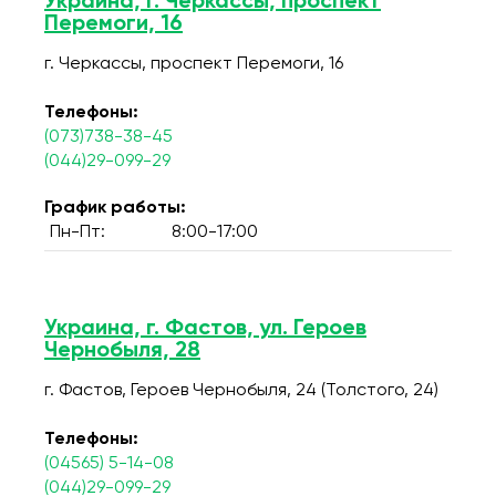
Украина, г. Черкассы, проспект
Перемоги, 16
г. Черкассы, проспект Перемоги, 16
Телефоны:
(073)738-38-45
(044)29-099-29
График работы:
Пн-Пт:
8:00-17:00
Украина, г. Фастов, ул. Героев
Чернобыля, 28
г. Фастов, Героев Чернобыля, 24 (Толстого, 24)
Телефоны:
(04565) 5-14-08
(044)29-099-29