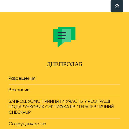
ДНЕПРОЛАБ
Разрешения
Вакансии
ЗАПРОШУЄМО ПРИЙНЯТИ УЧАСТЬ У РОЗІГРАШІ
ПОДАРУНКОВИХ СЕРТИФІКАТІВ "ТЕРАПЕВТИЧНИЙ
CHECK-UP"
Сотрудничество