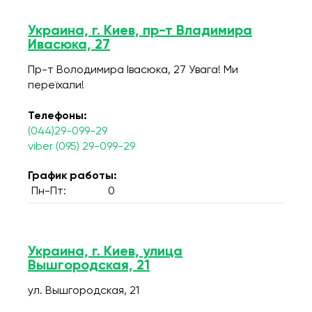
Украина, г. Киев, пр-т Владимира
Ивасюка, 27
Пр-т Володимира Івасюка, 27 Увага! Ми
переїхали!
Телефоны:
(044)29-099-29
viber (095) 29-099-29
График работы:
Пн-Пт:
0
Украина, г. Киев, улица
Вышгородская, 21
ул. Вышгородская, 21