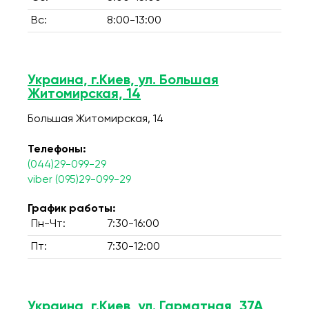
Вс:
8:00-13:00
Украина, г.Киев, ул. Большая
Житомирская, 14
Большая Житомирская, 14
Телефоны:
(044)29-099-29
viber (095)29-099-29
График работы:
Пн-Чт:
7:30-16:00
Пт:
7:30-12:00
Украина, г.Киев, ул. Гарматная, 37А