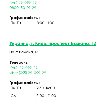
(044)29-099-29
0800-50-19-29
График работы:
Пн-Пт:
8:00-11:00
Украина, г. Киев, проспект Бажана, 12
Пр-т Бажана, 12
Телефоны:
(044) 29-099-29
viber (095) 29-099-29
График работы:
Пн-Пт:
7:30-14:00
Сб:
8:00 - 11:00