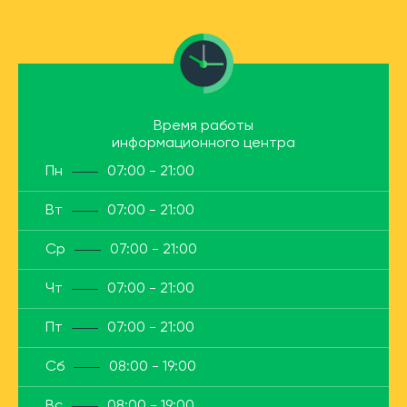
Время работы
информационного центра
Пн
07:00 - 21:00
Вт
07:00 - 21:00
Ср
07:00 - 21:00
Чт
07:00 - 21:00
Пт
07:00 - 21:00
Сб
08:00 - 19:00
Вс
08:00 - 19:00