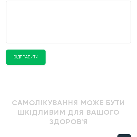
ВІДПРАВИТИ
САМОЛІКУВАННЯ МОЖЕ БУТИ
ШКІДЛИВИМ ДЛЯ ВАШОГО
ЗДОРОВ'Я