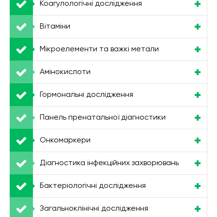
Коагулологічні дослідження
Вітаміни
Мікроелементи та важкі метали
Амінокислоти
Гормональні дослідження
Панель пренатальної діагностики
Онкомаркери
Діагностика інфекційних захворювань
Бактеріологічні дослідження
Загальноклінічні дослідження