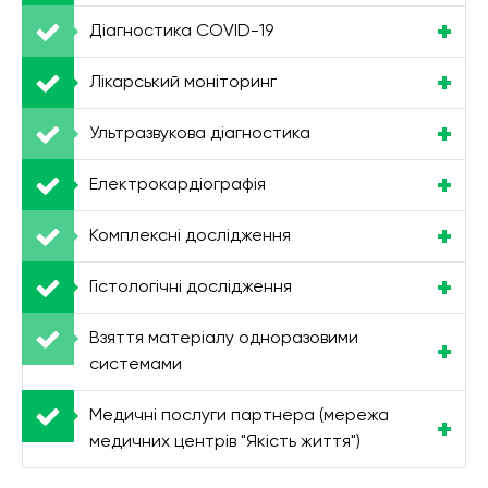
Діагностика COVID-19
Лікарський моніторинг
Ультразвукова діагностика
Електрокардіографія
Комплексні дослідження
Гістологічні дослідження
Взяття матеріалу одноразовими
системами
Медичні послуги партнера (мережа
медичних центрів "Якість життя")