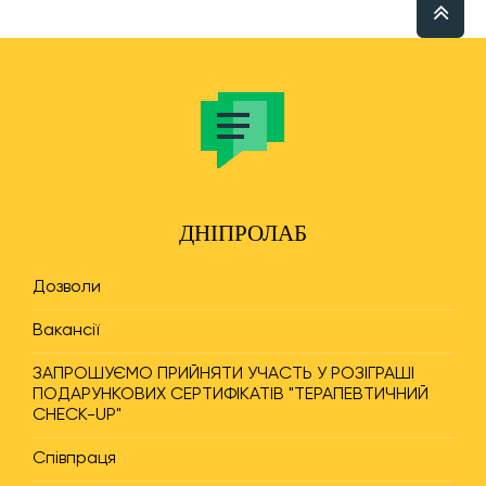
ДНІПРОЛАБ
Дозволи
Вакансії
ЗАПРОШУЄМО ПРИЙНЯТИ УЧАСТЬ У РОЗІГРАШІ
ПОДАРУНКОВИХ СЕРТИФІКАТІВ "ТЕРАПЕВТИЧНИЙ
CHECK-UP"
Співпраця