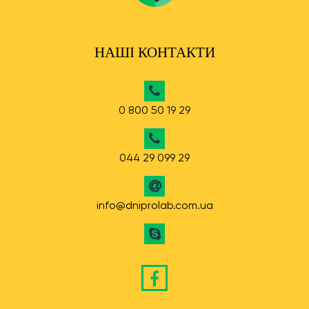
НАШІ КОНТАКТИ
0 800 50 19 29
044 29 099 29
info@dniprolab.com.ua