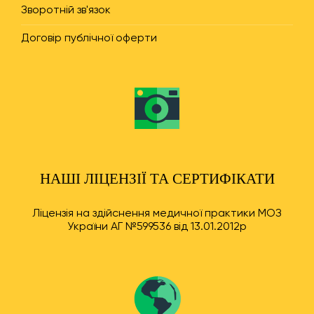
Зворотній зв'язок
Договір публічної оферти
НАШІ ЛІЦЕНЗІЇ ТА СЕРТИФІКАТИ
Ліцензія на здійснення медичної практики МОЗ
України АГ №599536 від 13.01.2012р