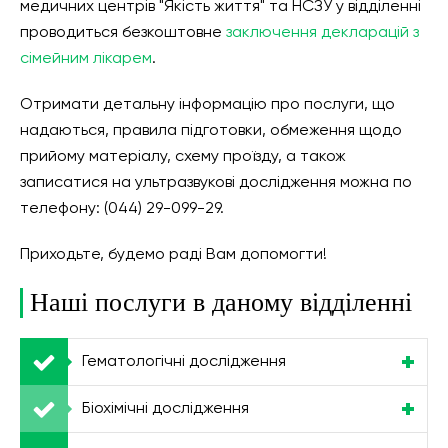
медичних центрів "Якість життя" та НСЗУ у відділенні
проводиться безкоштовне
заключення декларацій з
сімейним лікарем
.
Отримати детальну інформацію про послуги, що
надаються, правила підготовки, обмеження щодо
прийому матеріалу, схему проїзду, а також
записатися на ультразвукові дослідження можна по
телефону: (044) 29-099-29.
Приходьте, будемо раді Вам допомогти!
Наші послуги в даному відділенні
Гематологічні дослідження
Біохімічні дослідження