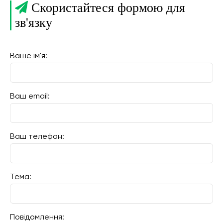
Скористайтеся формою для
зв'язку
Ваше ім'я:
Ваш email:
Ваш телефон:
Тема:
Повідомлення: