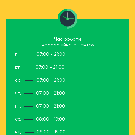
Час роботи
інформаційного центру
пн.
07:00 - 21:00
вт.
07:00 - 21:00
ср.
07:00 - 21:00
чт.
07:00 - 21:00
пт.
07:00 - 21:00
сб.
08:00 - 19:00
нд.
08:00 - 19:00