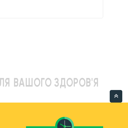
ЛЯ ВАШОГО ЗДОРОВ'Я