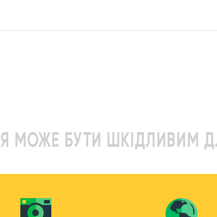
Я МОЖЕ БУТИ ШКІДЛИВИМ Д