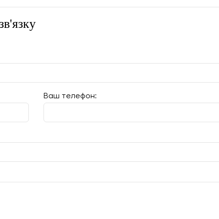
в'язку
Ваш телефон: