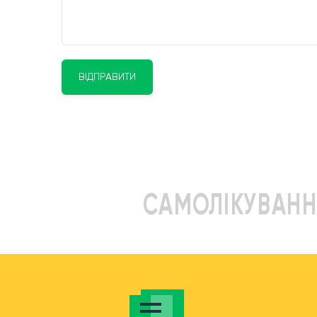
ВІДПРАВИТИ
САМОЛІКУВАНН