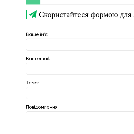
Скористайтеся формою для з
Ваше ім'я:
Ваш email:
Тема:
Повідомлення: