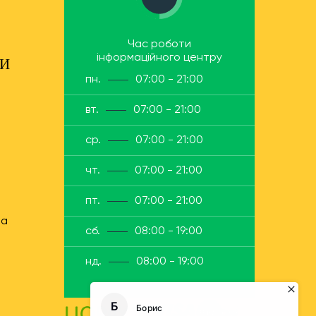
Час роботи
інформаційного центру
ТИ
пн.
07:00 - 21:00
вт.
07:00 - 21:00
ср.
07:00 - 21:00
чт.
07:00 - 21:00
пт.
07:00 - 21:00
ua
сб.
08:00 - 19:00
нд.
08:00 - 19:00