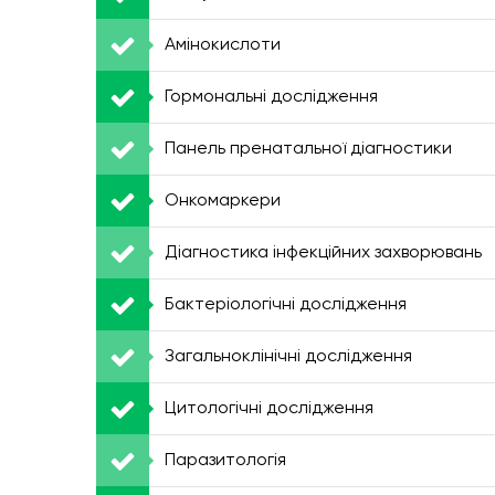
Амінокислоти
Гормональні дослідження
Панель пренатальної діагностики
Онкомаркери
Діагностика інфекційних захворювань
Бактеріологічні дослідження
Загальноклінічні дослідження
Цитологічні дослідження
Паразитологія