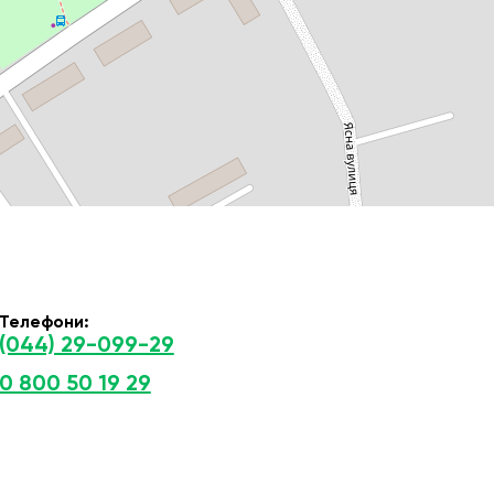
Телефони:
(044) 29-099-29
0 800 50 19 29