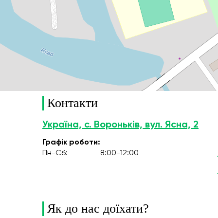
Контакти
Україна, с. Вороньків, вул. Ясна, 2
Графік роботи:
Пн-Сб:
8:00-12:00
Як до нас доїхати?