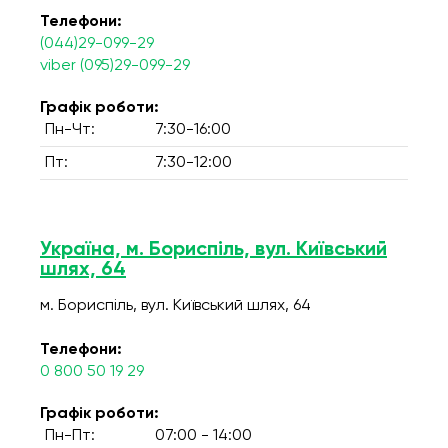
Телефони:
(044)29-099-29
viber (095)29-099-29
Графік роботи:
Пн-Чт:
7:30-16:00
Пт:
7:30-12:00
Україна, м. Бориспіль, вул. Київський
шлях, 64
м. Бориспіль, вул. Київський шлях, 64
Телефони:
0 800 50 19 29
Графік роботи:
Пн-Пт:
07:00 - 14:00