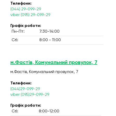
Телефони:
(044) 29-099-29
viber (095) 29-099-29
Графік роботи:
Пн-Пт:
7:30-14:00
Сб:
8:00 - 11:00
м.Фастів, Комунальний провулок, 7
м.Фастів, Комунальний провулок, 7
Телефони:
(044)29-099-29
viber (095)29-099-29
Графік роботи:
Сб:
8:00-12:00