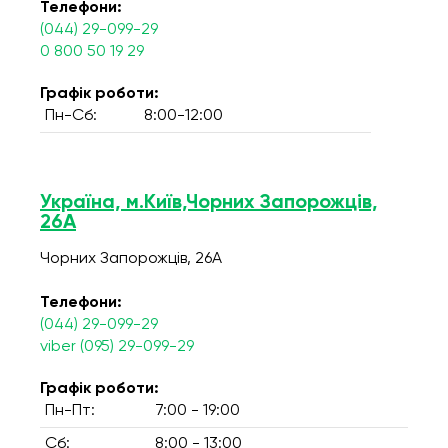
Телефони:
(044) 29-099-29
0 800 50 19 29
Графік роботи:
Пн-Сб:
8:00-12:00
Україна, м.Київ,Чорних Запорожців,
26А
Чорних Запорожців, 26А
Телефони:
(044) 29-099-29
viber (095) 29-099-29
Графік роботи:
Пн-Пт:
7:00 - 19:00
Сб:
8:00 - 13:00