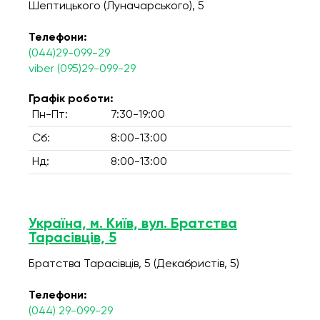
Шептицького (Луначарського), 5
Телефони:
(044)29-099-29
viber (095)29-099-29
Графік роботи:
Пн-Пт:
7:30-19:00
Сб:
8:00-13:00
Нд:
8:00-13:00
Україна, м. Київ, вул. Братства
Тарасівців, 5
Братства Тарасівців, 5 (Декабристів, 5)
Телефони:
(044) 29-099-29