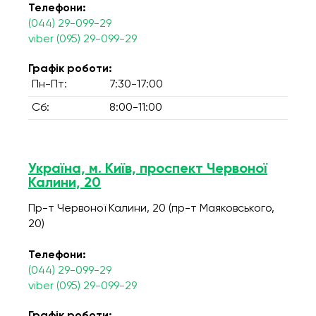
Телефони:
(044) 29-099-29
viber (095) 29-099-29
Графік роботи:
Пн-Пт:
7:30-17:00
Сб:
8:00-11:00
Україна, м. Київ, проспект Червоної
Калини, 20
Пр-т Червоної Калини, 20 (пр-т Маяковського,
20)
Телефони:
(044) 29-099-29
viber (095) 29-099-29