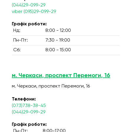
(044)29-099-29
viber (095)29-099-29
Графік роботи:
Нд:
8:00 - 12:00
Пн-Пт:
7:30 - 19:00
Сб:
8:00 - 15:00
м. Черкаси, проспект Перемоги, 16
м. Черкаси, проспект Перемоги, 16
Телефони:
(073)738-38-45
(044)29-099-29
Графік роботи:
Пн-Пт:
8:00-17:00