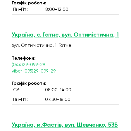
Графік роботи:
Пн-Пт:
8:00-12:00
Україна, с. Гатне, вул. Оптимістична, 1
вул. Оптимістична, 1, Гатне
Телефони:
(044)29-099-29
viber (095)29-099-29
Графік роботи:
Сб:
08:00-14:00
Пн-Пт:
07:30-18:00
Україна, м.Фастів, вул. Шевченко, 53Б