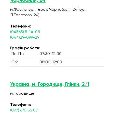
Чорнобиля, 24
м.Фастів, вул. Героїв Чорнобиля, 24 (вул.
Л.Толстого, 24)
Телефони:
(04565) 5-14-08
(044)29-099-29
Графік роботи:
Пн-Пт:
07:30-12:00
Сб:
08:00-12:00
Україна, м. Городище, Глінки, 2/1
м. Городище
Телефони:
(097) 670 55 07