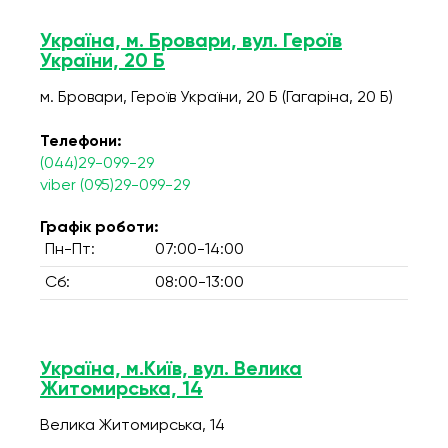
Україна, м. Бровари, вул. Героїв
України, 20 Б
м. Бровари, Героїв України, 20 Б (Гагаріна, 20 Б)
Телефони:
(044)29-099-29
viber (095)29-099-29
Графік роботи:
Пн-Пт:
07:00-14:00
Сб:
08:00-13:00
Україна, м.Київ, вул. Велика
Житомирська, 14
Велика Житомирська, 14