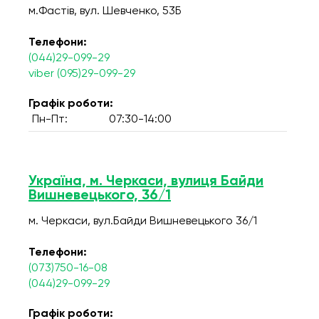
м.Фастів, вул. Шевченко, 53Б
Телефони:
(044)29-099-29
viber (095)29-099-29
Графік роботи:
Пн-Пт:
07:30-14:00
Україна, м. Черкаси, вулиця Байди
Вишневецького, 36/1
м. Черкаси, вул.Байди Вишневецького 36/1
Телефони:
(073)750-16-08
(044)29-099-29
Графік роботи: