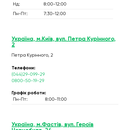
Нд:
8:00-12:00
Пн-Пт:
7:30-12:00
Україна, м.Київ, вул. Петра Курінного,
2
Петра Курінного, 2
Телефони:
(044)29-099-29
0800-50-19-29
Графік роботи:
Пн-Пт:
8:00-11:00
Україна, м.Фастів, вул. Героїв