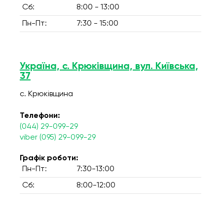
Сб:
8:00 - 13:00
Пн-Пт:
7:30 - 15:00
Україна, с. Крюківщина, вул. Київська,
37
с. Крюківщина
Телефони:
(044) 29-099-29
viber (095) 29-099-29
Графік роботи:
Пн-Пт:
7:30-13:00
Сб:
8:00-12:00