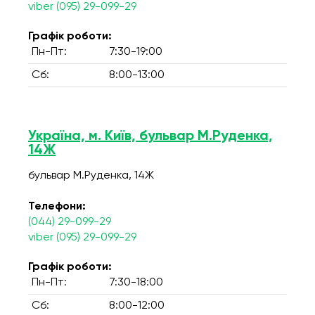
viber (095) 29-099-29
Графік роботи:
Пн-Пт:
7:30-19:00
Сб:
8:00-13:00
Україна, м. Київ, бульвар М.Руденка,
14Ж
бульвар М.Руденка, 14Ж
Телефони:
(044) 29-099-29
viber (095) 29-099-29
Графік роботи:
Пн-Пт:
7:30-18:00
Сб:
8:00-12:00