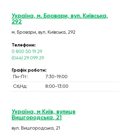
Україна, м. Бровари, вул. Київська,
292
м. Бровари, вул. Київська, 292
Телефони:
0 800 50 19 29
(044) 29 099 29
Графік роботи:
Пн-Пт:
7:30-19:00
Сб,Нд:
8:00-13:00
Україна, м Київ, вулиця
Вишгородська, 21
вул. Вишгородська, 21