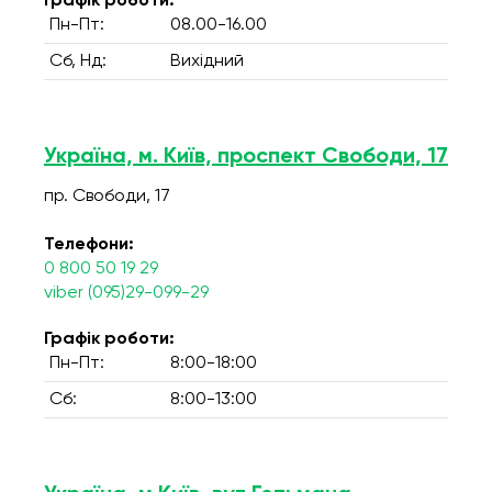
Графік роботи:
Пн-Пт:
08.00-16.00
Сб, Нд:
Вихідний
Україна, м. Київ, проспект Свободи, 17
пр. Свободи, 17
Телефони:
0 800 50 19 29
viber (095)29-099-29
Графік роботи:
Пн-Пт:
8:00-18:00
Сб:
8:00-13:00