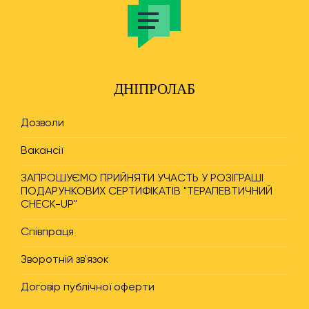
ДНІПРОЛАБ
Дозволи
Вакансії
ЗАПРОШУЄМО ПРИЙНЯТИ УЧАСТЬ У РОЗІГРАШІ
ПОДАРУНКОВИХ СЕРТИФІКАТІВ "ТЕРАПЕВТИЧНИЙ
CHECK-UP"
Співпраця
Зворотній зв'язок
Договір публічної оферти