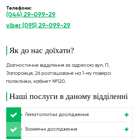
Телефони:
(044) 29-099-29
viber (095) 29-099-29
Як до нас доїхати?
Діагностичне відділення за адресою вул. П.
Запорожця, 26 розташоване на 1-му поверсі
поліклініки, кабінет №120.
Наші послуги в даному відділенні
Гематологічні дослідження
Біохімічні дослідження