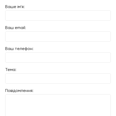
Ваше ім'я:
Ваш email:
Ваш телефон:
Тема:
Повідомлення: