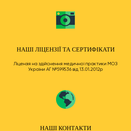
НАШІ ЛІЦЕНЗІЇ ТА СЕРТИФІКАТИ
Ліцензія на здійснення медичної практики МОЗ
України АГ №599536 від 13.01.2012р
НАШІ КОНТАКТИ