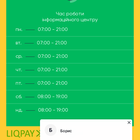
Час роботи
інформаційного центру
пн.
07:00 - 21:00
вт.
07:00 - 21:00
ср.
07:00 - 21:00
чт.
07:00 - 21:00
пт.
07:00 - 21:00
сб.
08:00 - 19:00
нд.
08:00 - 19:00