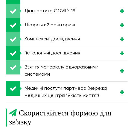
Діагностика COVID-19
Лікарський моніторинг
Комплексні дослідження
Гістологічні дослідження
Взяття матеріалу одноразовими
системами
Медичні послуги партнера (мережа
медичних центрів "Якість життя")
Скористайтеся формою для
зв'язку