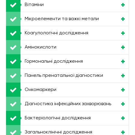
Вітаміни
Мікроелементи та важкі метали
Коагулологічні дослідження
Амінокислоти
Гормональні дослідження
Панель пренатальної діагностики
Онкомаркери
Діагностика інфекційних захворювань
Бактеріологічні дослідження
Загальноклінічні дослідження