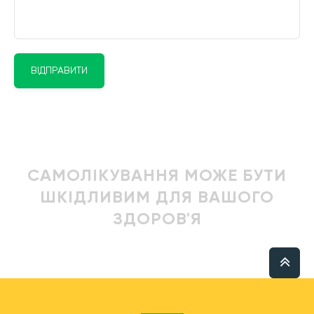
ВІДПРАВИТИ
САМОЛІКУВАННЯ МОЖЕ БУТИ
ШКІДЛИВИМ ДЛЯ ВАШОГО
ЗДОРОВ'Я