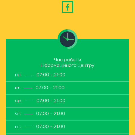
Час роботи
інформаційного центру
пн.
07:00 - 21:00
вт.
07:00 - 21:00
ср.
07:00 - 21:00
чт.
07:00 - 21:00
пт.
07:00 - 21:00