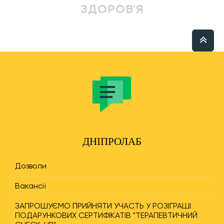
ЗДОРОВ'Я
ДНІПРОЛАБ
Дозволи
Вакансії
ЗАПРОШУЄМО ПРИЙНЯТИ УЧАСТЬ У РОЗІГРАШІ
ПОДАРУНКОВИХ СЕРТИФІКАТІВ "ТЕРАПЕВТИЧНИЙ