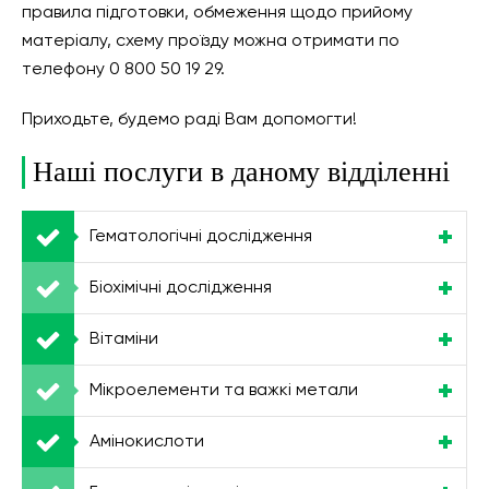
правила підготовки, обмеження щодо прийому
матеріалу, схему проїзду можна отримати по
телефону 0 800 50 19 29.
Приходьте, будемо раді Вам допомогти!
Наші послуги в даному відділенні
Гематологічні дослідження
Біохімічні дослідження
Вітаміни
Мікроелементи та важкі метали
Амінокислоти