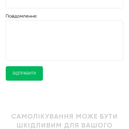
Повідомлення:
ВІДПРАВИТИ
САМОЛІКУВАННЯ МОЖЕ БУТИ
ШКІДЛИВИМ ДЛЯ ВАШОГО