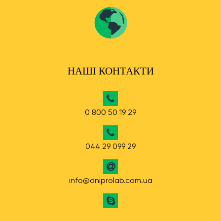
НАШІ КОНТАКТИ
0 800 50 19 29
044 29 099 29
info@dniprolab.com.ua