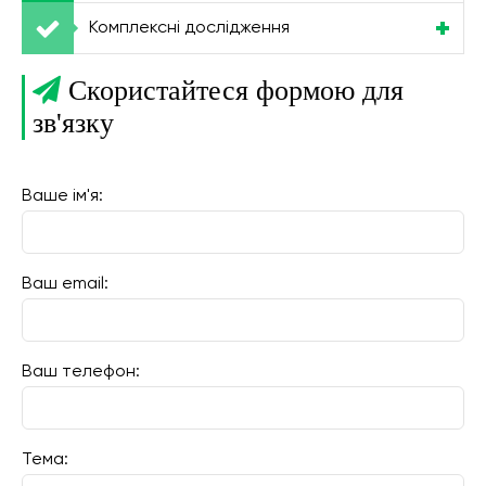
Комплексні дослідження
Скористайтеся формою для
зв'язку
Ваше ім'я:
Ваш email:
Ваш телефон:
Тема: