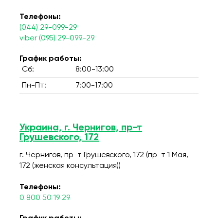
Телефоны:
(044) 29-099-29
viber (095) 29-099-29
График работы:
Сб:
8:00-13:00
Пн-Пт:
7:00-17:00
Украина, г. Чернигов, пр-т
Грушевского, 172
г. Чернигов, пр-т Грушевского, 172 (пр-т 1 Мая,
172 (женская консультация))
Телефоны:
0 800 50 19 29