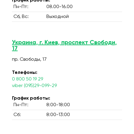
График работы:
Пн-Пт:
08.00-16.00
Сб, Вс:
Выходной
Украина, г. Киев, проспект Свободи,
17
пр. Свободы, 17
Телефоны:
0 800 50 19 29
viber (095)29-099-29
График работы:
Пн-Пт:
8:00-18:00
Сб:
8:00-13:00