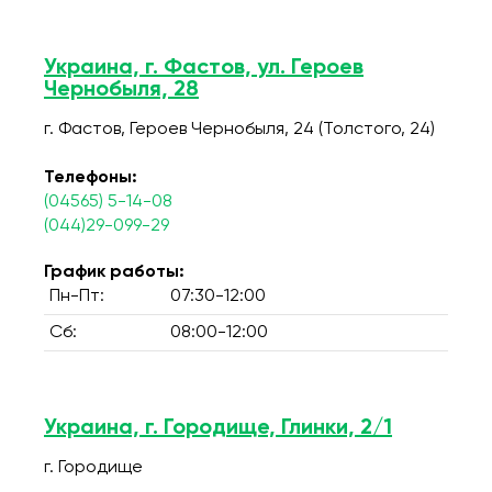
Украина, г. Фастов, ул. Героев
Чернобыля, 28
г. Фастов, Героев Чернобыля, 24 (Толстого, 24)
Телефоны:
(04565) 5-14-08
(044)29-099-29
График работы:
Пн-Пт:
07:30-12:00
Сб:
08:00-12:00
Украина, г. Городище, Глинки, 2/1
г. Городище