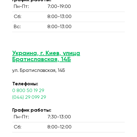
График работы:
Пн-Пт:
7:00-19:00
Сб:
8:00-13:00
Вс:
8:00-13:00
Украина, г. Киев, улица
Братиславская, 14Б
ул. Братиславская, 14Б
Телефоны:
0 800 50 19 29
(044) 29 099 29
График работы:
Пн-Пт:
7:30-13:00
Сб:
8:00-12:00