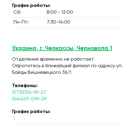
График работы:
Сб:
8:00 - 12:00
Пн-Пт:
7:30-14:00
Украина, г. Черкассы, Черновола 1
Отделение временно не работает.
Обратитесь в ближайший филиал по адресу ул.
Байды Вишневецкого 36/1
Телефоны:
(073)056-59-27
(044)29-099-29
График работы:
: