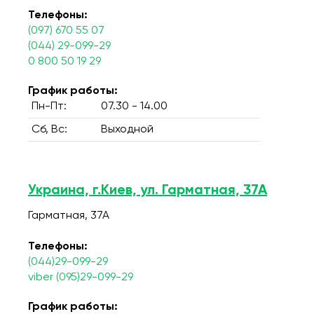
Телефоны:
(097) 670 55 07
(044) 29-099-29
0 800 50 19 29
График работы:
Пн-Пт:
07.30 - 14.00
Сб, Вс:
Выходной
Украина, г.Киев, ул. Гарматная, 37А
Гарматная, 37А
Телефоны:
(044)29-099-29
viber (095)29-099-29
График работы: