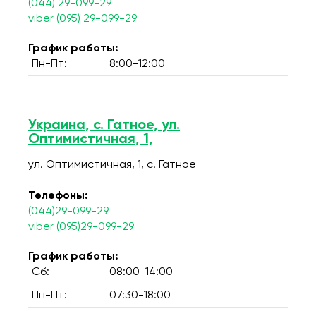
(044) 29-099-29
viber (095) 29-099-29
График работы:
Пн-Пт:
8:00-12:00
Украина, с. Гатное, ул.
Оптимистичная, 1,
ул. Оптимистичная, 1, c. Гатное
Телефоны:
(044)29-099-29
viber (095)29-099-29
График работы:
Сб:
08:00-14:00
Пн-Пт:
07:30-18:00