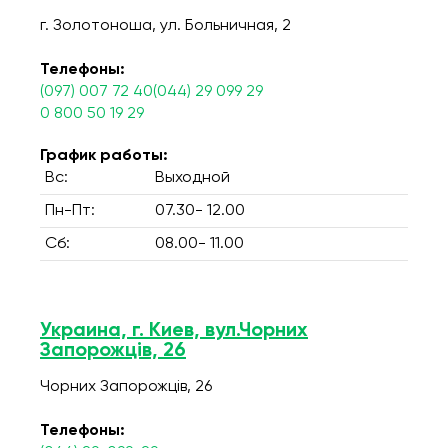
г. Золотоноша, ул. Больничная, 2
Телефоны:
(097) 007 72 40(044) 29 099 29
0 800 50 19 29
График работы:
Вс:
Выходной
Пн-Пт:
07.30- 12.00
Сб:
08.00- 11.00
Украина, г. Киев, вул.Чорних
Запорожців, 26
Чорних Запорожців, 26
Телефоны: