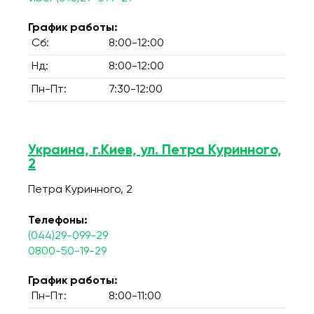
График работы:
Сб:
8:00-12:00
Нд:
8:00-12:00
Пн-Пт:
7:30-12:00
Украина, г.Киев, ул. Петра Куринного,
2
Петра Куринного, 2
Телефоны:
(044)29-099-29
0800-50-19-29
График работы:
Пн-Пт:
8:00-11:00