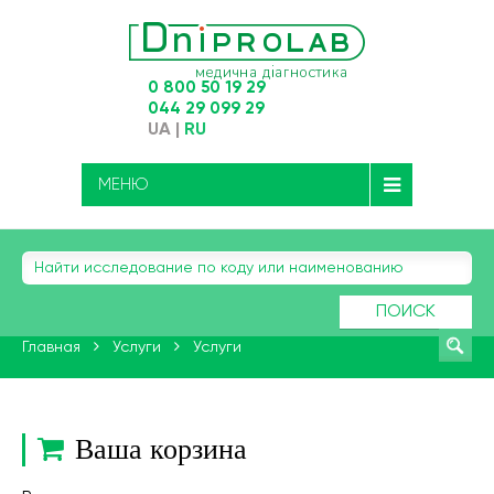
0 800 50 19 29
044 29 099 29
UA
|
RU
МЕНЮ
ПОИСК
Главная
Услуги
Услуги
Ваша корзина