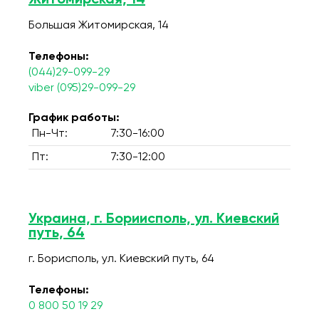
Житомирская, 14
Большая Житомирская, 14
Телефоны:
(044)29-099-29
viber (095)29-099-29
График работы:
Пн-Чт:
7:30-16:00
Пт:
7:30-12:00
Украина, г. Бориисполь, ул. Киевский
путь, 64
г. Борисполь, ул. Киевский путь, 64
Телефоны:
0 800 50 19 29