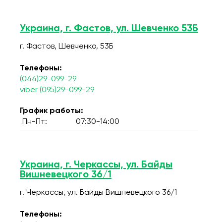
Украина, г. Фастов, ул. Шевченко 53Б
г. Фастов, Шевченко, 53Б
Телефоны:
(044)29-099-29
viber (095)29-099-29
График работы:
Пн-Пт:
07:30-14:00
Украина, г. Черкассы, ул. Байды
Вишневецкого 36/1
г. Черкассы, ул. Байды Вишневецкого 36/1
Телефоны: