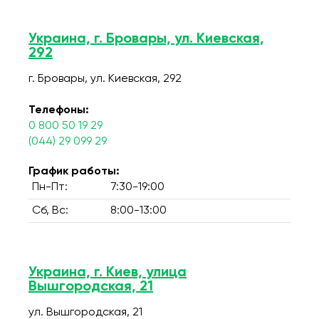
Украина, г. Бровары, ул. Киевская,
292
г. Бровары, ул. Киевская, 292
Телефоны:
0 800 50 19 29
(044) 29 099 29
График работы:
Пн-Пт:
7:30-19:00
Сб, Вс:
8:00-13:00
Украина, г. Киев, улица
Вышгородская, 21
ул. Вышгородская, 21