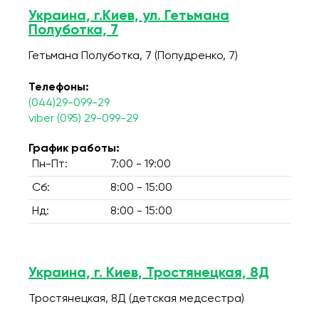
Украина, г.Киев, ул. Гетьмана
Полуботка, 7
Гетьмана Полуботка, 7 (Попудренко, 7)
Телефоны:
(044)29-099-29
viber (095) 29-099-29
График работы:
Пн-Пт:
7:00 - 19:00
Сб:
8:00 - 15:00
Нд:
8:00 - 15:00
Украина, г. Киев, Тростянецкая, 8Д
Тростянецкая, 8Д (детская медсестра)