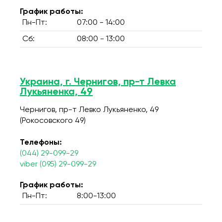
График работы:
Пн-Пт:
07:00 - 14:00
Сб:
08:00 - 13:00
Украина, г. Чернигов, пр-т Левка
Лукьяненка, 49
Чернигов, пр-т Левко Лукьяненко, 49
(Рокосовского 49)
Телефоны:
(044) 29-099-29
viber (095) 29-099-29
График работы:
Пн-Пт:
8:00-13:00