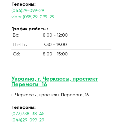
Телефоны:
(044)29-099-29
viber (095)29-099-29
График работы:
Вс:
8:00 - 12:00
Пн-Пт:
7:30 - 19:00
Сб:
8:00 - 15:00
Украина, г. Черкассы, проспект
Перемоги, 16
г. Черкассы, проспект Перемоги, 16
Телефоны:
(073)738-38-45
(044)29-099-29