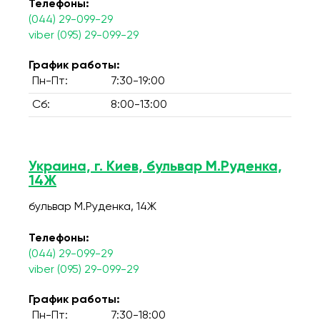
Телефоны:
(044) 29-099-29
viber (095) 29-099-29
График работы:
Пн-Пт:
7:30-19:00
Сб:
8:00-13:00
Украина, г. Киев, бульвар М.Руденка,
14Ж
бульвар М.Руденка, 14Ж
Телефоны:
(044) 29-099-29
viber (095) 29-099-29
График работы:
Пн-Пт:
7:30-18:00