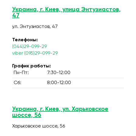
Украина, г. Киев, улица Энтузиастов,
47
ул. Энтузиастов, 47
Телефоны:
(044)29-099-29
viber (095)29-099-29
График работы:
Пн-Пт:
7:30-12:00
Сб:
8:00-12:00
Украина, г. Киев, ул. Харьковское
шоссе, 56
Харьковское шоссе, 56