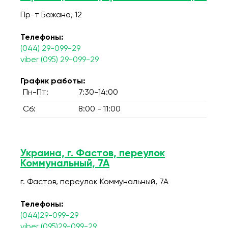
Пр-т Бажана, 12
Телефоны:
(044) 29-099-29
viber (095) 29-099-29
График работы:
Пн-Пт:
7:30-14:00
Сб:
8:00 - 11:00
Украина, г. Фастов, переулок
Коммунальный, 7А
г. Фастов, переулок Коммунальный, 7А
Телефоны:
(044)29-099-29
viber (095)29-099-29