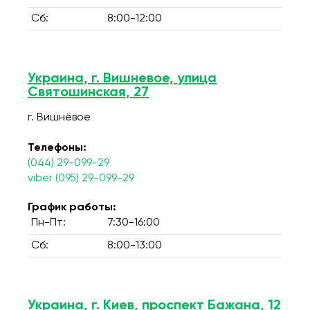
Сб:
8:00-12:00
Украина, г. Вишневое, улица
Святошинская, 27
г. Вишнёвое
Телефоны:
(044) 29-099-29
viber (095) 29-099-29
График работы:
Пн-Пт:
7:30-16:00
Сб:
8:00-13:00
Украина, г. Киев, проспект Бажана, 12