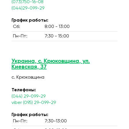
(073)750-16-08
(044)29-099-29
График работы:
Сб:
8:00 - 13:00
Пн-Пт:
7:30 - 15:00
Украина, с. Крюковщина, ул.
Киевская, 37
с. Крюковщина
Телефоны:
(044) 29-099-29
viber (095) 29-099-29
График работы:
Пн-Пт:
7:30-13:00