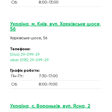
Сб:
8:00-13:00
Україна, м. Київ, вул. Харківське шосе,
56
Харківське шосе, 56
Телефони:
(044) 29-099-29
viber (095) 29-099-29
Графік роботи:
Пн-Пт:
7:30-17:00
Сб:
8:00-11:00
Україна, с. Вороньків, вул. Ясна, 2