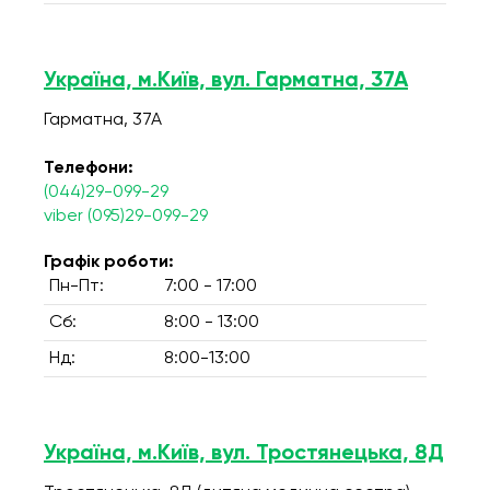
Україна, м.Київ, вул. Гарматна, 37А
Гарматна, 37А
Телефони:
(044)29-099-29
viber (095)29-099-29
Графік роботи:
Пн-Пт:
7:00 - 17:00
Сб:
8:00 - 13:00
Нд:
8:00-13:00
Україна, м.Київ, вул. Тростянецька, 8Д