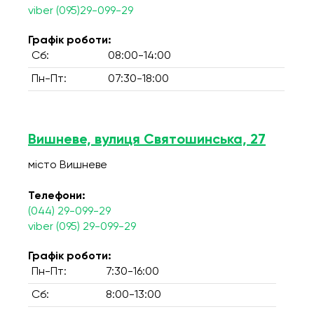
viber (095)29-099-29
Графік роботи:
Сб:
08:00-14:00
Пн-Пт:
07:30-18:00
Вишневе, вулиця Святошинська, 27
місто Вишневе
Телефони:
(044) 29-099-29
viber (095) 29-099-29
Графік роботи:
Пн-Пт:
7:30-16:00
Сб:
8:00-13:00