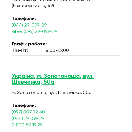
(Рокосовського, 49)
Телефони:
(044) 29-099-29
viber (095) 29-099-29
Графік роботи:
Пн-Пт:
8:00-13:00
Україна, м. Золотоноша, вул.
Шевченка, 50а
м. Золотоноша, вул. Шевченка, 50а
Телефони:
(097) 007 72 40
(044) 29 099 29
0 800 50 19 29