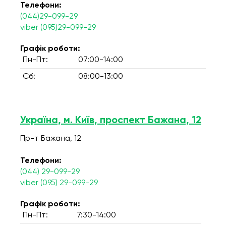
Телефони:
(044)29-099-29
viber (095)29-099-29
Графік роботи:
Пн-Пт:
07:00-14:00
Сб:
08:00-13:00
Україна, м. Київ, проспект Бажана, 12
Пр-т Бажана, 12
Телефони:
(044) 29-099-29
viber (095) 29-099-29
Графік роботи:
Пн-Пт:
7:30-14:00