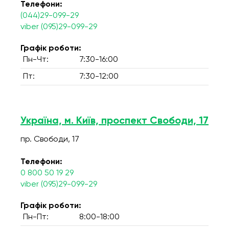
Телефони:
(044)29-099-29
viber (095)29-099-29
Графік роботи:
Пн-Чт:
7:30-16:00
Пт:
7:30-12:00
Україна, м. Київ, проспект Свободи, 17
пр. Свободи, 17
Телефони:
0 800 50 19 29
viber (095)29-099-29
Графік роботи:
Пн-Пт:
8:00-18:00