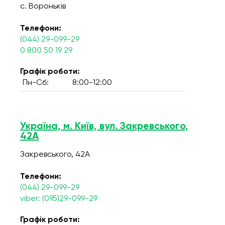
с. Вороньків
Телефони:
(044) 29-099-29
0 800 50 19 29
Графік роботи:
Пн-Сб:
8:00-12:00
Україна, м. Київ, вул. Закревського,
42А
Закревського, 42А
Телефони:
(044) 29-099-29
viber: (095)29-099-29
Графік роботи: