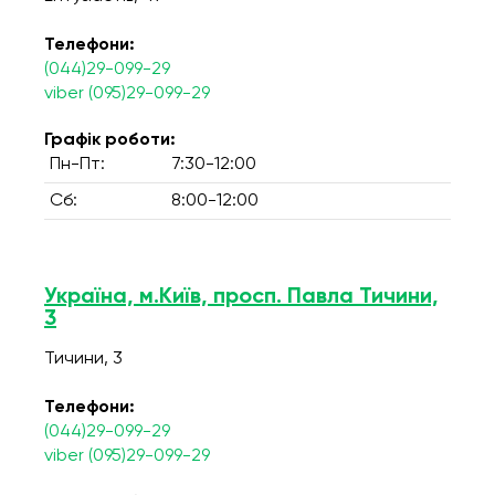
Телефони:
(044)29-099-29
viber (095)29-099-29
Графік роботи:
Пн-Пт:
7:30-12:00
Сб:
8:00-12:00
Україна, м.Київ, просп. Павла Тичини,
3
Тичини, 3
Телефони:
(044)29-099-29
viber (095)29-099-29