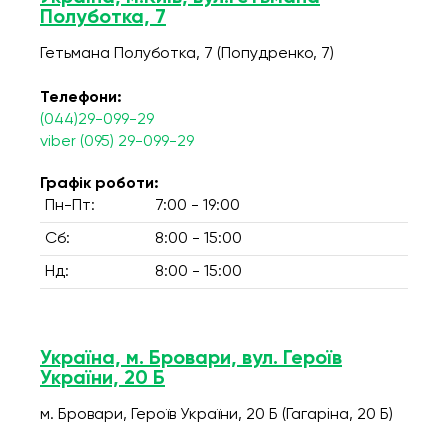
Полуботка, 7
Гетьмана Полуботка, 7 (Попудренко, 7)
Телефони:
(044)29-099-29
viber (095) 29-099-29
Графік роботи:
Пн-Пт:
7:00 - 19:00
Сб:
8:00 - 15:00
Нд:
8:00 - 15:00
Україна, м. Бровари, вул. Героїв
України, 20 Б
м. Бровари, Героїв України, 20 Б (Гагаріна, 20 Б)