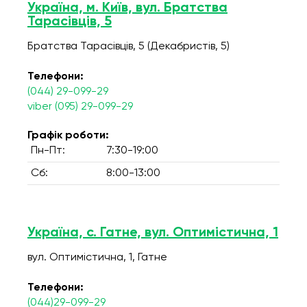
Україна, м. Київ, вул. Братства
Тарасівців, 5
Братства Тарасівців, 5 (Декабристів, 5)
Телефони:
(044) 29-099-29
viber (095) 29-099-29
Графік роботи:
Пн-Пт:
7:30-19:00
Сб:
8:00-13:00
Україна, с. Гатне, вул. Оптимістична, 1
вул. Оптимістична, 1, Гатне
Телефони:
(044)29-099-29