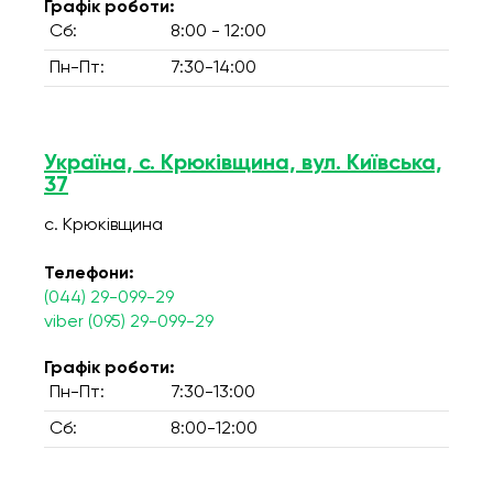
Графік роботи:
Сб:
8:00 - 12:00
Пн-Пт:
7:30-14:00
Україна, с. Крюківщина, вул. Київська,
37
с. Крюківщина
Телефони:
(044) 29-099-29
viber (095) 29-099-29
Графік роботи:
Пн-Пт:
7:30-13:00
Сб:
8:00-12:00