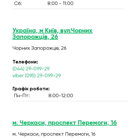
Сб:
8:00 - 11:00
Україна, м Київ, вул.Чорних
Запорожців, 26
Чорних Запорожців, 26
Телефони:
(044) 29-099-29
viber (095) 29-099-29
Графік роботи:
Пн-Пт:
8:00-12:00
м. Черкаси, проспект Перемоги, 16
м. Черкаси, проспект Перемоги, 16