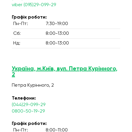
viber (095)29-099-29
Графік роботи:
Пн-Пт:
7:30-19:00
Сб:
8:00-13:00
Нд:
8:00-13:00
Україна, м.Київ, вул. Петра Курінного,
2
Петра Курінного, 2
Телефони:
(044)29-099-29
0800-50-19-29
Графік роботи:
Пн-Пт:
8:00-11:00