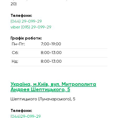
20)
Телефони:
(044) 29-099-29
viber (095) 29-099-29
Графік роботи:
Пн-Пт:
7:00-19:00
Сб:
8:00-13:00
Нд:
8:00-13:00
Україна, м.Київ, вул. Митрополита
Андрея Шептицького, 5
Шептицького (Луначарського), 5
Телефони:
(044)29-099-29