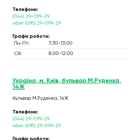
Телефони:
(044) 29-099-29
viber (095) 29-099-29
Графік роботи:
Пн-Пт:
7:30-13:00
Сб:
8:00-12:00
Україна, м. Київ, бульвар М.Руденка,
14Ж
бульвар М.Руденка, 14Ж
Телефони:
(044) 29-099-29
viber (095) 29-099-29
Графік роботи: