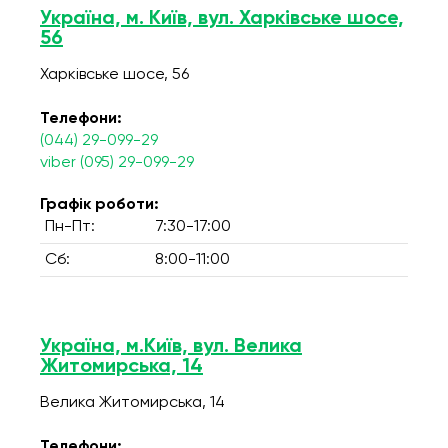
Україна, м. Київ, вул. Харківське шосе,
56
Харківське шосе, 56
Телефони:
(044) 29-099-29
viber (095) 29-099-29
Графік роботи:
Пн-Пт:
7:30-17:00
Сб:
8:00-11:00
Україна, м.Київ, вул. Велика
Житомирська, 14
Велика Житомирська, 14
Телефони: