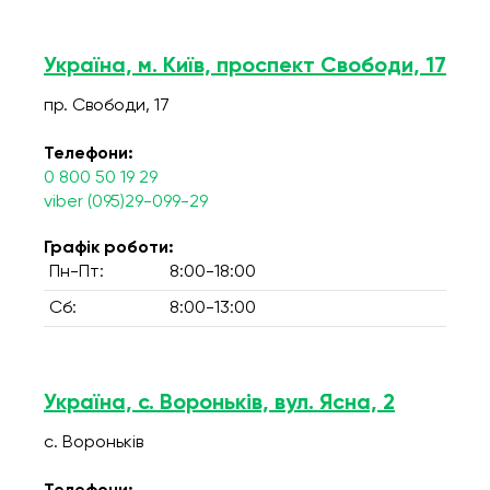
Україна, м. Київ, проспект Свободи, 17
пр. Свободи, 17
Телефони:
0 800 50 19 29
viber (095)29-099-29
Графік роботи:
Пн-Пт:
8:00-18:00
Сб:
8:00-13:00
Україна, с. Вороньків, вул. Ясна, 2
с. Вороньків