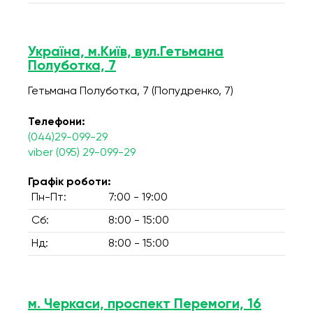
Україна, м.Київ, вул.Гетьмана
Полуботка, 7
Гетьмана Полуботка, 7 (Попудренко, 7)
Телефони:
(044)29-099-29
viber (095) 29-099-29
Графік роботи:
Пн-Пт:
7:00 - 19:00
Сб:
8:00 - 15:00
Нд:
8:00 - 15:00
м. Черкаси, проспект Перемоги, 16