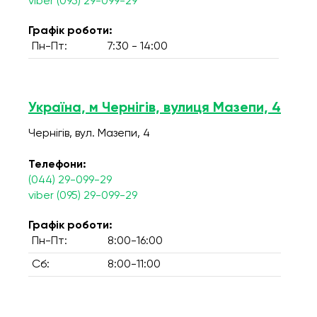
viber (095) 29-099-29
Графік роботи:
Пн-Пт:
7:30 - 14:00
Україна, м Чернігів, вулиця Мазепи, 4
Чернігів, вул. Мазепи, 4
Телефони:
(044) 29-099-29
viber (095) 29-099-29
Графік роботи:
Пн-Пт:
8:00-16:00
Сб:
8:00-11:00