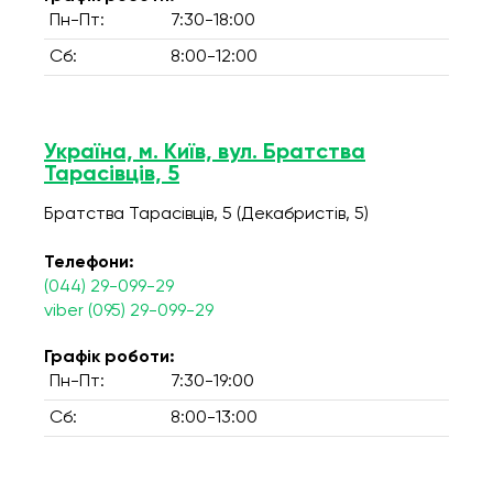
Пн-Пт:
7:30-18:00
Сб:
8:00-12:00
Україна, м. Київ, вул. Братства
Тарасівців, 5
Братства Тарасівців, 5 (Декабристів, 5)
Телефони:
(044) 29-099-29
viber (095) 29-099-29
Графік роботи:
Пн-Пт:
7:30-19:00
Сб:
8:00-13:00