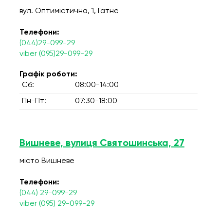
вул. Оптимістична, 1, Гатне
Телефони:
(044)29-099-29
viber (095)29-099-29
Графік роботи:
Сб:
08:00-14:00
Пн-Пт:
07:30-18:00
Вишневе, вулиця Святошинська, 27
місто Вишневе
Телефони:
(044) 29-099-29
viber (095) 29-099-29