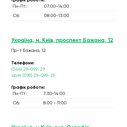
Графік роботи:
Пн-Пт:
07:00-14:00
Сб:
08:00-13:00
Україна, м. Київ, проспект Бажана, 12
Пр-т Бажана, 12
Телефони:
(044) 29-099-29
viber (095) 29-099-29
Графік роботи:
Пн-Пт:
7:30-14:00
Сб:
8:00 - 11:00