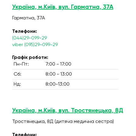
Україна, м.Київ, вул. Гарматна, 37А
Гарматна, 37А
Телефони:
(044)29-099-29
viber (095)29-099-29
Графік роботи:
Пн-Пт:
7:00 - 17:00
Сб:
8:00 - 13:00
Нд:
8:00-13:00
Україна, м.Київ, вул. Тростянецька, 8Д
Тростянецька, 8Д (дитяча медична сестра)
Телефони: