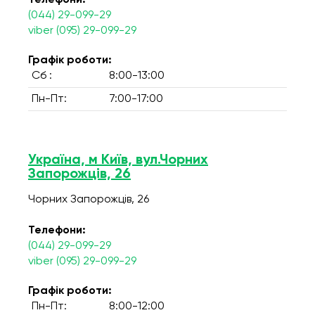
Телефони:
(044) 29-099-29
viber (095) 29-099-29
Графік роботи:
Сб :
8:00-13:00
Пн-Пт:
7:00-17:00
Україна, м Київ, вул.Чорних
Запорожців, 26
Чорних Запорожців, 26
Телефони:
(044) 29-099-29
viber (095) 29-099-29
Графік роботи:
Пн-Пт:
8:00-12:00