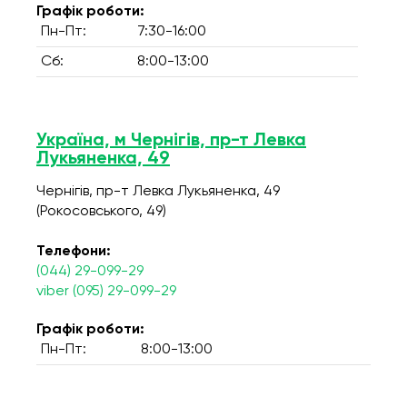
Графік роботи:
Пн-Пт:
7:30-16:00
Сб:
8:00-13:00
Україна, м Чернігів, пр-т Левка
Лукьяненка, 49
Чернігів, пр-т Левка Лукьяненка, 49
(Рокосовського, 49)
Телефони:
(044) 29-099-29
viber (095) 29-099-29
Графік роботи:
Пн-Пт:
8:00-13:00