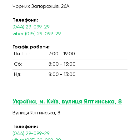
Чорних Запорожців, 26А
Телефони:
(044) 29-099-29
viber (095) 29-099-29
Графік роботи:
Пн-Пт:
7:00 - 19:00
Сб:
8:00 - 13:00
Нд:
8:00 - 13:00
Україна, м. Київ, вулиця Ялтинська, 8
Вулиця Ялтинська, 8
Телефони:
(044) 29-099-29