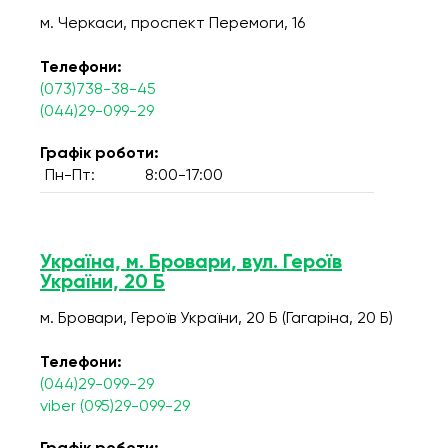
м. Черкаси, проспект Перемоги, 16
Телефони:
(073)738-38-45
(044)29-099-29
Графік роботи:
Пн-Пт:
8:00-17:00
Україна, м. Бровари, вул. Героїв
України, 20 Б
м. Бровари, Героїв України, 20 Б (Гагаріна, 20 Б)
Телефони:
(044)29-099-29
viber (095)29-099-29