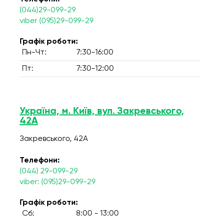
(044)29-099-29
viber (095)29-099-29
Графік роботи:
Пн-Чт:
7:30-16:00
Пт:
7:30-12:00
Україна, м. Київ, вул. Закревського,
42А
Закревського, 42А
Телефони:
(044) 29-099-29
viber: (095)29-099-29
Графік роботи:
Сб:
8:00 - 13:00