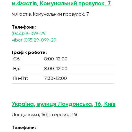
м.Фастів, Комунальний провулок, 7
м.Фастів, Комунальний провулок, 7
Телефони:
(044)29-099-29
viber (095)29-099-29
Графік роботи:
Сб:
8:00-12:00
Нд:
8:00-12:00
Пн-Пт:
7:30-12:00
Україна, вулиця Лондонська, 16, Київ
Лондонська, 16 (Пітерська, 16)
Телефони: