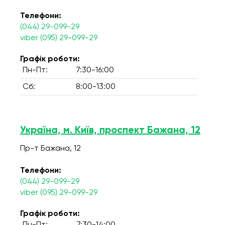
Телефони:
(044) 29-099-29
viber (095) 29-099-29
Графік роботи:
Пн-Пт:
7:30-16:00
Сб:
8:00-13:00
Україна, м. Київ, проспект Бажана, 12
Пр-т Бажана, 12
Телефони:
(044) 29-099-29
viber (095) 29-099-29
Графік роботи: