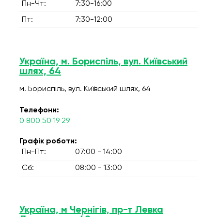
Пн-Чт:
7:30-16:00
Пт:
7:30-12:00
Україна, м. Бориспіль, вул. Київський
шлях, 64
м. Бориспіль, вул. Київський шлях, 64
Телефони:
0 800 50 19 29
Графік роботи:
Пн-Пт:
07:00 - 14:00
Сб:
08:00 - 13:00
Україна, м Чернігів, пр-т Левка