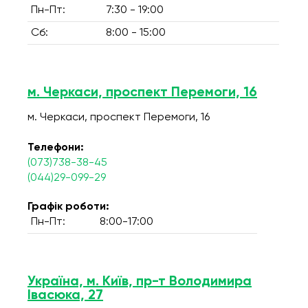
Пн-Пт:
7:30 - 19:00
Сб:
8:00 - 15:00
м. Черкаси, проспект Перемоги, 16
м. Черкаси, проспект Перемоги, 16
Телефони:
(073)738-38-45
(044)29-099-29
Графік роботи:
Пн-Пт:
8:00-17:00
Україна, м. Київ, пр-т Володимира
Івасюка, 27