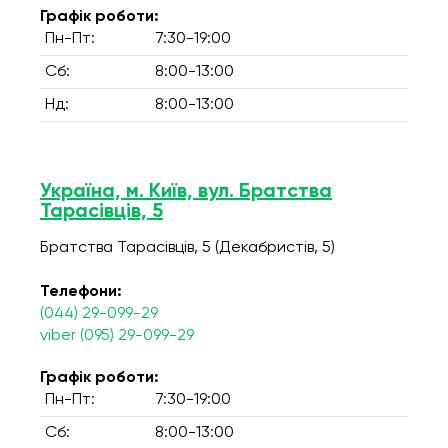
Графік роботи:
Пн-Пт:
7:30-19:00
Сб:
8:00-13:00
Нд:
8:00-13:00
Україна, м. Київ, вул. Братства
Тарасівців, 5
Братства Тарасівців, 5 (Декабристів, 5)
Телефони:
(044) 29-099-29
viber (095) 29-099-29
Графік роботи:
Пн-Пт:
7:30-19:00
Сб:
8:00-13:00