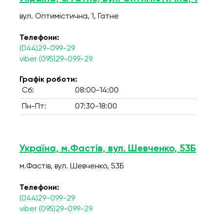
вул. Оптимістична, 1, Гатне
Телефони:
(044)29-099-29
viber (095)29-099-29
Графік роботи:
Сб:
08:00-14:00
Пн-Пт:
07:30-18:00
Україна, м.Фастів, вул. Шевченко, 53Б
м.Фастів, вул. Шевченко, 53Б
Телефони:
(044)29-099-29
viber (095)29-099-29