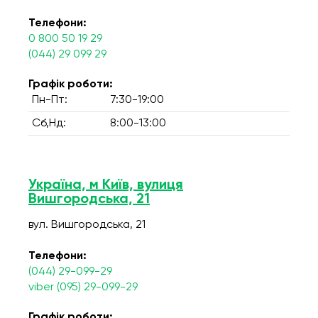
Телефони:
0 800 50 19 29
(044) 29 099 29
Графік роботи:
Пн-Пт:
7:30-19:00
Сб,Нд:
8:00-13:00
Україна, м Київ, вулиця
Вишгородська, 21
вул. Вишгородська, 21
Телефони:
(044) 29-099-29
viber (095) 29-099-29
Графік роботи: