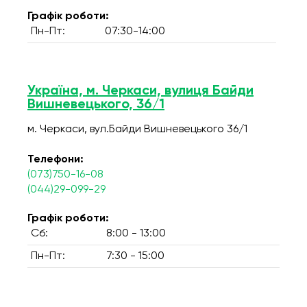
Графік роботи:
Пн-Пт:
07:30-14:00
Україна, м. Черкаси, вулиця Байди
Вишневецького, 36/1
м. Черкаси, вул.Байди Вишневецького 36/1
Телефони:
(073)750-16-08
(044)29-099-29
Графік роботи:
Сб:
8:00 - 13:00
Пн-Пт:
7:30 - 15:00