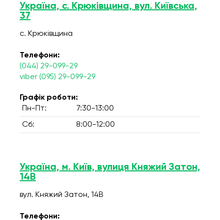
Україна, с. Крюківщина, вул. Київська,
37
с. Крюківщина
Телефони:
(044) 29-099-29
viber (095) 29-099-29
Графік роботи:
Пн-Пт:
7:30-13:00
Сб:
8:00-12:00
Україна, м. Київ, вулиця Княжий Затон,
14В
вул. Княжий Затон, 14В
Телефони: