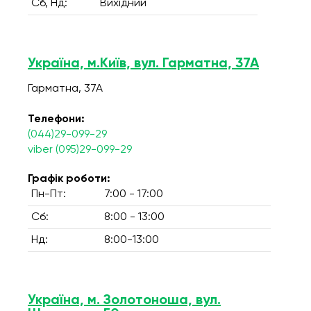
Сб, Нд:
Вихідний
Україна, м.Київ, вул. Гарматна, 37А
Гарматна, 37А
Телефони:
(044)29-099-29
viber (095)29-099-29
Графік роботи:
Пн-Пт:
7:00 - 17:00
Сб:
8:00 - 13:00
Нд:
8:00-13:00
Україна, м. Золотоноша, вул.