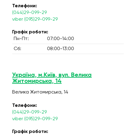
Телефони:
(044)29-099-29
viber (095)29-099-29
Графік роботи:
Пн-Пт:
07:00-14:00
Сб:
08:00-13:00
Україна, м.Київ, вул. Велика
Житомирська, 14
Велика Житомирська, 14
Телефони:
(044)29-099-29
viber (095)29-099-29
Графік роботи: