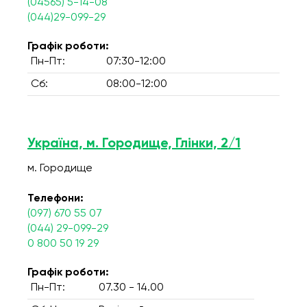
(04565) 5-14-08
(044)29-099-29
Графік роботи:
Пн-Пт:
07:30-12:00
Сб:
08:00-12:00
Україна, м. Городище, Глінки, 2/1
м. Городище
Телефони:
(097) 670 55 07
(044) 29-099-29
0 800 50 19 29
Графік роботи:
Пн-Пт:
07.30 - 14.00