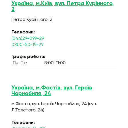
Україна, м.Київ, вул. Петра Курінного,
2
Петра Курінного, 2
Телефони:
(044)29-099-29
0800-50-19-29
Графік роботи:
Пн-Пт:
8:00-11:00
Україна, м.Фастів, вул. Героїв
Чорнобиля, 24
м.Фастів, вул. Героїв Чорнобиля, 24 (вул.
Л.Толстого, 24)
Телефони: