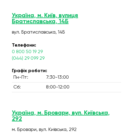
Україна, м. Київ, вулиця
Братиславська, 14Б
вул. Братиславська, 14Б
Телефони:
0 800 50 19 29
(044) 29 099 29
Графік роботи:
Пн-Пт:
7:30-13:00
Сб:
8:00-12:00
Україна, м. Бровари, вул. Київська,
292
м. Бровари, вул. Київська, 292