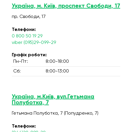
Україна, м. Київ, проспект Свободи, 17
пр. Свободи, 17
Телефони:
0 800 50 19 29
viber (095)29-099-29
Графік роботи:
Пн-Пт:
8:00-18:00
Сб:
8:00-13:00
Україна, м.Київ, вул.Гетьмана
Полуботка, 7
Гетьмана Полуботка, 7 (Попудренко, 7)
Телефони: