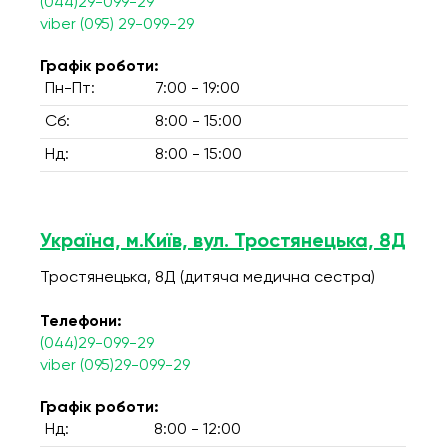
(044)29-099-29
viber (095) 29-099-29
Графік роботи:
Пн-Пт:
7:00 - 19:00
Сб:
8:00 - 15:00
Нд:
8:00 - 15:00
Україна, м.Київ, вул. Тростянецька, 8Д
Тростянецька, 8Д (дитяча медична сестра)
Телефони:
(044)29-099-29
viber (095)29-099-29
Графік роботи:
Нд:
8:00 - 12:00