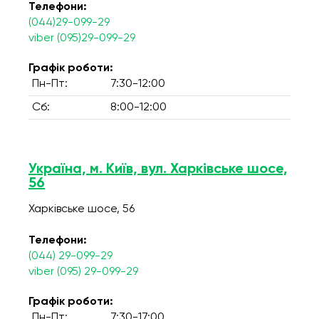
Телефони:
(044)29-099-29
viber (095)29-099-29
Графік роботи:
Пн-Пт:
7:30-12:00
Сб:
8:00-12:00
Україна, м. Київ, вул. Харківське шосе,
56
Харківське шосе, 56
Телефони:
(044) 29-099-29
viber (095) 29-099-29
Графік роботи:
Пн-Пт:
7:30-17:00