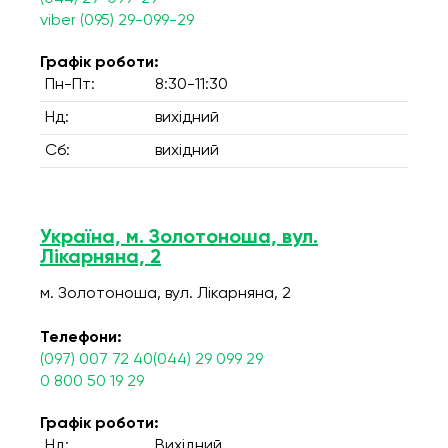
viber (095) 29-099-29
Графік роботи:
Пн-Пт:
8:30-11:30
Нд:
вихідний
Сб:
вихідний
Україна, м. Золотоноша, вул.
Лікарняна, 2
м. Золотоноша, вул. Лікарняна, 2
Телефони:
(097) 007 72 40(044) 29 099 29
0 800 50 19 29
Графік роботи:
Нд:
Вихідний