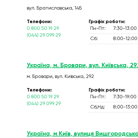
вул. Братиславська, 14Б
Телефони:
Графік роботи:
0 800 50 19 29
Пн-Пт:
7:30-13:00
(044) 29 099 29
Сб:
8:00-12:00
Україна, м. Бровари, вул. Київська, 29
м. Бровари, вул. Київська, 292
Телефони:
Графік роботи:
0 800 50 19 29
Пн-Пт:
7:30-19:00
(044) 29 099 29
Сб,Нд:
8:00-13:00
Україна, м Київ, вулиця Вишгородська