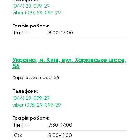
(044) 29-099-29
viber (095) 29-099-29
Графік роботи:
Пн-Пт:
8:00-13:00
Україна, м. Київ, вул. Харківське шосе,
56
Харківське шосе, 56
Телефони:
(044) 29-099-29
viber (095) 29-099-29
Графік роботи:
Пн-Пт:
7:30-17:00
Сб:
8:00-11:00