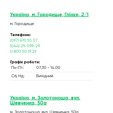
Україна, м. Городище, Глінки, 2/1
м. Городище
Телефони:
(097) 670 55 07
(044) 29-099-29
0 800 50 19 29
Графік роботи:
Пн-Пт:
07.30 - 14.00
Сб, Нд:
Вихідний
Україна, м. Золотоноша, вул.
Шевченка, 50а
м. Золотоноша, вул. Шевченка, 50а