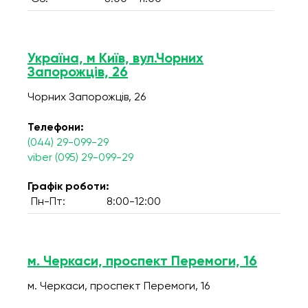
Україна, м Київ, вул.Чорних
Запорожців, 26
Чорних Запорожців, 26
Телефони:
(044) 29-099-29
viber (095) 29-099-29
Графік роботи:
Пн-Пт:
8:00-12:00
м. Черкаси, проспект Перемоги, 16
м. Черкаси, проспект Перемоги, 16