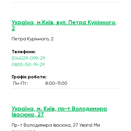
Україна, м.Київ, вул. Петра Курінного,
2
Петра Курінного, 2
Телефони:
(044)29-099-29
0800-50-19-29
Графік роботи:
Пн-Пт:
8:00-11:00
Україна, м. Київ, пр-т Володимира
Івасюка, 27
Пр-т Володимира Івасюка, 27 Увага! Ми