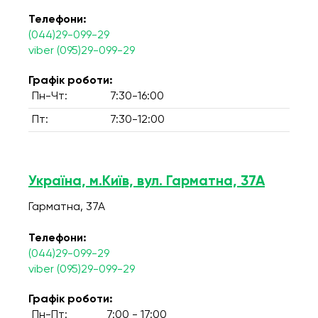
Телефони:
(044)29-099-29
viber (095)29-099-29
Графік роботи:
Пн-Чт:
7:30-16:00
Пт:
7:30-12:00
Україна, м.Київ, вул. Гарматна, 37А
Гарматна, 37А
Телефони:
(044)29-099-29
viber (095)29-099-29
Графік роботи:
Пн-Пт:
7:00 - 17:00