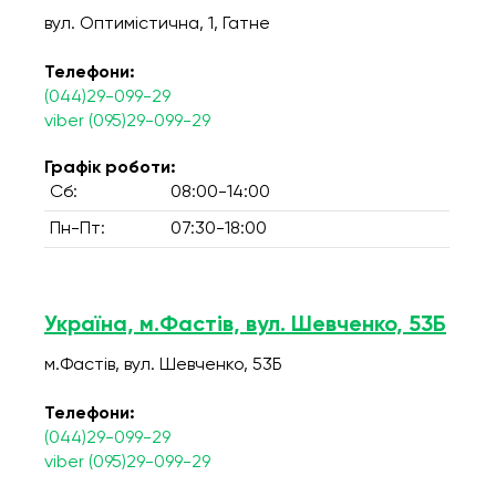
вул. Оптимістична, 1, Гатне
Телефони:
(044)29-099-29
viber (095)29-099-29
Графік роботи:
Сб:
08:00-14:00
Пн-Пт:
07:30-18:00
Україна, м.Фастів, вул. Шевченко, 53Б
м.Фастів, вул. Шевченко, 53Б
Телефони:
(044)29-099-29
viber (095)29-099-29