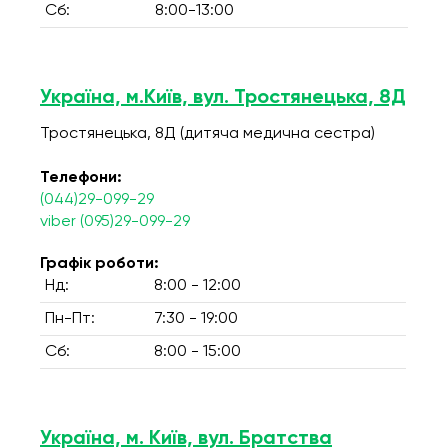
Сб:
8:00-13:00
Україна, м.Київ, вул. Тростянецька, 8Д
Тростянецька, 8Д (дитяча медична сестра)
Телефони:
(044)29-099-29
viber (095)29-099-29
Графік роботи:
Нд:
8:00 - 12:00
Пн-Пт:
7:30 - 19:00
Сб:
8:00 - 15:00
Україна, м. Київ, вул. Братства