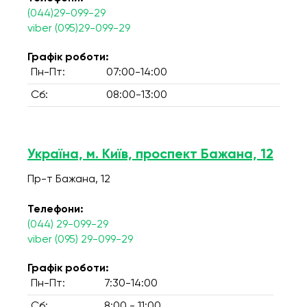
(044)29-099-29
viber (095)29-099-29
Графік роботи:
Пн-Пт:
07:00-14:00
Сб:
08:00-13:00
Україна, м. Київ, проспект Бажана, 12
Пр-т Бажана, 12
Телефони:
(044) 29-099-29
viber (095) 29-099-29
Графік роботи:
Пн-Пт:
7:30-14:00
Сб:
8:00 - 11:00