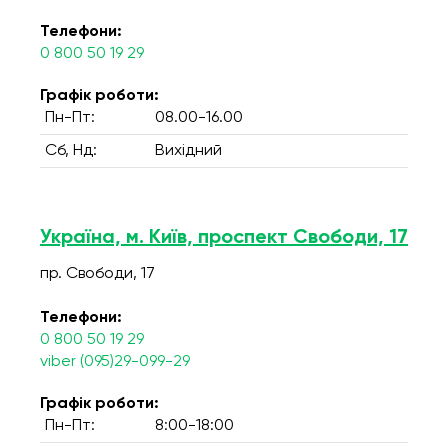
Телефони:
0 800 50 19 29
Графік роботи:
Пн-Пт:
08.00-16.00
Сб, Нд:
Вихідний
Україна, м. Київ, проспект Свободи, 17
пр. Свободи, 17
Телефони:
0 800 50 19 29
viber (095)29-099-29
Графік роботи:
Пн-Пт:
8:00-18:00