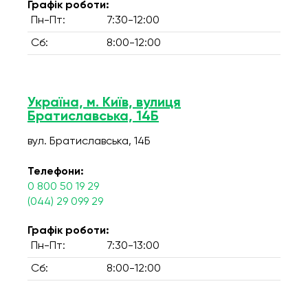
Графік роботи:
Пн-Пт:
7:30-12:00
Сб:
8:00-12:00
Україна, м. Київ, вулиця
Братиславська, 14Б
вул. Братиславська, 14Б
Телефони:
0 800 50 19 29
(044) 29 099 29
Графік роботи:
Пн-Пт:
7:30-13:00
Сб:
8:00-12:00