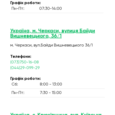
Графік роботи:
Пн-Пт:
07:30-14:00
Україна, м. Черкаси, вулиця Байди
Вишневецького, 36/1
м. Черкаси, вул.Байди Вишневецького 36/1
Телефони:
(073)750-16-08
(044)29-099-29
Графік роботи:
Сб:
8:00 - 13:00
Пн-Пт:
7:30 - 15:00