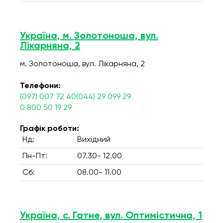
Україна, м. Золотоноша, вул.
Лікарняна, 2
м. Золотоноша, вул. Лікарняна, 2
Телефони:
(097) 007 72 40(044) 29 099 29
0 800 50 19 29
Графік роботи:
Нд:
Вихідний
Пн-Пт:
07.30- 12.00
Сб:
08.00- 11.00
Україна, с. Гатне, вул. Оптимістична, 1