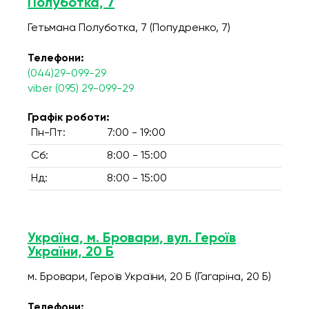
Полуботка, 7
Гетьмана Полуботка, 7 (Попудренко, 7)
Телефони:
(044)29-099-29
viber (095) 29-099-29
Графік роботи:
Пн-Пт:
7:00 - 19:00
Сб:
8:00 - 15:00
Нд:
8:00 - 15:00
Україна, м. Бровари, вул. Героїв
України, 20 Б
м. Бровари, Героїв України, 20 Б (Гагаріна, 20 Б)
Телефони: