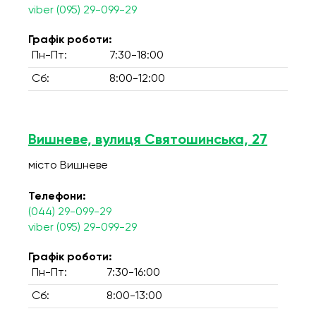
viber (095) 29-099-29
Графік роботи:
Пн-Пт:
7:30-18:00
Сб:
8:00-12:00
Вишневе, вулиця Святошинська, 27
місто Вишневе
Телефони:
(044) 29-099-29
viber (095) 29-099-29
Графік роботи:
Пн-Пт:
7:30-16:00
Сб:
8:00-13:00