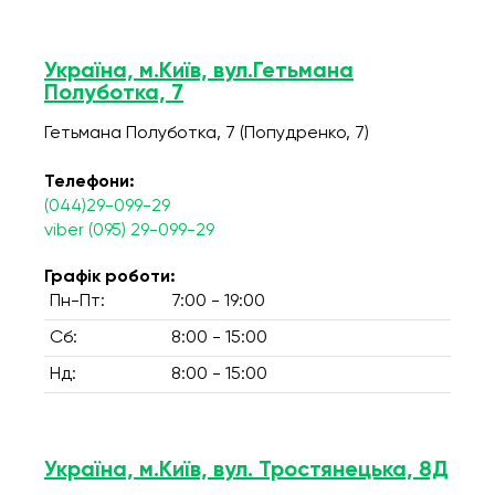
Україна, м.Київ, вул.Гетьмана
Полуботка, 7
Гетьмана Полуботка, 7 (Попудренко, 7)
Телефони:
(044)29-099-29
viber (095) 29-099-29
Графік роботи:
Пн-Пт:
7:00 - 19:00
Сб:
8:00 - 15:00
Нд:
8:00 - 15:00
Україна, м.Київ, вул. Тростянецька, 8Д