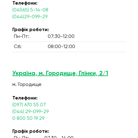
Телефони:
(04565) 5-14-08
(044)29-099-29
Графік роботи:
Пн-Пт:
07:30-12:00
Сб:
08:00-12:00
Україна, м. Городище, Глінки, 2/1
м. Городище
Телефони:
(097) 670 55 07
(044) 29-099-29
0 800 50 19 29
Графік роботи: