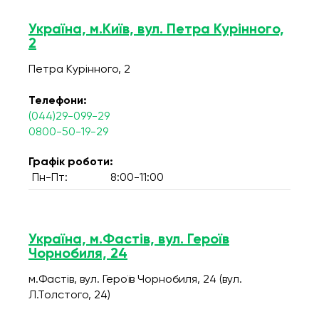
Україна, м.Київ, вул. Петра Курінного,
2
Петра Курінного, 2
Телефони:
(044)29-099-29
0800-50-19-29
Графік роботи:
Пн-Пт:
8:00-11:00
Україна, м.Фастів, вул. Героїв
Чорнобиля, 24
м.Фастів, вул. Героїв Чорнобиля, 24 (вул.
Л.Толстого, 24)