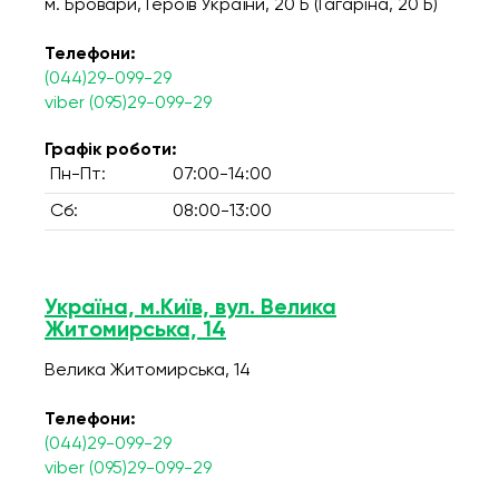
м. Бровари, Героїв України, 20 Б (Гагаріна, 20 Б)
Телефони:
(044)29-099-29
viber (095)29-099-29
Графік роботи:
Пн-Пт:
07:00-14:00
Сб:
08:00-13:00
Україна, м.Київ, вул. Велика
Житомирська, 14
Велика Житомирська, 14
Телефони:
(044)29-099-29
viber (095)29-099-29