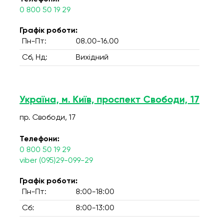
0 800 50 19 29
Графік роботи:
Пн-Пт:
08.00-16.00
Сб, Нд:
Вихідний
Україна, м. Київ, проспект Свободи, 17
пр. Свободи, 17
Телефони:
0 800 50 19 29
viber (095)29-099-29
Графік роботи:
Пн-Пт:
8:00-18:00
Сб:
8:00-13:00