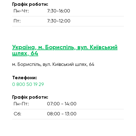
Графік роботи:
Пн-Чт:
7:30-16:00
Пт:
7:30-12:00
Україна, м. Бориспіль, вул. Київський
шлях, 64
м. Бориспіль, вул. Київський шлях, 64
Телефони:
0 800 50 19 29
Графік роботи:
Пн-Пт:
07:00 - 14:00
Сб:
08:00 - 13:00