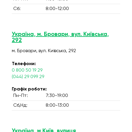
Сб:
8:00-12:00
Україна, м. Бровари, вул. Київська,
292
м. Бровари, вул. Київська, 292
Телефони:
0 800 50 19 29
(044) 29 099 29
Графік роботи:
Пн-Пт:
7:30-19:00
Сб,Нд:
8:00-13:00
Україна, м Київ, вулиця