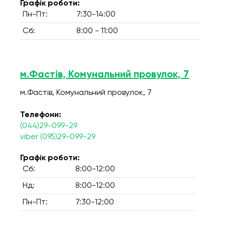
Графік роботи:
Пн-Пт:
7:30-14:00
Сб:
8:00 - 11:00
м.Фастів, Комунальний провулок, 7
м.Фастів, Комунальний провулок, 7
Телефони:
(044)29-099-29
viber (095)29-099-29
Графік роботи:
Сб:
8:00-12:00
Нд:
8:00-12:00
Пн-Пт:
7:30-12:00