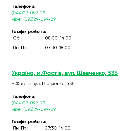
Телефони:
(044)29-099-29
viber (095)29-099-29
Графік роботи:
Сб:
08:00-14:00
Пн-Пт:
07:30-18:00
Україна, м.Фастів, вул. Шевченко, 53Б
м.Фастів, вул. Шевченко, 53Б
Телефони:
(044)29-099-29
viber (095)29-099-29
Графік роботи:
Пн-Пт:
07:30-14:00