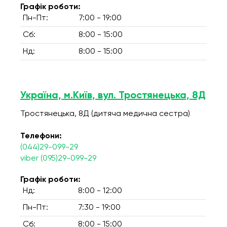
Графік роботи:
Пн-Пт:
7:00 - 19:00
Сб:
8:00 - 15:00
Нд:
8:00 - 15:00
Україна, м.Київ, вул. Тростянецька, 8Д
Тростянецька, 8Д (дитяча медична сестра)
Телефони:
(044)29-099-29
viber (095)29-099-29
Графік роботи:
Нд:
8:00 - 12:00
Пн-Пт:
7:30 - 19:00
Сб:
8:00 - 15:00