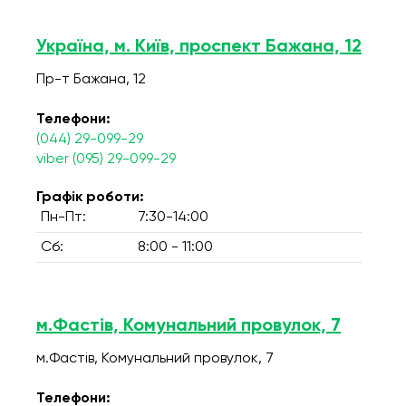
Україна, м. Київ, проспект Бажана, 12
Пр-т Бажана, 12
Телефони:
(044) 29-099-29
viber (095) 29-099-29
Графік роботи:
Пн-Пт:
7:30-14:00
Сб:
8:00 - 11:00
м.Фастів, Комунальний провулок, 7
м.Фастів, Комунальний провулок, 7
Телефони: