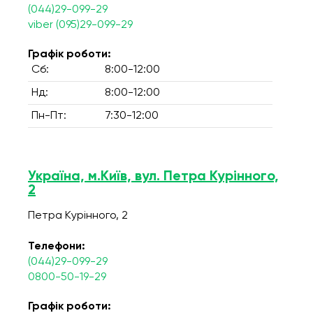
(044)29-099-29
viber (095)29-099-29
Графік роботи:
Сб:
8:00-12:00
Нд:
8:00-12:00
Пн-Пт:
7:30-12:00
Україна, м.Київ, вул. Петра Курінного,
2
Петра Курінного, 2
Телефони:
(044)29-099-29
0800-50-19-29
Графік роботи: