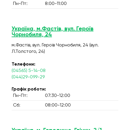
Пн-Пт:
8:00-11:00
Україна, м.Фастів, вул. Героїв
Чорнобиля, 24
м.Фастів, вул. Героїв Чорнобиля, 24 (вул.
Л.Толстого, 24)
Телефони:
(04565) 5-14-08
(044)29-099-29
Графік роботи:
Пн-Пт:
07:30-12:00
Сб:
08:00-12:00