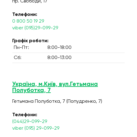
пр. Свободи, 17
Телефони:
0 800 50 19 29
viber (095)29-099-29
Графік роботи:
Пн-Пт:
8:00-18:00
Сб:
8:00-13:00
Україна, м.Київ, вул.Гетьмана
Полуботка, 7
Гетьмана Полуботка, 7 (Попудренко, 7)
Телефони:
(044)29-099-29
viber (095) 29-099-29