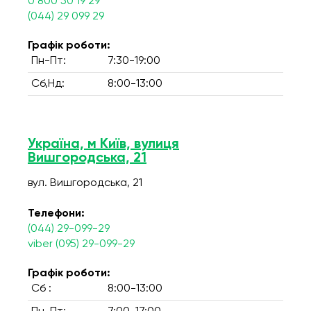
0 800 50 19 29
(044) 29 099 29
Графік роботи:
Пн-Пт:
7:30-19:00
Сб,Нд:
8:00-13:00
Україна, м Київ, вулиця
Вишгородська, 21
вул. Вишгородська, 21
Телефони:
(044) 29-099-29
viber (095) 29-099-29
Графік роботи:
Сб :
8:00-13:00