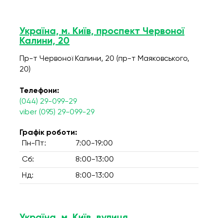
Україна, м. Київ, проспект Червоної
Калини, 20
Пр-т Червоної Калини, 20 (пр-т Маяковського,
20)
Телефони:
(044) 29-099-29
viber (095) 29-099-29
Графік роботи:
Пн-Пт:
7:00-19:00
Сб:
8:00-13:00
Нд:
8:00-13:00