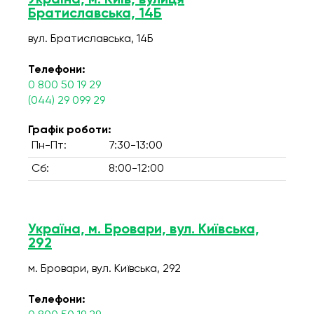
Україна, м. Київ, вулиця
Братиславська, 14Б
вул. Братиславська, 14Б
Телефони:
0 800 50 19 29
(044) 29 099 29
Графік роботи:
Пн-Пт:
7:30-13:00
Сб:
8:00-12:00
Україна, м. Бровари, вул. Київська,
292
м. Бровари, вул. Київська, 292
Телефони: