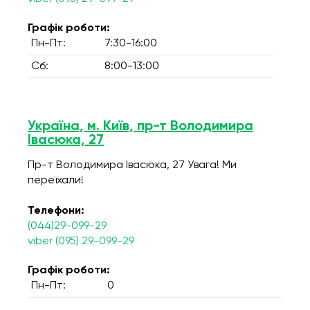
Графік роботи:
Пн-Пт:
7:30-16:00
Сб:
8:00-13:00
Україна, м. Київ, пр-т Володимира
Івасюка, 27
Пр-т Володимира Івасюка, 27 Увага! Ми
переїхали!
Телефони:
(044)29-099-29
viber (095) 29-099-29
Графік роботи:
Пн-Пт:
0