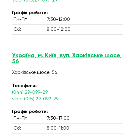
viber (095)29-099-29
Графік роботи:
Пн-Пт:
7:30-12:00
Сб:
8:00-12:00
Україна, м. Київ, вул. Харківське шосе,
56
Харківське шосе, 56
Телефони:
(044) 29-099-29
viber (095) 29-099-29
Графік роботи:
Пн-Пт:
7:30-17:00
Сб:
8:00-11:00