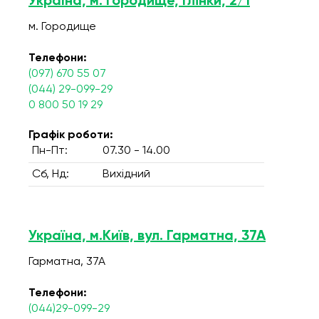
Україна, м. Городище, Глінки, 2/1
м. Городище
Телефони:
(097) 670 55 07
(044) 29-099-29
0 800 50 19 29
Графік роботи:
Пн-Пт:
07.30 - 14.00
Сб, Нд:
Вихідний
Україна, м.Київ, вул. Гарматна, 37А
Гарматна, 37А
Телефони:
(044)29-099-29