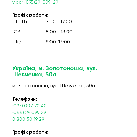
viber (095)29-099-29
Графік роботи:
Пн-Пт:
7:00 - 17:00
Сб:
8:00 - 13:00
Нд:
8:00-13:00
Україна, м. Золотоноша, вул.
Шевченка, 50а
м. Золотоноша, вул. Шевченка, 50а
Телефони:
(097) 007 72 40
(044) 29 099 29
0 800 50 19 29
Графік роботи: