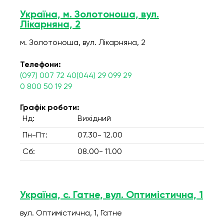
Україна, м. Золотоноша, вул.
Лікарняна, 2
м. Золотоноша, вул. Лікарняна, 2
Телефони:
(097) 007 72 40(044) 29 099 29
0 800 50 19 29
Графік роботи:
Нд:
Вихідний
Пн-Пт:
07.30- 12.00
Сб:
08.00- 11.00
Україна, с. Гатне, вул. Оптимістична, 1
вул. Оптимістична, 1, Гатне