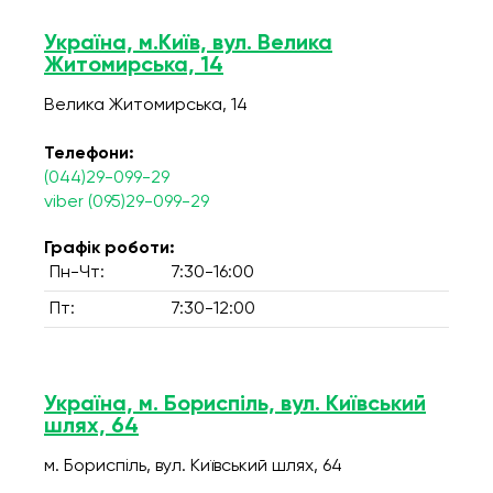
Україна, м.Київ, вул. Велика
Житомирська, 14
Велика Житомирська, 14
Телефони:
(044)29-099-29
viber (095)29-099-29
Графік роботи:
Пн-Чт:
7:30-16:00
Пт:
7:30-12:00
Україна, м. Бориспіль, вул. Київський
шлях, 64
м. Бориспіль, вул. Київський шлях, 64