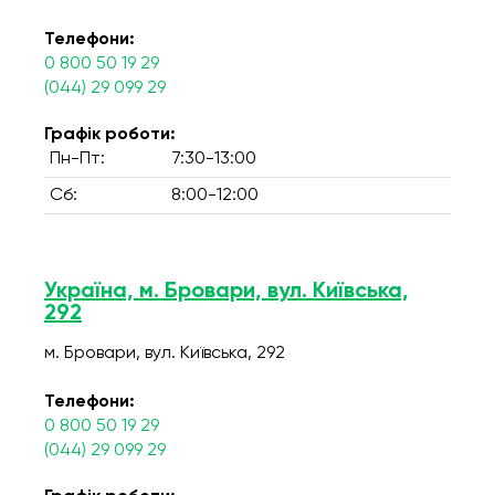
Телефони:
0 800 50 19 29
(044) 29 099 29
Графік роботи:
Пн-Пт:
7:30-13:00
Сб:
8:00-12:00
Україна, м. Бровари, вул. Київська,
292
м. Бровари, вул. Київська, 292
Телефони:
0 800 50 19 29
(044) 29 099 29