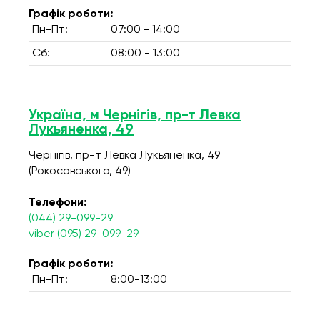
Графік роботи:
Пн-Пт:
07:00 - 14:00
Сб:
08:00 - 13:00
Україна, м Чернігів, пр-т Левка
Лукьяненка, 49
Чернігів, пр-т Левка Лукьяненка, 49
(Рокосовського, 49)
Телефони:
(044) 29-099-29
viber (095) 29-099-29
Графік роботи:
Пн-Пт:
8:00-13:00