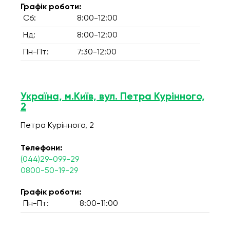
Графік роботи:
Сб:
8:00-12:00
Нд:
8:00-12:00
Пн-Пт:
7:30-12:00
Україна, м.Київ, вул. Петра Курінного,
2
Петра Курінного, 2
Телефони:
(044)29-099-29
0800-50-19-29
Графік роботи:
Пн-Пт:
8:00-11:00