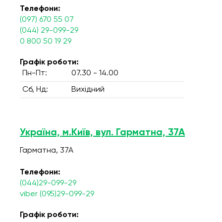
Телефони:
(097) 670 55 07
(044) 29-099-29
0 800 50 19 29
Графік роботи:
Пн-Пт:
07.30 - 14.00
Сб, Нд:
Вихідний
Україна, м.Київ, вул. Гарматна, 37А
Гарматна, 37А
Телефони:
(044)29-099-29
viber (095)29-099-29
Графік роботи: