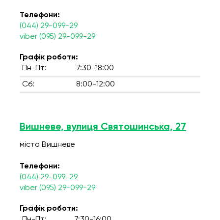
Телефони:
(044) 29-099-29
viber (095) 29-099-29
Графік роботи:
Пн-Пт:
7:30-18:00
Сб:
8:00-12:00
Вишневе, вулиця Святошинська, 27
місто Вишневе
Телефони:
(044) 29-099-29
viber (095) 29-099-29
Графік роботи:
Пн-Пт:
7:30-16:00