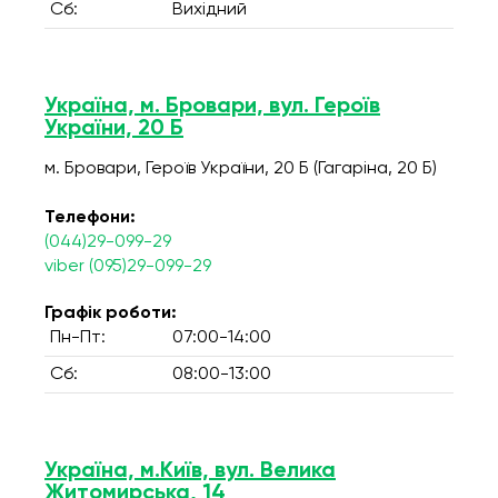
Сб:
Вихідний
Україна, м. Бровари, вул. Героїв
України, 20 Б
м. Бровари, Героїв України, 20 Б (Гагаріна, 20 Б)
Телефони:
(044)29-099-29
viber (095)29-099-29
Графік роботи:
Пн-Пт:
07:00-14:00
Сб:
08:00-13:00
Україна, м.Київ, вул. Велика
Житомирська, 14