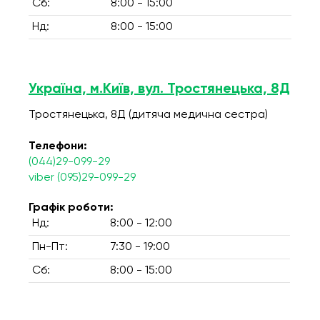
Сб:
8:00 - 15:00
Нд:
8:00 - 15:00
Україна, м.Київ, вул. Тростянецька, 8Д
Тростянецька, 8Д (дитяча медична сестра)
Телефони:
(044)29-099-29
viber (095)29-099-29
Графік роботи:
Нд:
8:00 - 12:00
Пн-Пт:
7:30 - 19:00
Сб:
8:00 - 15:00