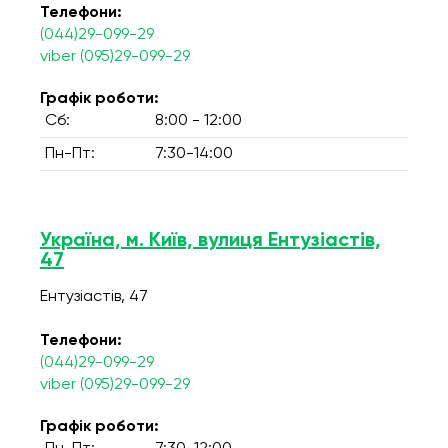
Телефони:
(044)29-099-29
viber (095)29-099-29
Графік роботи:
Сб:
8:00 - 12:00
Пн-Пт:
7:30-14:00
Україна, м. Київ, вулиця Ентузіастів,
47
Ентузіастів, 47
Телефони:
(044)29-099-29
viber (095)29-099-29
Графік роботи: