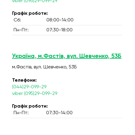
viber (095)29-099-29
Графік роботи:
Сб:
08:00-14:00
Пн-Пт:
07:30-18:00
Україна, м.Фастів, вул. Шевченко, 53Б
м.Фастів, вул. Шевченко, 53Б
Телефони:
(044)29-099-29
viber (095)29-099-29
Графік роботи:
Пн-Пт:
07:30-14:00