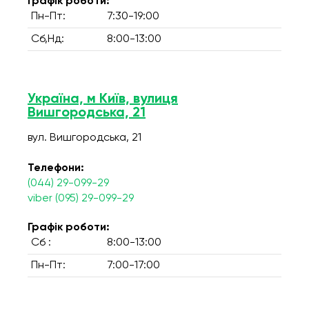
Графік роботи:
Пн-Пт:
7:30-19:00
Сб,Нд:
8:00-13:00
Україна, м Київ, вулиця
Вишгородська, 21
вул. Вишгородська, 21
Телефони:
(044) 29-099-29
viber (095) 29-099-29
Графік роботи:
Сб :
8:00-13:00
Пн-Пт:
7:00-17:00