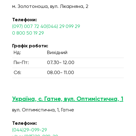
м. Золотоноша, вул. Лікарняна, 2
Телефони:
(097) 007 72 40(044) 29 099 29
0 800 50 19 29
Графік роботи:
Нд:
Вихідний
Пн-Пт:
07.30- 12.00
Сб:
08.00- 11.00
Україна, с. Гатне, вул. Оптимістична, 1
вул. Оптимістична, 1, Гатне
Телефони:
(044)29-099-29