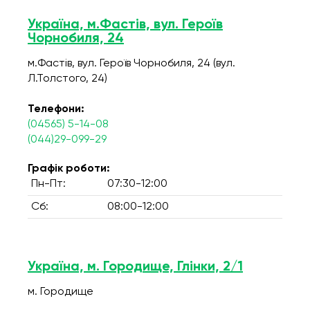
Україна, м.Фастів, вул. Героїв
Чорнобиля, 24
м.Фастів, вул. Героїв Чорнобиля, 24 (вул.
Л.Толстого, 24)
Телефони:
(04565) 5-14-08
(044)29-099-29
Графік роботи:
Пн-Пт:
07:30-12:00
Сб:
08:00-12:00
Україна, м. Городище, Глінки, 2/1
м. Городище