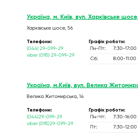
Україна, м. Київ, вул. Харківське шосе
Харківське шосе, 56
Телефони:
Графік роботи:
(044) 29-099-29
Пн-Пт:
7:30-17:00
viber (095) 29-099-29
Сб:
8:00-11:00
Україна, м.Київ, вул. Велика Житомир
Велика Житомирська, 14
Телефони:
Графік роботи:
(044)29-099-29
Пн-Чт:
7:30-16:00
viber (095)29-099-29
Пт:
7:30-12:00