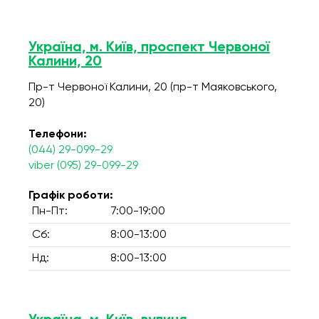
Україна, м. Київ, проспект Червоної
Калини, 20
Пр-т Червоної Калини, 20 (пр-т Маяковського,
20)
Телефони:
(044) 29-099-29
viber (095) 29-099-29
Графік роботи:
Пн-Пт:
7:00-19:00
Сб:
8:00-13:00
Нд:
8:00-13:00