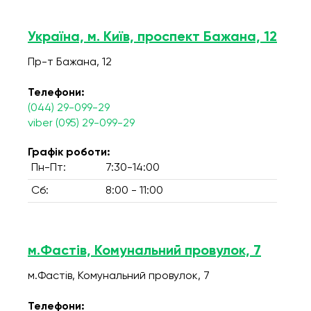
Україна, м. Київ, проспект Бажана, 12
Пр-т Бажана, 12
Телефони:
(044) 29-099-29
viber (095) 29-099-29
Графік роботи:
Пн-Пт:
7:30-14:00
Сб:
8:00 - 11:00
м.Фастів, Комунальний провулок, 7
м.Фастів, Комунальний провулок, 7
Телефони: