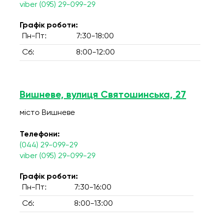
viber (095) 29-099-29
Графік роботи:
Пн-Пт:
7:30-18:00
Сб:
8:00-12:00
Вишневе, вулиця Святошинська, 27
місто Вишневе
Телефони:
(044) 29-099-29
viber (095) 29-099-29
Графік роботи:
Пн-Пт:
7:30-16:00
Сб:
8:00-13:00