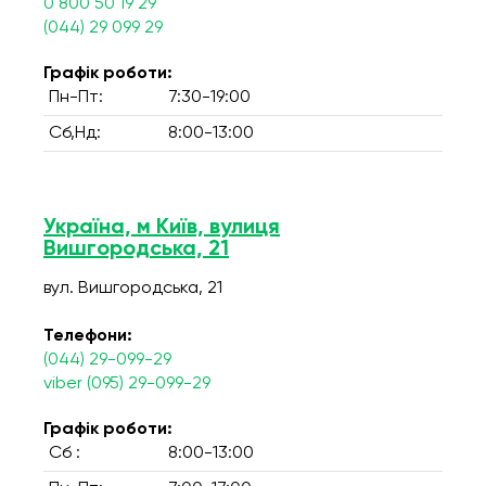
0 800 50 19 29
(044) 29 099 29
Графік роботи:
Пн-Пт:
7:30-19:00
Сб,Нд:
8:00-13:00
Україна, м Київ, вулиця
Вишгородська, 21
вул. Вишгородська, 21
Телефони:
(044) 29-099-29
viber (095) 29-099-29
Графік роботи:
Сб :
8:00-13:00