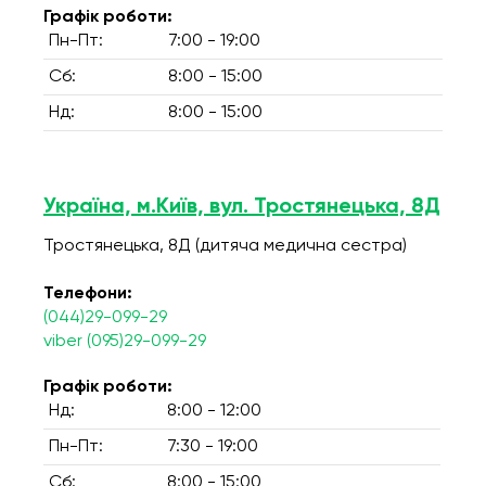
Графік роботи:
Пн-Пт:
7:00 - 19:00
Сб:
8:00 - 15:00
Нд:
8:00 - 15:00
Україна, м.Київ, вул. Тростянецька, 8Д
Тростянецька, 8Д (дитяча медична сестра)
Телефони:
(044)29-099-29
viber (095)29-099-29
Графік роботи:
Нд:
8:00 - 12:00
Пн-Пт:
7:30 - 19:00
Сб:
8:00 - 15:00