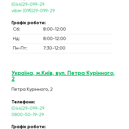
(044)29-099-29
viber (095)29-099-29
Графік роботи:
Сб:
8:00-12:00
Нд:
8:00-12:00
Пн-Пт:
7:30-12:00
Україна, м.Київ, вул. Петра Курінного,
2
Петра Курінного, 2
Телефони:
(044)29-099-29
0800-50-19-29
Графік роботи: