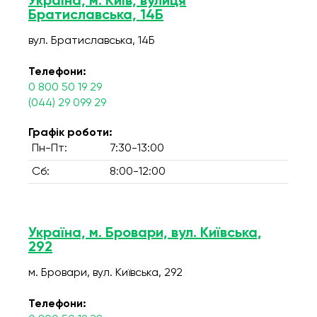
Україна, м. Київ, вулиця
Братиславська, 14Б
вул. Братиславська, 14Б
Телефони:
0 800 50 19 29
(044) 29 099 29
Графік роботи:
Пн-Пт:
7:30-13:00
Сб:
8:00-12:00
Україна, м. Бровари, вул. Київська,
292
м. Бровари, вул. Київська, 292
Телефони: