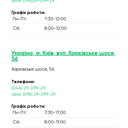
viber (095)29-099-29
Графік роботи:
Пн-Пт:
7:30-12:00
Сб:
8:00-12:00
Україна, м. Київ, вул. Харківське шосе,
56
Харківське шосе, 56
Телефони:
(044) 29-099-29
viber (095) 29-099-29
Графік роботи:
Пн-Пт:
7:30-17:00
Сб:
8:00-11:00