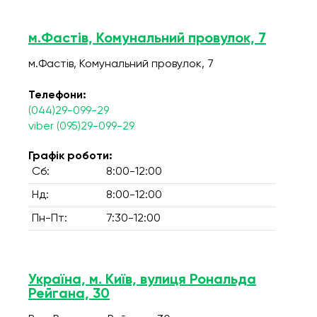
м.Фастів, Комунальний провулок, 7
м.Фастів, Комунальний провулок, 7
Телефони:
(044)29-099-29
viber (095)29-099-29
Графік роботи:
Сб:
8:00-12:00
Нд:
8:00-12:00
Пн-Пт:
7:30-12:00
Україна, м. Київ, вулиця Рональда
Рейгана, 30