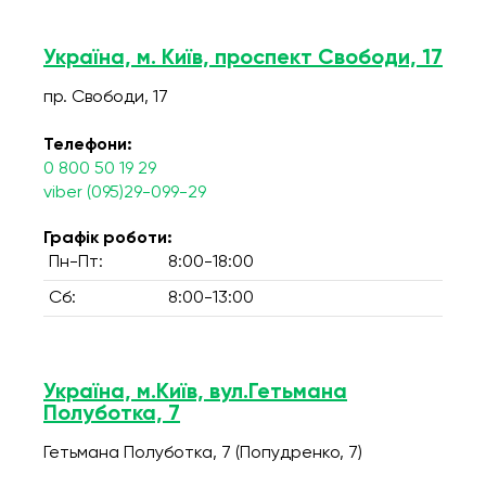
Україна, м. Київ, проспект Свободи, 17
пр. Свободи, 17
Телефони:
0 800 50 19 29
viber (095)29-099-29
Графік роботи:
Пн-Пт:
8:00-18:00
Сб:
8:00-13:00
Україна, м.Київ, вул.Гетьмана
Полуботка, 7
Гетьмана Полуботка, 7 (Попудренко, 7)