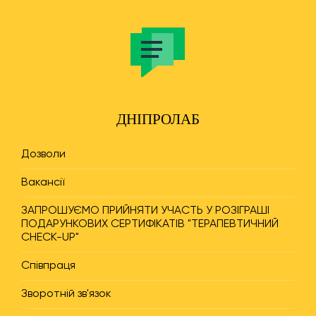
ДНІПРОЛАБ
Дозволи
Вакансії
ЗАПРОШУЄМО ПРИЙНЯТИ УЧАСТЬ У РОЗІГРАШІ
ПОДАРУНКОВИХ СЕРТИФІКАТІВ "ТЕРАПЕВТИЧНИЙ
CHECK-UP"
Співпраця
Зворотній зв'язок