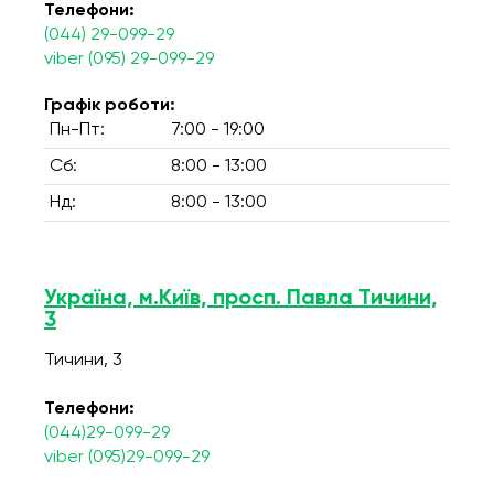
Телефони:
(044) 29-099-29
viber (095) 29-099-29
Графік роботи:
Пн-Пт:
7:00 - 19:00
Сб:
8:00 - 13:00
Нд:
8:00 - 13:00
Україна, м.Київ, просп. Павла Тичини,
3
Тичини, 3
Телефони:
(044)29-099-29
viber (095)29-099-29