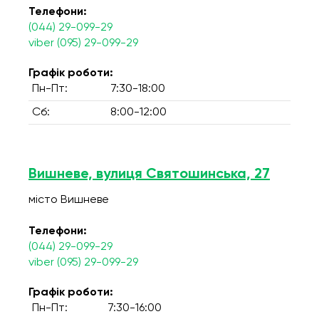
Телефони:
(044) 29-099-29
viber (095) 29-099-29
Графік роботи:
Пн-Пт:
7:30-18:00
Сб:
8:00-12:00
Вишневе, вулиця Святошинська, 27
місто Вишневе
Телефони:
(044) 29-099-29
viber (095) 29-099-29
Графік роботи:
Пн-Пт:
7:30-16:00