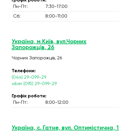
Графік роботи:
Пн-Пт:
7:30-17:00
Сб:
8:00-11:00
Україна, м Київ, вул.Чорних
Запорожців, 26
Чорних Запорожців, 26
Телефони:
(044) 29-099-29
viber (095) 29-099-29
Графік роботи:
Пн-Пт:
8:00-12:00
Україна, с. Гатне, вул. Оптимістична, 1