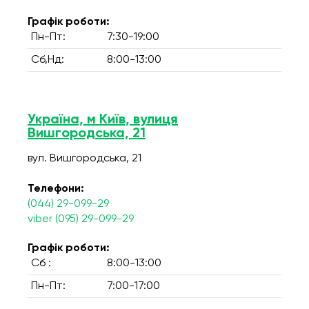
Графік роботи:
Пн-Пт:
7:30-19:00
Сб,Нд:
8:00-13:00
Україна, м Київ, вулиця
Вишгородська, 21
вул. Вишгородська, 21
Телефони:
(044) 29-099-29
viber (095) 29-099-29
Графік роботи:
Сб :
8:00-13:00
Пн-Пт:
7:00-17:00