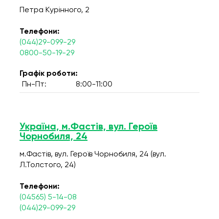
Петра Курінного, 2
Телефони:
(044)29-099-29
0800-50-19-29
Графік роботи:
Пн-Пт:
8:00-11:00
Україна, м.Фастів, вул. Героїв
Чорнобиля, 24
м.Фастів, вул. Героїв Чорнобиля, 24 (вул.
Л.Толстого, 24)
Телефони:
(04565) 5-14-08
(044)29-099-29