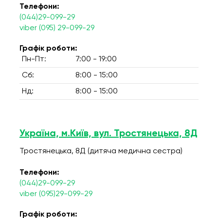
Телефони:
(044)29-099-29
viber (095) 29-099-29
Графік роботи:
Пн-Пт:
7:00 - 19:00
Сб:
8:00 - 15:00
Нд:
8:00 - 15:00
Україна, м.Київ, вул. Тростянецька, 8Д
Тростянецька, 8Д (дитяча медична сестра)
Телефони:
(044)29-099-29
viber (095)29-099-29
Графік роботи: