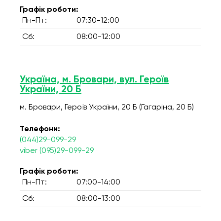
Графік роботи:
Пн-Пт:
07:30-12:00
Сб:
08:00-12:00
Україна, м. Бровари, вул. Героїв
України, 20 Б
м. Бровари, Героїв України, 20 Б (Гагаріна, 20 Б)
Телефони:
(044)29-099-29
viber (095)29-099-29
Графік роботи:
Пн-Пт:
07:00-14:00
Сб:
08:00-13:00