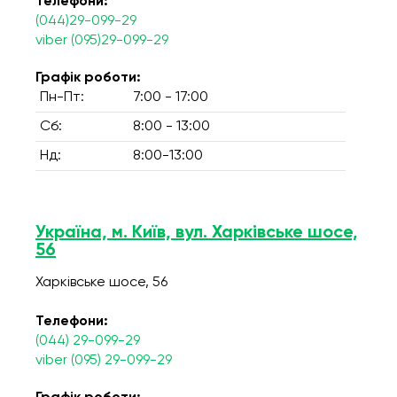
Телефони:
(044)29-099-29
viber (095)29-099-29
Графік роботи:
Пн-Пт:
7:00 - 17:00
Сб:
8:00 - 13:00
Нд:
8:00-13:00
Україна, м. Київ, вул. Харківське шосе,
56
Харківське шосе, 56
Телефони:
(044) 29-099-29
viber (095) 29-099-29