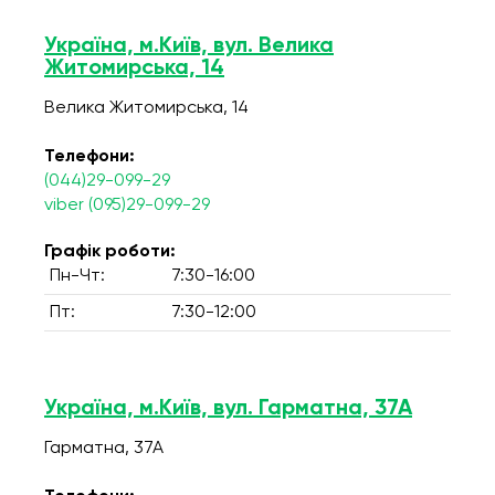
Україна, м.Київ, вул. Велика
Житомирська, 14
Велика Житомирська, 14
Телефони:
(044)29-099-29
viber (095)29-099-29
Графік роботи:
Пн-Чт:
7:30-16:00
Пт:
7:30-12:00
Україна, м.Київ, вул. Гарматна, 37А
Гарматна, 37А