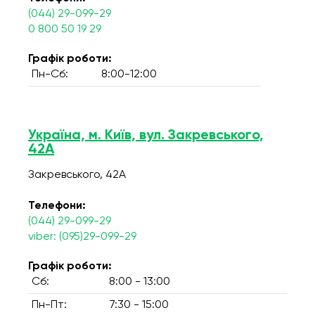
(044) 29-099-29
0 800 50 19 29
Графік роботи:
Пн-Сб:
8:00-12:00
Україна, м. Київ, вул. Закревського,
42А
Закревського, 42А
Телефони:
(044) 29-099-29
viber: (095)29-099-29
Графік роботи:
Сб:
8:00 - 13:00
Пн-Пт:
7:30 - 15:00