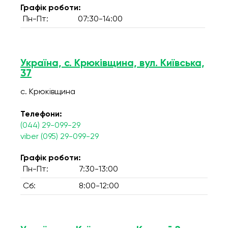
Графік роботи:
Пн-Пт:
07:30-14:00
Україна, с. Крюківщина, вул. Київська,
37
с. Крюківщина
Телефони:
(044) 29-099-29
viber (095) 29-099-29
Графік роботи:
Пн-Пт:
7:30-13:00
Сб:
8:00-12:00