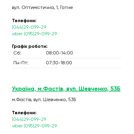
вул. Оптимістична, 1, Гатне
Телефони:
(044)29-099-29
viber (095)29-099-29
Графік роботи:
Сб:
08:00-14:00
Пн-Пт:
07:30-18:00
Україна, м.Фастів, вул. Шевченко, 53Б
м.Фастів, вул. Шевченко, 53Б
Телефони:
(044)29-099-29
viber (095)29-099-29