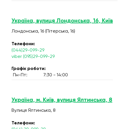
Україна, вулиця Лондонська, 16, Київ
Лондонська, 16 (Пітерська, 16)
Телефони:
(044)29-099-29
viber (095)29-099-29
Графік роботи:
Пн-Пт:
7:30 - 14:00
Україна, м. Київ, вулиця Ялтинська, 8
Вулиця Ялтинська, 8
Телефони: