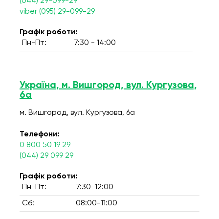
(044) 29-099-29
viber (095) 29-099-29
Графік роботи:
Пн-Пт:
7:30 - 14:00
Україна, м. Вишгород, вул. Кургузова,
6а
м. Вишгород, вул. Кургузова, 6а
Телефони:
0 800 50 19 29
(044) 29 099 29
Графік роботи:
Пн-Пт:
7:30-12:00
Сб:
08:00-11:00