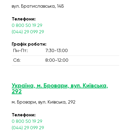
вул. Братиславська, 14Б
Телефони:
0 800 50 19 29
(044) 29 099 29
Графік роботи:
Пн-Пт:
7:30-13:00
Сб:
8:00-12:00
Україна, м. Бровари, вул. Київська,
292
м. Бровари, вул. Київська, 292
Телефони:
0 800 50 19 29
(044) 29 099 29