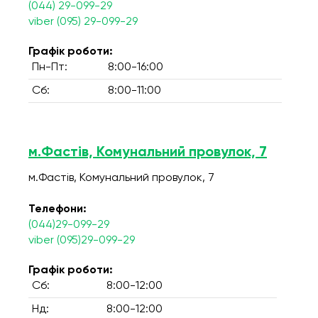
(044) 29-099-29
viber (095) 29-099-29
Графік роботи:
Пн-Пт:
8:00-16:00
Сб:
8:00-11:00
м.Фастів, Комунальний провулок, 7
м.Фастів, Комунальний провулок, 7
Телефони:
(044)29-099-29
viber (095)29-099-29
Графік роботи:
Сб:
8:00-12:00
Нд:
8:00-12:00