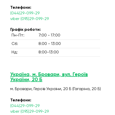
Телефони:
(044)29-099-29
viber (095)29-099-29
Графік роботи:
Пн-Пт:
7:00 - 17:00
Сб:
8:00 - 13:00
Нд:
8:00-13:00
Україна, м. Бровари, вул. Героїв
України, 20 Б
м. Бровари, Героїв України, 20 Б (Гагаріна, 20 Б)
Телефони:
(044)29-099-29
viber (095)29-099-29