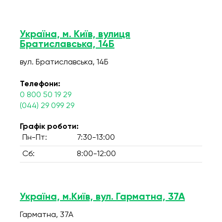
Україна, м. Київ, вулиця
Братиславська, 14Б
вул. Братиславська, 14Б
Телефони:
0 800 50 19 29
(044) 29 099 29
Графік роботи:
Пн-Пт:
7:30-13:00
Сб:
8:00-12:00
Україна, м.Київ, вул. Гарматна, 37А
Гарматна, 37А