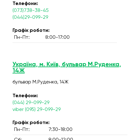
Телефони:
(073)738-38-45
(044)29-099-29
Графік роботи:
Пн-Пт:
8:00-17:00
Україна, м. Київ, бульвар М.Руденка,
14Ж
бульвар М.Руденка, 14Ж
Телефони:
(044) 29-099-29
viber (095) 29-099-29
Графік роботи:
Пн-Пт:
7:30-18:00