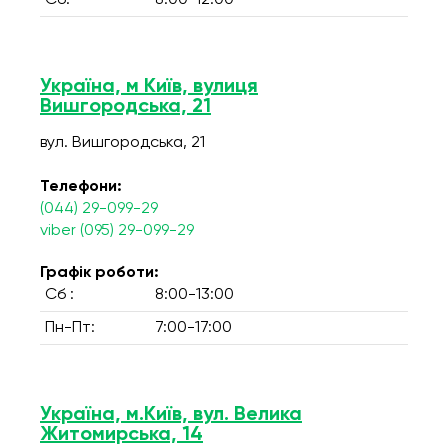
Сб:
8:00-12:00
Україна, м Київ, вулиця
Вишгородська, 21
вул. Вишгородська, 21
Телефони:
(044) 29-099-29
viber (095) 29-099-29
Графік роботи:
Сб :
8:00-13:00
Пн-Пт:
7:00-17:00
Україна, м.Київ, вул. Велика
Житомирська, 14