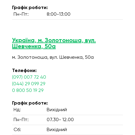
Графік роботи:
Пн-Пт:
8:00-13:00
Україна, м. Золотоноша, вул.
Шевченка, 50а
м. Золотоноша, вул. Шевченка, 50а
Телефони:
(097) 007 72 40
(044) 29 099 29
0 800 50 19 29
Графік роботи:
Нд:
Вихідний
Пн-Пт:
07.30- 12.00
Сб:
Вихідний