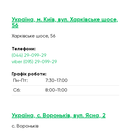
Україна, м. Київ, вул. Харківське шосе,
56
Харківське шосе, 56
Телефони:
(044) 29-099-29
viber (095) 29-099-29
Графік роботи:
Пн-Пт:
7:30-17:00
Сб:
8:00-11:00
Україна, с. Вороньків, вул. Ясна, 2
с. Вороньків