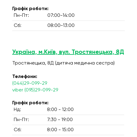
Графік роботи:
Пн-Пт:
07:00-14:00
Сб:
08:00-13:00
Україна, м.Київ, вул. Тростянецька, 8Д
Тростянецька, 8Д (дитяча медична сестра)
Телефони:
(044)29-099-29
viber (095)29-099-29
Графік роботи:
Нд:
8:00 - 12:00
Пн-Пт:
7:30 - 19:00
Сб:
8:00 - 15:00