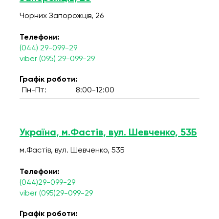
Чорних Запорожців, 26
Телефони:
(044) 29-099-29
viber (095) 29-099-29
Графік роботи:
Пн-Пт:
8:00-12:00
Україна, м.Фастів, вул. Шевченко, 53Б
м.Фастів, вул. Шевченко, 53Б
Телефони:
(044)29-099-29
viber (095)29-099-29
Графік роботи: