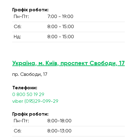
Графік роботи:
Пн-Пт:
7:00 - 19:00
Сб:
8:00 - 15:00
Нд:
8:00 - 15:00
Україна, м. Київ, проспект Свободи, 17
пр. Свободи, 17
Телефони:
0 800 50 19 29
viber (095)29-099-29
Графік роботи:
Пн-Пт:
8:00-18:00
Сб:
8:00-13:00