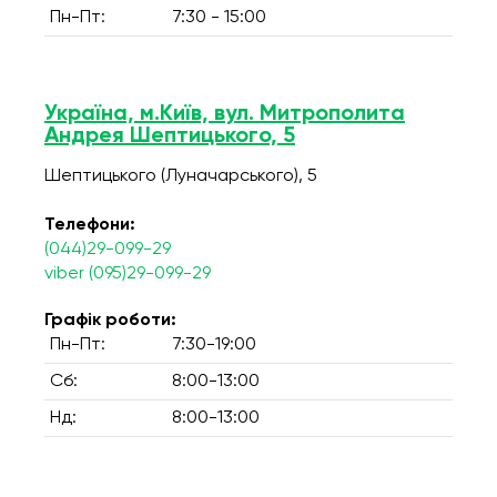
Пн-Пт:
7:30 - 15:00
Україна, м.Київ, вул. Митрополита
Андрея Шептицького, 5
Шептицького (Луначарського), 5
Телефони:
(044)29-099-29
viber (095)29-099-29
Графік роботи:
Пн-Пт:
7:30-19:00
Сб:
8:00-13:00
Нд:
8:00-13:00