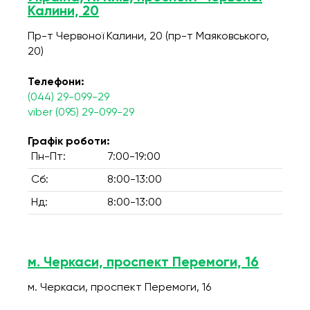
Калини, 20
Пр-т Червоної Калини, 20 (пр-т Маяковського,
20)
Телефони:
(044) 29-099-29
viber (095) 29-099-29
Графік роботи:
Пн-Пт:
7:00-19:00
Сб:
8:00-13:00
Нд:
8:00-13:00
м. Черкаси, проспект Перемоги, 16
м. Черкаси, проспект Перемоги, 16