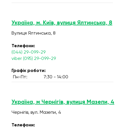
Україна, м. Київ, вулиця Ялтинська, 8
Вулиця Ялтинська, 8
Телефони:
(044) 29-099-29
viber (095) 29-099-29
Графік роботи:
Пн-Пт:
7:30 - 14:00
Україна, м Чернігів, вулиця Мазепи, 4
Чернігів, вул. Мазепи, 4
Телефони: