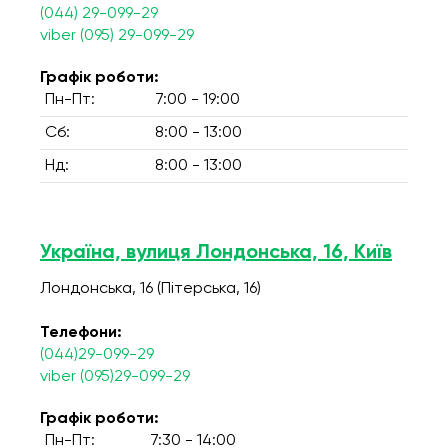
(044) 29-099-29
viber (095) 29-099-29
Графік роботи:
Пн-Пт:
7:00 - 19:00
Сб:
8:00 - 13:00
Нд:
8:00 - 13:00
Україна, вулиця Лондонська, 16, Київ
Лондонська, 16 (Пітерська, 16)
Телефони:
(044)29-099-29
viber (095)29-099-29
Графік роботи:
Пн-Пт:
7:30 - 14:00