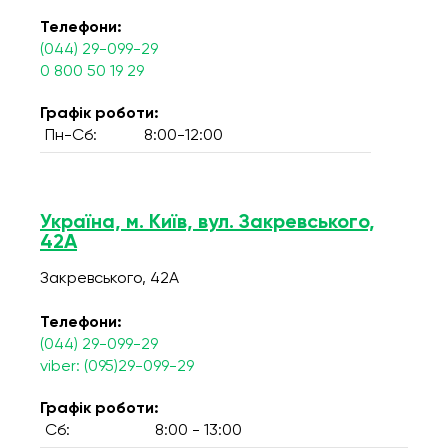
Телефони:
(044) 29-099-29
0 800 50 19 29
Графік роботи:
Пн-Сб:
8:00-12:00
Україна, м. Київ, вул. Закревського,
42А
Закревського, 42А
Телефони:
(044) 29-099-29
viber: (095)29-099-29
Графік роботи:
Сб:
8:00 - 13:00