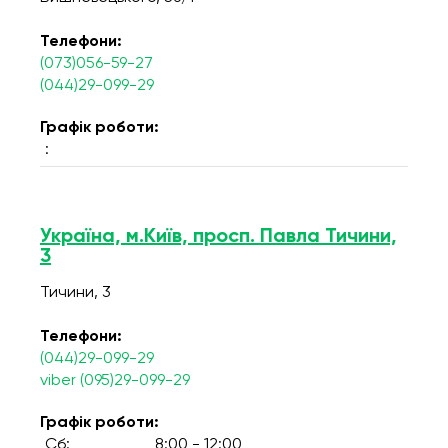
Телефони:
(073)056-59-27
(044)29-099-29
Графік роботи:
:
Україна, м.Київ, просп. Павла Тичини,
3
Тичини, 3
Телефони:
(044)29-099-29
viber (095)29-099-29
Графік роботи:
Сб:
8:00 - 12:00