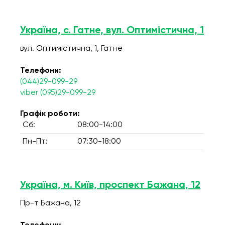
Україна, с. Гатне, вул. Оптимістична, 1
вул. Оптимістична, 1, Гатне
Телефони:
(044)29-099-29
viber (095)29-099-29
Графік роботи:
Сб:
08:00-14:00
Пн-Пт:
07:30-18:00
Україна, м. Київ, проспект Бажана, 12
Пр-т Бажана, 12