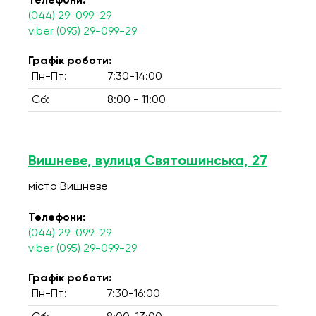
Телефони:
(044) 29-099-29
viber (095) 29-099-29
Графік роботи:
Пн-Пт:
7:30-14:00
Сб:
8:00 - 11:00
Вишневе, вулиця Святошинська, 27
місто Вишневе
Телефони:
(044) 29-099-29
viber (095) 29-099-29
Графік роботи:
Пн-Пт:
7:30-16:00