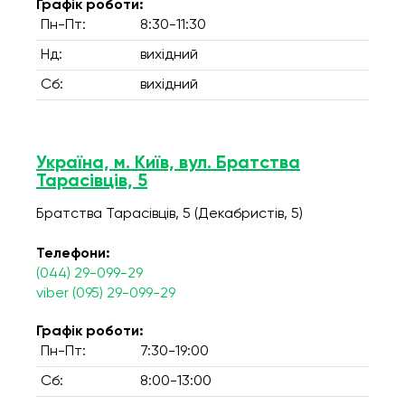
Графік роботи:
Пн-Пт:
8:30-11:30
Нд:
вихідний
Сб:
вихідний
Україна, м. Київ, вул. Братства
Тарасівців, 5
Братства Тарасівців, 5 (Декабристів, 5)
Телефони:
(044) 29-099-29
viber (095) 29-099-29
Графік роботи:
Пн-Пт:
7:30-19:00
Сб:
8:00-13:00