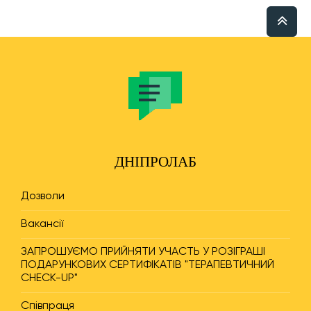
ДНІПРОЛАБ
Дозволи
Вакансії
ЗАПРОШУЄМО ПРИЙНЯТИ УЧАСТЬ У РОЗІГРАШІ
ПОДАРУНКОВИХ СЕРТИФІКАТІВ "ТЕРАПЕВТИЧНИЙ
CHECK-UP"
Співпраця