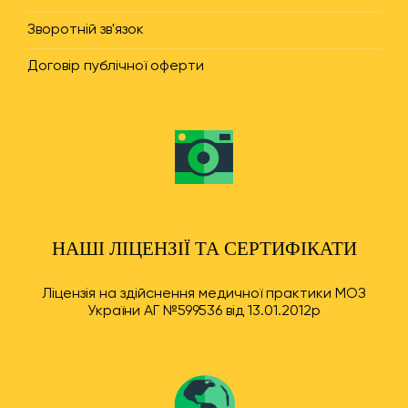
Зворотній зв'язок
Договір публічної оферти
НАШІ ЛІЦЕНЗІЇ ТА СЕРТИФІКАТИ
Ліцензія на здійснення медичної практики МОЗ
України АГ №599536 від 13.01.2012р