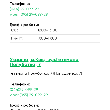
Телефони:
(044) 29-099-29
viber (095) 29-099-29
Графік роботи:
Сб :
8:00-13:00
Пн-Пт:
7:00-17:00
Україна, м.Київ, вул.Гетьмана
Полуботка, 7
Гетьмана Полуботка, 7 (Попудренко, 7)
Телефони:
(044)29-099-29
viber (095) 29-099-29
Графік роботи: