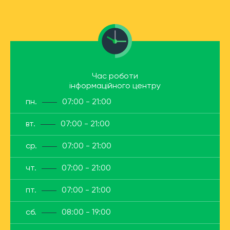
Час роботи
інформаційного центру
пн.
07:00 - 21:00
вт.
07:00 - 21:00
ср.
07:00 - 21:00
чт.
07:00 - 21:00
пт.
07:00 - 21:00
сб.
08:00 - 19:00