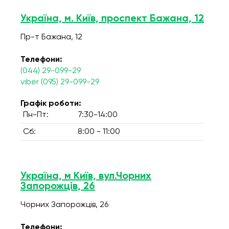
Україна, м. Київ, проспект Бажана, 12
Пр-т Бажана, 12
Телефони:
(044) 29-099-29
viber (095) 29-099-29
Графік роботи:
Пн-Пт:
7:30-14:00
Сб:
8:00 - 11:00
Україна, м Київ, вул.Чорних
Запорожців, 26
Чорних Запорожців, 26
Телефони: