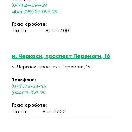
(044) 29-099-29
viber (095) 29-099-29
Графік роботи:
Пн-Пт:
8:00-12:00
м. Черкаси, проспект Перемоги, 16
м. Черкаси, проспект Перемоги, 16
Телефони:
(073)738-38-45
(044)29-099-29
Графік роботи:
Пн-Пт:
8:00-17:00