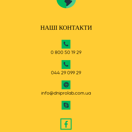
НАШІ КОНТАКТИ
0 800 50 19 29
044 29 099 29
info@dniprolab.com.ua